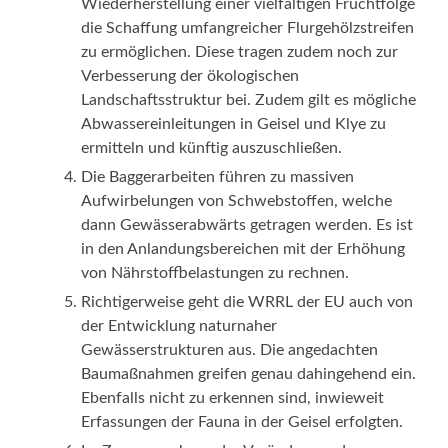
Wiederherstellung einer vielfältigen Fruchtfolge
die Schaffung umfangreicher Flurgehölzstreifen
zu ermöglichen. Diese tragen zudem noch zur
Verbesserung der ökologischen
Landschaftsstruktur bei. Zudem gilt es mögliche
Abwassereinleitungen in Geisel und Klye zu
ermitteln und künftig auszuschließen.
Die Baggerarbeiten führen zu massiven
Aufwirbelungen von Schwebstoffen, welche
dann Gewässerabwärts getragen werden. Es ist
in den Anlandungsbereichen mit der Erhöhung
von Nährstoffbelastungen zu rechnen.
Richtigerweise geht die WRRL der EU auch von
der Entwicklung naturnaher
Gewässerstrukturen aus. Die angedachten
Baumaßnahmen greifen genau dahingehend ein.
Ebenfalls nicht zu erkennen sind, inwieweit
Erfassungen der Fauna in der Geisel erfolgten.