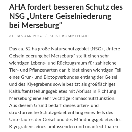
AHA fordert besseren Schutz des
NSG „Untere Geiselniederung
bei Merseburg“
31. JANUAR 2016
/
KEINE KOMMENTARE
Das ca. 52 ha große Naturschutzgebiet (NSG) „Untere
Geiselniederung bei Merseburg“ stellt einen sehr
wichtigen Lebens- und Rückzugsraum für zahlreiche
Tier- und Pflanzenarten dar, bildet einen wichtigen Teil
eines Grün- und Biotopverbundes entlang der Geisel
und des Klyegrabens sowie besitzt als großflächiges
Kaltluftentstehungsgebietes mit Abfluss in Richtung
Merseburg eine sehr wichtige Klimaschutzfunktion.
Aus diesem Grund bedarf dieses arten- und
strukturreiche Schutzgebiet entlang eines Teils des
Unterlaufes der Geisel und des Mündungsgebietes des
Klyegrabens eines umfassenden und unanfechtbaren