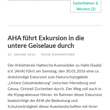
AHA führt Exkursion in die
untere Geiselaue durch
23. JANUAR 2016
/
KEINE KOMMENTARE
Der Arbeitskreis Hallesche Auenwälder zu Halle (Saale)
e.V. (AHA) führt am Samstag, den 30.01.2016 eine ca.
dreistündige Exkursion zum Naturschutzgebiet
„Untere Geiselniederung“ zwischen Merseburg und
Geusa, Ortsteil Zscherben durch. Der Weg soll auch in
die Klyegrabenaue führen. Im Rahmen dieser Exkursion
beabsichtigt der AHA die Bedeutung und
Schutzwürdigkeit dieser Auenlandschaften mit ihren