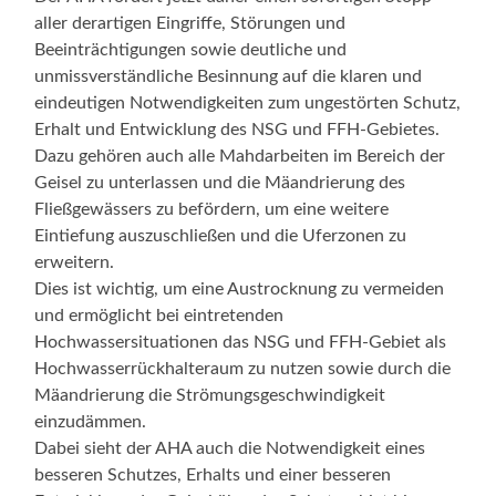
aller derartigen Eingriffe, Störungen und
Beeinträchtigungen sowie deutliche und
unmissverständliche Besinnung auf die klaren und
eindeutigen Notwendigkeiten zum ungestörten Schutz,
Erhalt und Entwicklung des NSG und FFH-Gebietes.
Dazu gehören auch alle Mahdarbeiten im Bereich der
Geisel zu unterlassen und die Mäandrierung des
Fließgewässers zu befördern, um eine weitere
Eintiefung auszuschließen und die Uferzonen zu
erweitern.
Dies ist wichtig, um eine Austrocknung zu vermeiden
und ermöglicht bei eintretenden
Hochwassersituationen das NSG und FFH-Gebiet als
Hochwasserrückhalteraum zu nutzen sowie durch die
Mäandrierung die Strömungsgeschwindigkeit
einzudämmen.
Dabei sieht der AHA auch die Notwendigkeit eines
besseren Schutzes, Erhalts und einer besseren