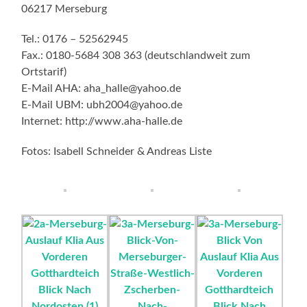
06217 Merseburg
Tel.: 0176 – 52562945
Fax.: 0180-5684 308 363 (deutschlandweit zum
Ortstarif)
E-Mail AHA: aha_halle@yahoo.de
E-Mail UBM: ubh2004@yahoo.de
Internet: http://www.aha-halle.de
Fotos: Isabell Schneider & Andreas Liste