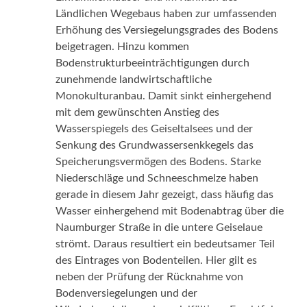
Ländlichen Wegebaus haben zur umfassenden
Erhöhung des Versiegelungsgrades des Bodens
beigetragen. Hinzu kommen
Bodenstrukturbeeinträchtigungen durch
zunehmende landwirtschaftliche
Monokulturanbau. Damit sinkt einhergehend
mit dem gewünschten Anstieg des
Wasserspiegels des Geiseltalsees und der
Senkung des Grundwassersenkkegels das
Speicherungsvermögen des Bodens. Starke
Niederschläge und Schneeschmelze haben
gerade in diesem Jahr gezeigt, dass häufig das
Wasser einhergehend mit Bodenabtrag über die
Naumburger Straße in die untere Geiselaue
strömt. Daraus resultiert ein bedeutsamer Teil
des Eintrages von Bodenteilen. Hier gilt es
neben der Prüfung der Rücknahme von
Bodenversiegelungen und der