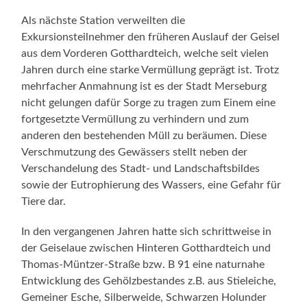
Als nächste Station verweilten die
Exkursionsteilnehmer den früheren Auslauf der Geisel
aus dem Vorderen Gotthardteich, welche seit vielen
Jahren durch eine starke Vermüllung geprägt ist. Trotz
mehrfacher Anmahnung ist es der Stadt Merseburg
nicht gelungen dafür Sorge zu tragen zum Einem eine
fortgesetzte Vermüllung zu verhindern und zum
anderen den bestehenden Müll zu beräumen. Diese
Verschmutzung des Gewässers stellt neben der
Verschandelung des Stadt- und Landschaftsbildes
sowie der Eutrophierung des Wassers, eine Gefahr für
Tiere dar.
In den vergangenen Jahren hatte sich schrittweise in
der Geiselaue zwischen Hinteren Gotthardteich und
Thomas-Müntzer-Straße bzw. B 91 eine naturnahe
Entwicklung des Gehölzbestandes z.B. aus Stieleiche,
Gemeiner Esche, Silberweide, Schwarzen Holunder