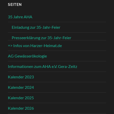
SEITEN
35 Jahre AHA
Einladung zur 35-Jahr-Feier
Presseerklärung zur 35-Jahr-Feier
=> Infos von Harzer-Heimat.de
AG Gewässerökologie
Informationen zum AHA e.V. Gera-Zeitz
Kalender 2023
Kalender 2024
Kalender 2025
Kalender 2026