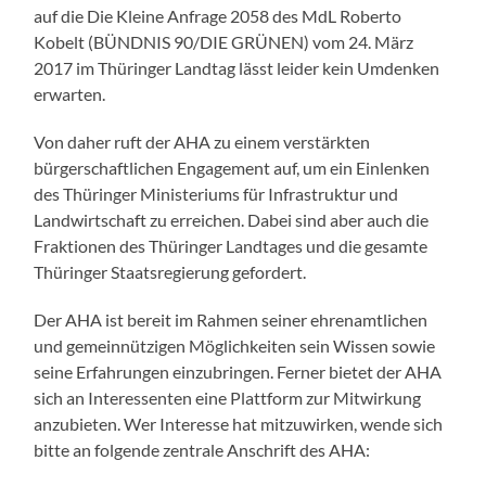
auf die Die Kleine Anfrage 2058 des MdL Roberto
Kobelt (BÜNDNIS 90/DIE GRÜNEN) vom 24. März
2017 im Thüringer Landtag lässt leider kein Umdenken
erwarten.
Von daher ruft der AHA zu einem verstärkten
bürgerschaftlichen Engagement auf, um ein Einlenken
des Thüringer Ministeriums für Infrastruktur und
Landwirtschaft zu erreichen. Dabei sind aber auch die
Fraktionen des Thüringer Landtages und die gesamte
Thüringer Staatsregierung gefordert.
Der AHA ist bereit im Rahmen seiner ehrenamtlichen
und gemeinnützigen Möglichkeiten sein Wissen sowie
seine Erfahrungen einzubringen. Ferner bietet der AHA
sich an Interessenten eine Plattform zur Mitwirkung
anzubieten. Wer Interesse hat mitzuwirken, wende sich
bitte an folgende zentrale Anschrift des AHA: