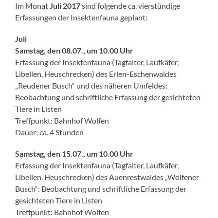
Im Monat
Juli 2017
sind folgende ca. vierstündige
Erfassungen der Insektenfauna geplant:
Juli
Samstag, den 08.07., um 10.00 Uhr
Erfassung der Insektenfauna (Tagfalter, Laufkäfer,
Libellen, Heuschrecken) des Erlen-Eschenwaldes
„Reudener Busch“ und des näheren Umfeldes:
Beobachtung und schriftliche Erfassung der gesichteten
Tiere in Listen
Treffpunkt: Bahnhof Wolfen
Dauer: ca. 4 Stunden
Samstag, den 15.07., um 10.00 Uhr
Erfassung der Insektenfauna (Tagfalter, Laufkäfer,
Libellen, Heuschrecken) des Auenrestwaldes „Wolfener
Busch“: Beobachtung und schriftliche Erfassung der
gesichteten Tiere in Listen
Treffpunkt: Bahnhof Wolfen