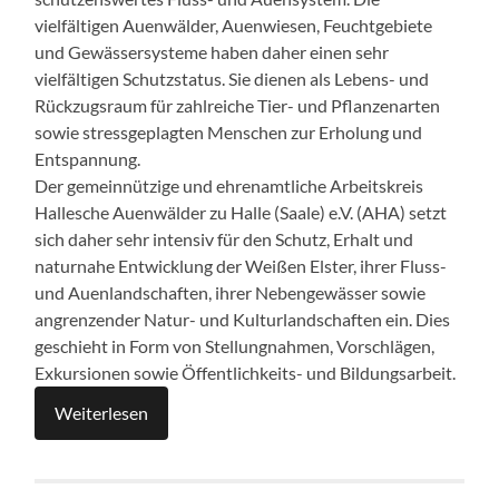
vielfältigen Auenwälder, Auenwiesen, Feuchtgebiete
und Gewässersysteme haben daher einen sehr
vielfältigen Schutzstatus. Sie dienen als Lebens- und
Rückzugsraum für zahlreiche Tier- und Pflanzenarten
sowie stressgeplagten Menschen zur Erholung und
Entspannung.
Der gemeinnützige und ehrenamtliche Arbeitskreis
Hallesche Auenwälder zu Halle (Saale) e.V. (AHA) setzt
sich daher sehr intensiv für den Schutz, Erhalt und
naturnahe Entwicklung der Weißen Elster, ihrer Fluss-
und Auenlandschaften, ihrer Nebengewässer sowie
angrenzender Natur- und Kulturlandschaften ein. Dies
geschieht in Form von Stellungnahmen, Vorschlägen,
Exkursionen sowie Öffentlichkeits- und Bildungsarbeit.
Weiterlesen