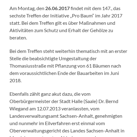
Am Montag, den
26.06.2017
findet mit dem 147., das
sechste Treffen der Initiative „Pro Baum“ im Jahr 2017
statt. Bei dem Treffen gilt es über Maßnahmen und
Aktivitäten zum Schutz und Erhalt der Gehölze zu
beraten.
Bei dem Treffen steht weiterhin thematisch mit an erster
Stelle die beabsichtigte Umgestaltung der
Thomasiusstraße mit Pflanzung von 61 Bäumen nach
dem voraussichtlichen Ende der Bauarbeiten im Juni
2018.
Ebenfalls zählt ganz akut dazu, die vom
Oberbürgermeister der Stadt Halle (Saale) Dr. Bernd
Wiegand am 12.07.2013 veranlassten, vom
Landesverwaltungsamt Sachsen-Anhalt, genehmigten
und nunmehr im Eilverfahren erst einmal vom
Oberverwaltungsgericht des Landes Sachsen-Anhalt in