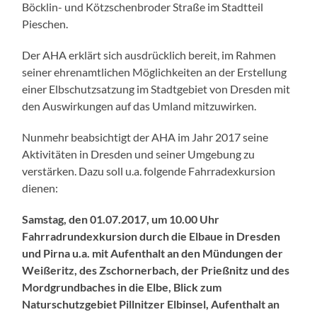
Böcklin- und Kötzschenbroder Straße im Stadtteil
Pieschen.
Der AHA erklärt sich ausdrücklich bereit, im Rahmen
seiner ehrenamtlichen Möglichkeiten an der Erstellung
einer Elbschutzsatzung im Stadtgebiet von Dresden mit
den Auswirkungen auf das Umland mitzuwirken.
Nunmehr beabsichtigt der AHA im Jahr 2017 seine
Aktivitäten in Dresden und seiner Umgebung zu
verstärken. Dazu soll u.a. folgende Fahrradexkursion
dienen:
Samstag, den 01.07.2017, um 10.00 Uhr
Fahrradrundexkursion durch die Elbaue in Dresden
und Pirna u.a. mit Aufenthalt an den Mündungen der
Weißeritz, des Zschornerbach, der Prießnitz und des
Mordgrundbaches in die Elbe, Blick zum
Naturschutzgebiet Pillnitzer Elbinsel, Aufenthalt an