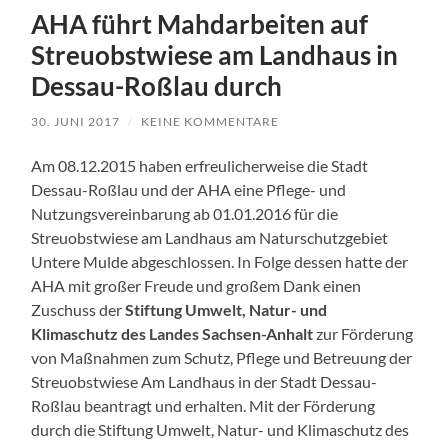
AHA führt Mahdarbeiten auf
Streuobstwiese am Landhaus in
Dessau-Roßlau durch
30. JUNI 2017
/
KEINE KOMMENTARE
Am 08.12.2015 haben erfreulicherweise die Stadt
Dessau-Roßlau und der AHA eine Pflege- und
Nutzungsvereinbarung ab 01.01.2016 für die
Streuobstwiese am Landhaus am Naturschutzgebiet
Untere Mulde abgeschlossen. In Folge dessen hatte der
AHA mit großer Freude und großem Dank einen
Zuschuss der
Stiftung Umwelt, Natur- und
Klimaschutz des Landes Sachsen-Anhalt
zur Förderung
von Maßnahmen zum Schutz, Pflege und Betreuung der
Streuobstwiese Am Landhaus in der Stadt Dessau-
Roßlau beantragt und erhalten. Mit der Förderung
durch die Stiftung Umwelt, Natur- und Klimaschutz des