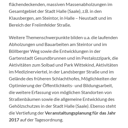
flächendeckenden, massiven Massenabholzungen im
Gesamtgebiet der Stadt Halle (Saale), z.B. in den
Klausbergen, am Steintor, in Halle – Neustadt und im
Bereich der Freiimfelder Straße.
Weitere Themenschwerpunkte bilden u.a. die laufenden
Abholzungen und Bauarbeiten am Steintor und im
Böllberger Weg sowie die Entwicklungen in der
Gartenstadt Gesundbrunnen und im Pestalozzipark, die
Aktivitäten zum Solbad und Park Wittekind, Aktivitäten
im Medizinerviertel, in der Landsberger Straße und im
Gelände des früheren Schlachthofes, Möglichkeiten der
Optimierung der Öffentlichkeits- und Bildungsarbeit,
die weitere Erfassung von möglichen Standorten von
Straßenbäumen sowie die allgemeine Entwicklung des
Gehölzschutzes in der Stadt Halle (Saale). Ebenso steht
die Vertiefung der
Veranstaltungsplanung für das Jahr
2017
auf der Tagesordnung.