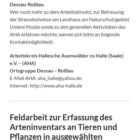
Dessau-Roßlau.
Wer noch mehr zu dem Arbeitseinsatz, zur Betreuung
der Streuobstwiese am Landhaus am Naturschutzgebiet
Untere Mulde sowie zu den generellen Aktivitäten des
AHA erfahren möchte, wende sich bitte an folgende
Kontaktmöglichkeit:
Arbeitskreis Hallesche Auenwälder zu Halle (Saale)
e.V. – (AHA)
Ortsgruppe Dessau – Roßlau
E-Mail AHA: aha_halle@yahoo.de
Internet: http://www.aha-halle.de
Feldarbeit zur Erfassung des
Arteninventars an Tieren und
Pflanzen in ausgewählten