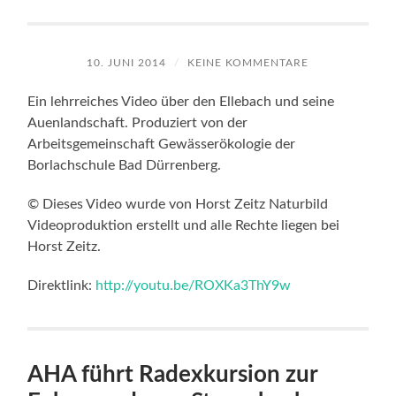
10. JUNI 2014
/
KEINE KOMMENTARE
Ein lehrreiches Video über den Ellebach und seine
Auenlandschaft. Produziert von der
Arbeitsgemeinschaft Gewässerökologie der
Borlachschule Bad Dürrenberg.
© Dieses Video wurde von Horst Zeitz Naturbild
Videoproduktion erstellt und alle Rechte liegen bei
Horst Zeitz.
Direktlink:
http://youtu.be/ROXKa3ThY9w
AHA führt Radexkursion zur