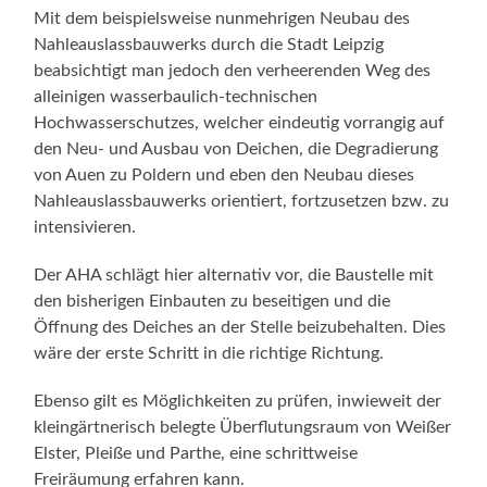
Mit dem beispielsweise nunmehrigen Neubau des
Nahleauslassbauwerks durch die Stadt Leipzig
beabsichtigt man jedoch den verheerenden Weg des
alleinigen wasserbaulich-technischen
Hochwasserschutzes, welcher eindeutig vorrangig auf
den Neu- und Ausbau von Deichen, die Degradierung
von Auen zu Poldern und eben den Neubau dieses
Nahleauslassbauwerks orientiert, fortzusetzen bzw. zu
intensivieren.
Der AHA schlägt hier alternativ vor, die Baustelle mit
den bisherigen Einbauten zu beseitigen und die
Öffnung des Deiches an der Stelle beizubehalten. Dies
wäre der erste Schritt in die richtige Richtung.
Ebenso gilt es Möglichkeiten zu prüfen, inwieweit der
kleingärtnerisch belegte Überflutungsraum von Weißer
Elster, Pleiße und Parthe, eine schrittweise
Freiräumung erfahren kann.