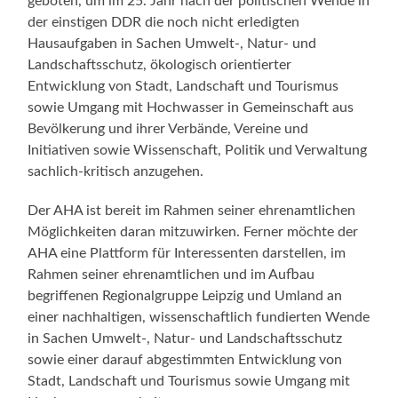
geboten, um im 25. Jahr nach der politischen Wende in
der einstigen DDR die noch nicht erledigten
Hausaufgaben in Sachen Umwelt-, Natur- und
Landschaftsschutz, ökologisch orientierter
Entwicklung von Stadt, Landschaft und Tourismus
sowie Umgang mit Hochwasser in Gemeinschaft aus
Bevölkerung und ihrer Verbände, Vereine und
Initiativen sowie Wissenschaft, Politik und Verwaltung
sachlich-kritisch anzugehen.
Der AHA ist bereit im Rahmen seiner ehrenamtlichen
Möglichkeiten daran mitzuwirken. Ferner möchte der
AHA eine Plattform für Interessenten darstellen, im
Rahmen seiner ehrenamtlichen und im Aufbau
begriffenen Regionalgruppe Leipzig und Umland an
einer nachhaltigen, wissenschaftlich fundierten Wende
in Sachen Umwelt-, Natur- und Landschaftsschutz
sowie einer darauf abgestimmten Entwicklung von
Stadt, Landschaft und Tourismus sowie Umgang mit