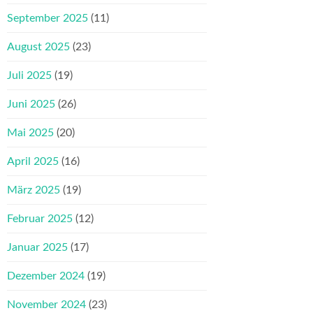
September 2025
(11)
August 2025
(23)
Juli 2025
(19)
Juni 2025
(26)
Mai 2025
(20)
April 2025
(16)
März 2025
(19)
Februar 2025
(12)
Januar 2025
(17)
Dezember 2024
(19)
November 2024
(23)