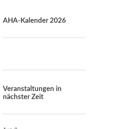
AHA-Kalender 2026
Veranstaltungen in
nächster Zeit