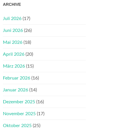
ARCHIVE
Juli 2026
(17)
Juni 2026
(26)
Mai 2026
(18)
April 2026
(20)
März 2026
(15)
Februar 2026
(16)
Januar 2026
(14)
Dezember 2025
(16)
November 2025
(17)
Oktober 2025
(25)