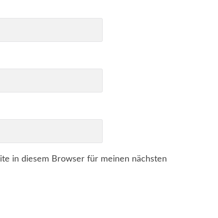
te in diesem Browser für meinen nächsten