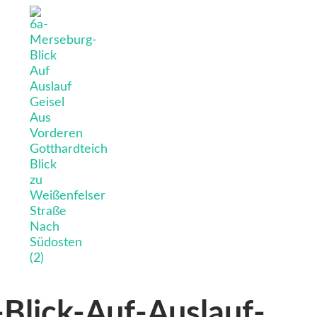
Blick-Auf-Auslauf-