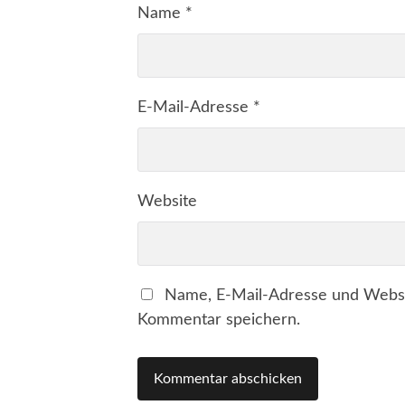
Name
*
E-Mail-Adresse
*
Website
Name, E-Mail-Adresse und Websi
Kommentar speichern.