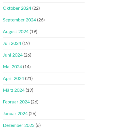
Oktober 2024
(22)
September 2024
(26)
August 2024
(19)
Juli 2024
(19)
Juni 2024
(26)
Mai 2024
(14)
April 2024
(21)
März 2024
(19)
Februar 2024
(26)
Januar 2024
(26)
Dezember 2023
(6)