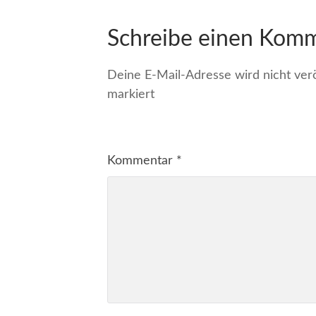
Schreibe einen Kom
Deine E-Mail-Adresse wird nicht veröf
markiert
Kommentar
*