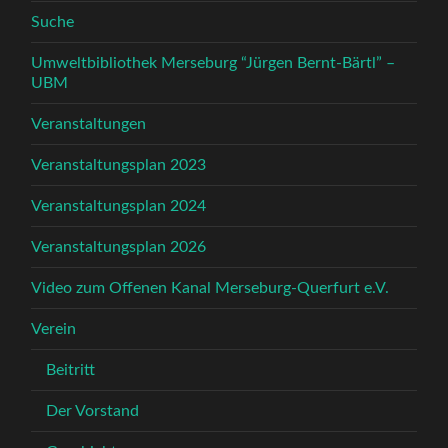
Suche
Umweltbibliothek Merseburg “Jürgen Bernt-Bärtl” –
UBM
Veranstaltungen
Veranstaltungsplan 2023
Veranstaltungsplan 2024
Veranstaltungsplan 2026
Video zum Offenen Kanal Merseburg-Querfurt e.V.
Verein
Beitritt
Der Vorstand