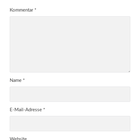
Kommentar
*
Name
*
E-Mail-Adresse
*
Website