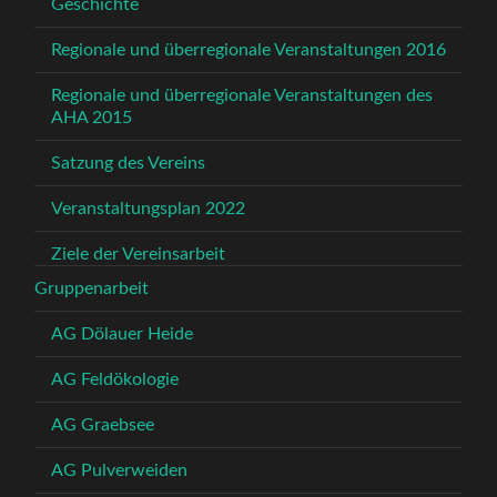
Geschichte
Regionale und überregionale Veranstaltungen 2016
Regionale und überregionale Veranstaltungen des
AHA 2015
Satzung des Vereins
Veranstaltungsplan 2022
Ziele der Vereinsarbeit
Gruppenarbeit
AG Dölauer Heide
AG Feldökologie
AG Graebsee
AG Pulverweiden