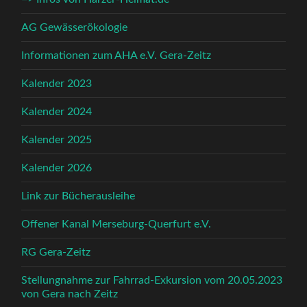
AG Gewässerökologie
Informationen zum AHA e.V. Gera-Zeitz
Kalender 2023
Kalender 2024
Kalender 2025
Kalender 2026
Link zur Bücherausleihe
Offener Kanal Merseburg-Querfurt e.V.
RG Gera-Zeitz
Stellungnahme zur Fahrrad-Exkursion vom 20.05.2023
von Gera nach Zeitz