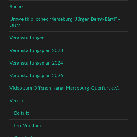
Suche
Umweltbibliothek Merseburg “Jürgen Bernt-Bärtl” –
UBM
Veranstaltungen
Veranstaltungsplan 2023
Veranstaltungsplan 2024
Veranstaltungsplan 2026
Video zum Offenen Kanal Merseburg-Querfurt e.V.
Verein
Beitritt
Der Vorstand