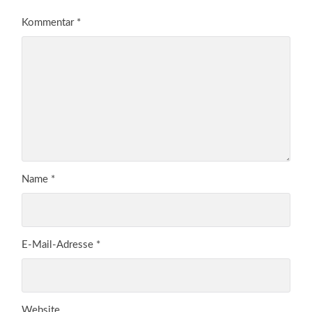
Kommentar
*
Name
*
E-Mail-Adresse
*
Website