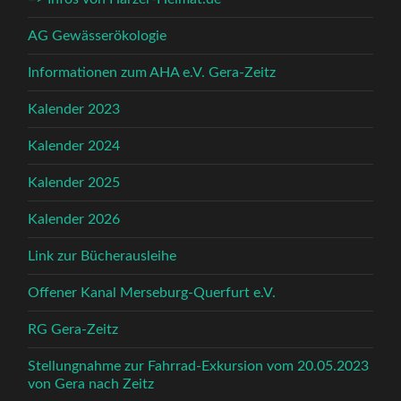
AG Gewässerökologie
Informationen zum AHA e.V. Gera-Zeitz
Kalender 2023
Kalender 2024
Kalender 2025
Kalender 2026
Link zur Bücherausleihe
Offener Kanal Merseburg-Querfurt e.V.
RG Gera-Zeitz
Stellungnahme zur Fahrrad-Exkursion vom 20.05.2023
von Gera nach Zeitz