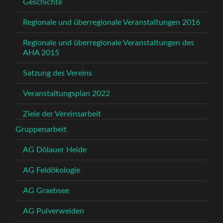
Geschichte
Regionale und überregionale Veranstaltungen 2016
Regionale und überregionale Veranstaltungen des
AHA 2015
Satzung des Vereins
Veranstaltungsplan 2022
Ziele der Vereinsarbeit
Gruppenarbeit
AG Dölauer Heide
AG Feldökologie
AG Graebsee
AG Pulverweiden