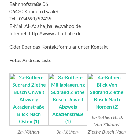
Bahnhofstraße 06
06420 Könnern (Saale)
Tel.: 034691/52435
E-Mail AHA: aha_halle@yahoo.de
Internet: http://www.aha-halle.de
Oder über das Kontaktformular unter Kontakt
Fotos Andreas Liste
4a-Köthen Blick
Von Südrand
2a-Köthen-
3a-Köthen-
Ziethe Busch Nach