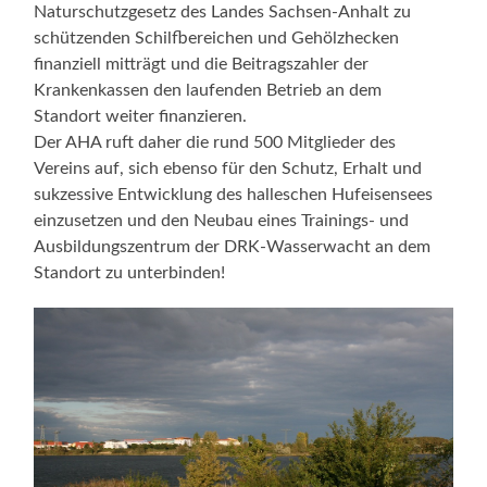
Naturschutzgesetz des Landes Sachsen-Anhalt zu
schützenden Schilfbereichen und Gehölzhecken
finanziell mitträgt und die Beitragszahler der
Krankenkassen den laufenden Betrieb an dem
Standort weiter finanzieren.
Der AHA ruft daher die rund 500 Mitglieder des
Vereins auf, sich ebenso für den Schutz, Erhalt und
sukzessive Entwicklung des halleschen Hufeisensees
einzusetzen und den Neubau eines Trainings- und
Ausbildungszentrum der DRK-Wasserwacht an dem
Standort zu unterbinden!