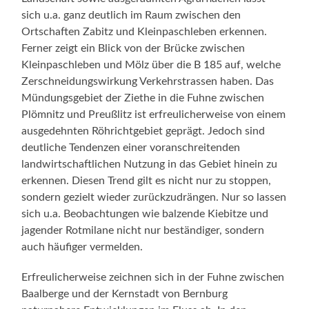
sich u.a. ganz deutlich im Raum zwischen den
Ortschaften Zabitz und Kleinpaschleben erkennen.
Ferner zeigt ein Blick von der Brücke zwischen
Kleinpaschleben und Mölz über die B 185 auf, welche
Zerschneidungswirkung Verkehrstrassen haben. Das
Mündungsgebiet der Ziethe in die Fuhne zwischen
Plömnitz und Preußlitz ist erfreulicherweise von einem
ausgedehnten Röhrichtgebiet geprägt. Jedoch sind
deutliche Tendenzen einer voranschreitenden
landwirtschaftlichen Nutzung in das Gebiet hinein zu
erkennen. Diesen Trend gilt es nicht nur zu stoppen,
sondern gezielt wieder zurückzudrängen. Nur so lassen
sich u.a. Beobachtungen wie balzende Kiebitze und
jagender Rotmilane nicht nur beständiger, sondern
auch häufiger vermelden.
Erfreulicherweise zeichnen sich in der Fuhne zwischen
Baalberge und der Kernstadt von Bernburg