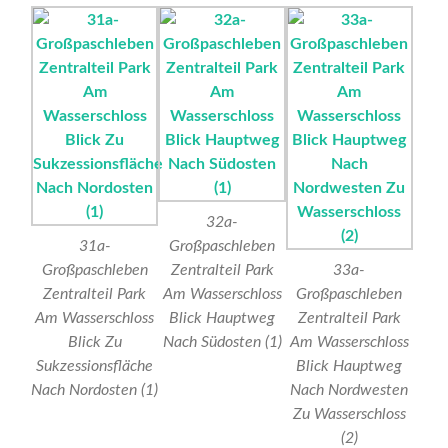
32a-
31a-
Großpaschleben
Großpaschleben
Zentralteil Park
33a-
Zentralteil Park
Am Wasserschloss
Großpaschleben
Am Wasserschloss
Blick Hauptweg
Zentralteil Park
Blick Zu
Nach Südosten (1)
Am Wasserschloss
Sukzessionsfläche
Blick Hauptweg
Nach Nordosten (1)
Nach Nordwesten
Zu Wasserschloss
(2)