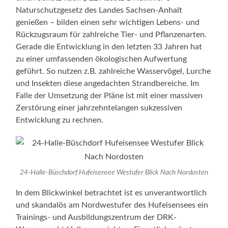
Naturschutzgesetz des Landes Sachsen-Anhalt
genießen – bilden einen sehr wichtigen Lebens- und
Rückzugsraum für zahlreiche Tier- und Pflanzenarten.
Gerade die Entwicklung in den letzten 33 Jahren hat
zu einer umfassenden ökologischen Aufwertung
geführt. So nutzen z.B. zahlreiche Wasservögel, Lurche
und Insekten diese angedachten Strandbereiche. Im
Falle der Umsetzung der Pläne ist mit einer massiven
Zerstörung einer jahrzehntelangen sukzessiven
Entwicklung zu rechnen.
24-Halle-Büschdorf Hufeisensee Westufer Blick Nach Nordosten
In dem Blickwinkel betrachtet ist es unverantwortlich
und skandalös am Nordwestufer des Hufeisensees ein
Trainings- und Ausbildungszentrum der DRK-