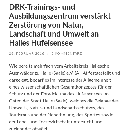
DRK-Trainings- und
Ausbildungszentrum verstärkt
Zerstörung von Natur,
Landschaft und Umwelt an
Halles Hufeisensee
28. FEBRUAR 2016
/
3 KOMMENTARE
Wie bereits mehrfach vom Arbeitskreis Hallesche
Auenwälder zu Halle (Saale) e.V. (AHA) festgestellt und
dargelegt, bedarf es im Interesse der Allgemeinheit
eines wissenschaftlichen Gesamtkonzeptes für den
Schutz und der Entwicklung des Hufeisensees im
Osten der Stadt Halle (Saale), welches die Belange des
Umwelt-, Natur- und Landschaftsschutzes, des
Tourismus und der Naherholung, des Sportes sowie
der Land- und Forstwirtschaft untersucht und
zueinander abwägt.