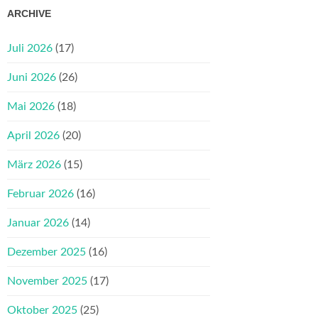
ARCHIVE
Juli 2026
(17)
Juni 2026
(26)
Mai 2026
(18)
April 2026
(20)
März 2026
(15)
Februar 2026
(16)
Januar 2026
(14)
Dezember 2025
(16)
November 2025
(17)
Oktober 2025
(25)