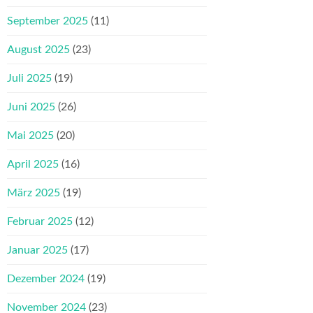
September 2025
(11)
August 2025
(23)
Juli 2025
(19)
Juni 2025
(26)
Mai 2025
(20)
April 2025
(16)
März 2025
(19)
Februar 2025
(12)
Januar 2025
(17)
Dezember 2024
(19)
November 2024
(23)