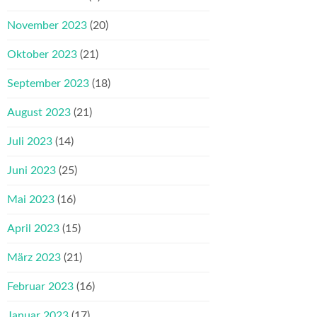
November 2023
(20)
Oktober 2023
(21)
September 2023
(18)
August 2023
(21)
Juli 2023
(14)
Juni 2023
(25)
Mai 2023
(16)
April 2023
(15)
März 2023
(21)
Februar 2023
(16)
Januar 2023
(17)