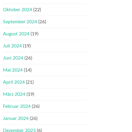
Oktober 2024
(22)
September 2024
(26)
August 2024
(19)
Juli 2024
(19)
Juni 2024
(26)
Mai 2024
(14)
April 2024
(21)
März 2024
(19)
Februar 2024
(26)
Januar 2024
(26)
Dezember 2023
(6)