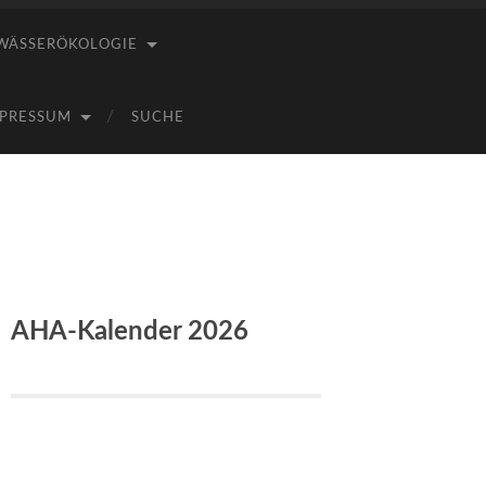
WÄSSERÖKOLOGIE
PRESSUM
SUCHE
AHA-Kalender 2026