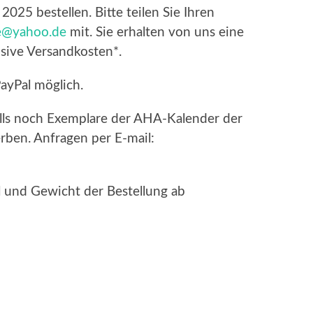
025 bestellen. Bitte teilen Sie Ihren
le@yahoo.de
mit. Sie erhalten von uns eine
ive Versandkosten*.
ayPal möglich.
ls noch Exemplare der AHA-Kalender der
rben. Anfragen per E-mail:
l und Gewicht der Bestellung ab