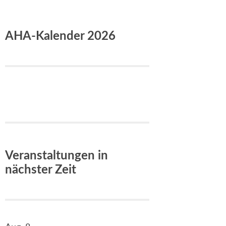
AHA-Kalender 2026
Veranstaltungen in
nächster Zeit