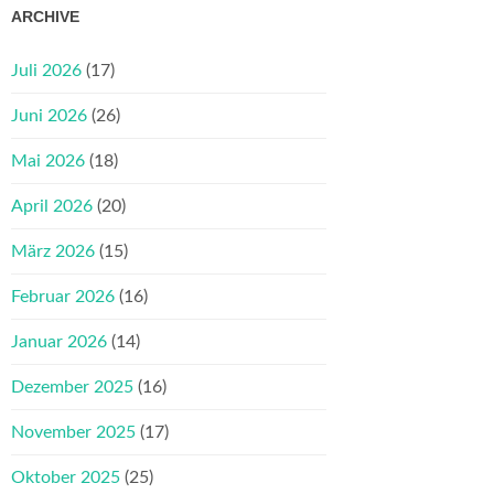
ARCHIVE
Juli 2026
(17)
Juni 2026
(26)
Mai 2026
(18)
April 2026
(20)
März 2026
(15)
Februar 2026
(16)
Januar 2026
(14)
Dezember 2025
(16)
November 2025
(17)
Oktober 2025
(25)