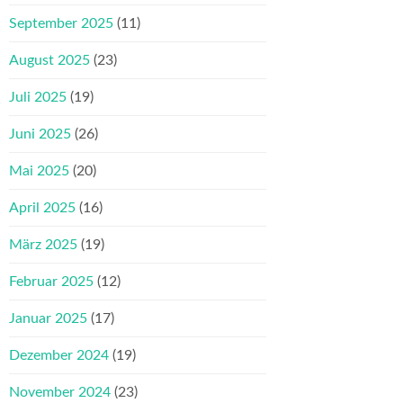
September 2025
(11)
August 2025
(23)
Juli 2025
(19)
Juni 2025
(26)
Mai 2025
(20)
April 2025
(16)
März 2025
(19)
Februar 2025
(12)
Januar 2025
(17)
Dezember 2024
(19)
November 2024
(23)