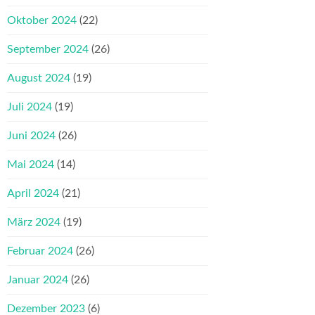
Oktober 2024
(22)
September 2024
(26)
August 2024
(19)
Juli 2024
(19)
Juni 2024
(26)
Mai 2024
(14)
April 2024
(21)
März 2024
(19)
Februar 2024
(26)
Januar 2024
(26)
Dezember 2023
(6)