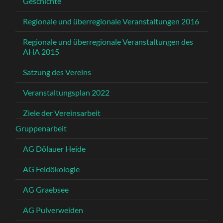
Geschichte
Regionale und überregionale Veranstaltungen 2016
Regionale und überregionale Veranstaltungen des
AHA 2015
Satzung des Vereins
Veranstaltungsplan 2022
Ziele der Vereinsarbeit
Gruppenarbeit
AG Dölauer Heide
AG Feldökologie
AG Graebsee
AG Pulverweiden