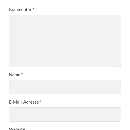
Kommentar
*
Name
*
E-Mail-Adresse
*
Website