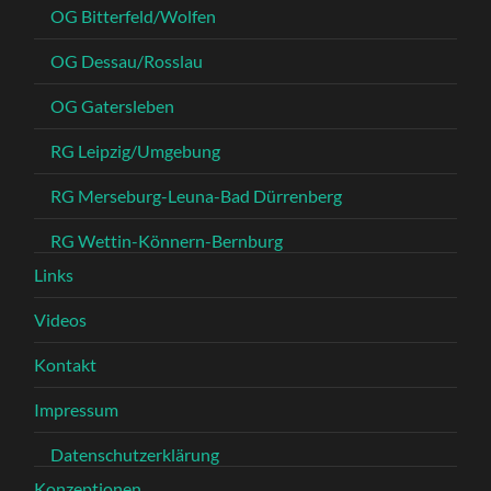
OG Bitterfeld/Wolfen
OG Dessau/Rosslau
OG Gatersleben
RG Leipzig/Umgebung
RG Merseburg-Leuna-Bad Dürrenberg
RG Wettin-Könnern-Bernburg
Links
Videos
Kontakt
Impressum
Datenschutzerklärung
Konzeptionen