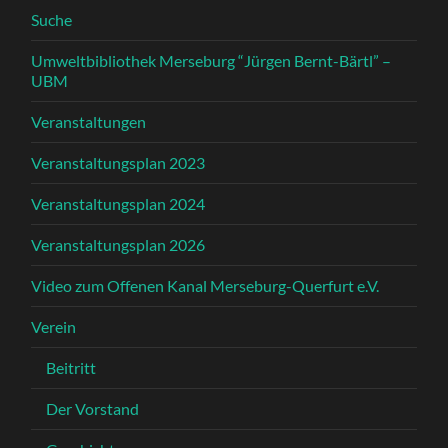
Suche
Umweltbibliothek Merseburg “Jürgen Bernt-Bärtl” –
UBM
Veranstaltungen
Veranstaltungsplan 2023
Veranstaltungsplan 2024
Veranstaltungsplan 2026
Video zum Offenen Kanal Merseburg-Querfurt e.V.
Verein
Beitritt
Der Vorstand