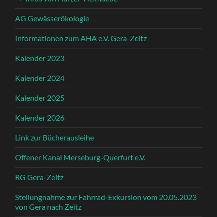
AG Gewässerökologie
Informationen zum AHA e.V. Gera-Zeitz
Kalender 2023
Kalender 2024
Kalender 2025
Kalender 2026
Link zur Bücherausleihe
Offener Kanal Merseburg-Querfurt e.V.
RG Gera-Zeitz
Stellungnahme zur Fahrrad-Exkursion vom 20.05.2023
von Gera nach Zeitz