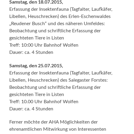
Samstag, den 18.07.2015,
Erfassung der Insektenfauna (Tagfalter, Laufkäfer,
Libellen, Heuschrecken) des Erlen-Eschenwaldes
„Reudener Busch“ und des näheren Umfeldes:
Beobachtung und schriftliche Erfassung der
gesichteten Tiere in Listen
Treff: 10:00 Uhr Bahnhof Wolfen
Dauer: ca. 4 Stunden
Samstag, den 25.07.2015,
Erfassung der Insektenfauna (Tagfalter, Laufkäfer,
Libellen, Heuschrecken) des Salegaster Forstes:
Beobachtung und schriftliche Erfassung der
gesichteten Tiere in Listen
Treff: 10.00 Uhr Bahnhof Wolfen
Dauer: ca. 4 Stunden
Ferner möchte der AHA Möglichkeiten der
ehrenamtlichen Mitwirkung von Interessenten