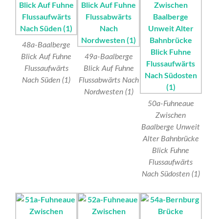
48a-Baalberge
Blick Auf Fuhne
49a-Baalberge
Flussaufwärts
Blick Auf Fuhne
Nach Süden (1)
Flussabwärts Nach
Nordwesten (1)
50a-Fuhneaue
Zwischen
Baalberge Unweit
Alter Bahnbrücke
Blick Fuhne
Flussaufwärts
Nach Südosten (1)