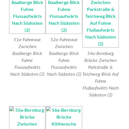
51a-Fuhneaue
52a-Fuhneaue
Zwischen
Zwischen
Baalberge Blick
Baalberge Blick
54a-Bernburg
Fuhne
Fuhne
Brücke Zwischen
Flussaufwärts
Flussaufwärts
Parkstraße &
Nach Südosten (2)
Nach Südosten (2)
Teichweg Blick Auf
Fuhne
Flußaufwärts Nach
Südosten (2)