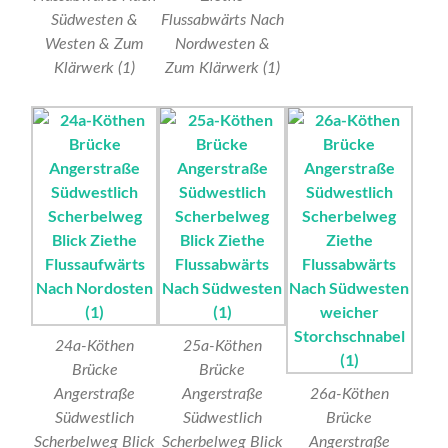
Südwesten &
Flussabwärts Nach
Westen & Zum
Nordwesten &
Klärwerk (1)
Zum Klärwerk (1)
24a-Köthen
25a-Köthen
Brücke
Brücke
Angerstraße
Angerstraße
26a-Köthen
Südwestlich
Südwestlich
Brücke
Scherbelweg Blick
Scherbelweg Blick
Angerstraße