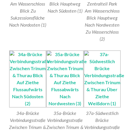
Am Wasserschloss
Blick Hauptweg
Zentralteil Park
Blick Zu
Nach Südosten (1)
Am Wasserschloss
Sukzessionsfläche
Blick Hauptweg
Nach Nordosten (1)
Nach Nordwesten
Zu Wasserschloss
(2)
34a-Brücke
35a-Brücke
37a-Südwestlich
Verbindungsstraße
Verbindungsstraße
Brücke
Zwischen Trinum &
Zwischen Trinum &
Verbindungsstraße