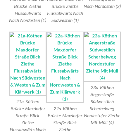
Brücke Ziethe
Brücke Ziethe
Nach Nordosten (2)
Flussaufwärts
Flussabwärts Nach
Nach Nordosten (1)
Südwesten (1)
23a-Köthen
Angerstraße
21a-Köthen
Südwestlich
Brücke Maxdorfer
22a-Köthen
Scherbelweg
Straße Blick
Brücke Maxdorfer
Nordostufer Ziethe
Ziethe
Straße Blick
Mit Müll (4)
Flussabwärts Nach
Ziethe