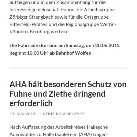
aufzeigen und in dem Zusammenhang für die
Interessengemeinschaft Fuhne, die Arbeitsgruppe
Zörbiger Strengbach sowie für die Ortsgruppe
Bitterfeld-Wolfen und die Regionalgruppe Wettin-
Könnern-Bernburg werben.
Die Fahrradexkursion am Samstag, den 20.06.2015
beginnt 10.00 Uhr ab Bahnhof Wolfen
AHA hält besonderen Schutz von
Fuhne und Ziethe dringend
erforderlich
24. MAI 2015
/
KEINE KOMMENTARE
Nach Auffassung des Arbeitskreises Hallesche
Auenwälder zu Halle (Saale) e.V. (AHA) tragen