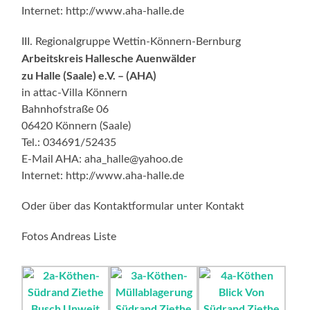
Internet: http://www.aha-halle.de
III. Regionalgruppe Wettin-Könnern-Bernburg
Arbeitskreis Hallesche Auenwälder
zu Halle (Saale) e.V. – (AHA)
in attac-Villa Könnern
Bahnhofstraße 06
06420 Könnern (Saale)
Tel.: 034691/52435
E-Mail AHA: aha_halle@yahoo.de
Internet: http://www.aha-halle.de
Oder über das Kontaktformular unter Kontakt
Fotos Andreas Liste