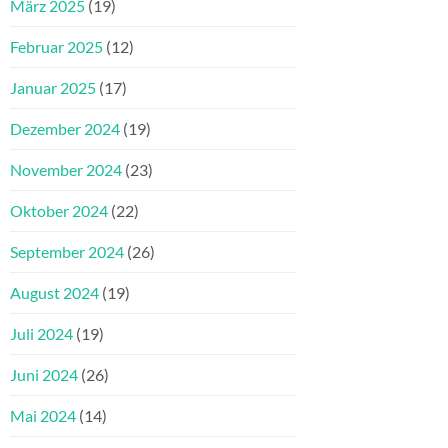
März 2025
(19)
Februar 2025
(12)
Januar 2025
(17)
Dezember 2024
(19)
November 2024
(23)
Oktober 2024
(22)
September 2024
(26)
August 2024
(19)
Juli 2024
(19)
Juni 2024
(26)
Mai 2024
(14)