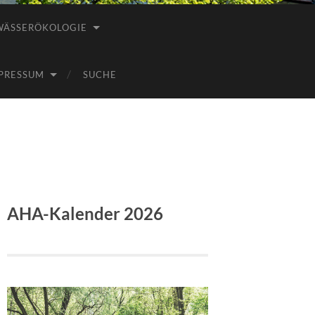
WÄSSERÖKOLOGIE
PRESSUM
SUCHE
AHA-Kalender 2026