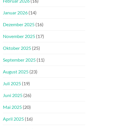
Februar 2026
(16)
Januar 2026
(14)
Dezember 2025
(16)
November 2025
(17)
Oktober 2025
(25)
September 2025
(11)
August 2025
(23)
Juli 2025
(19)
Juni 2025
(26)
Mai 2025
(20)
April 2025
(16)