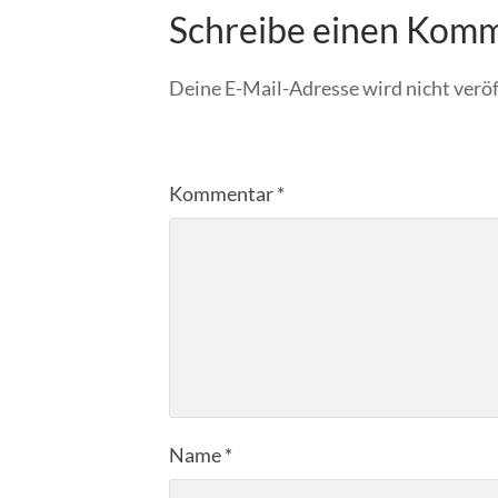
Schreibe einen Kom
Deine E-Mail-Adresse wird nicht veröf
Kommentar
*
Name
*