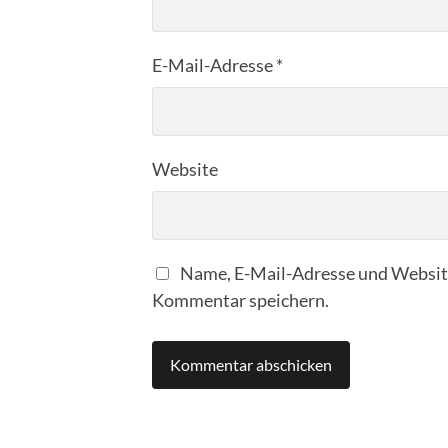
E-Mail-Adresse
*
Website
Name, E-Mail-Adresse und Website
Kommentar speichern.