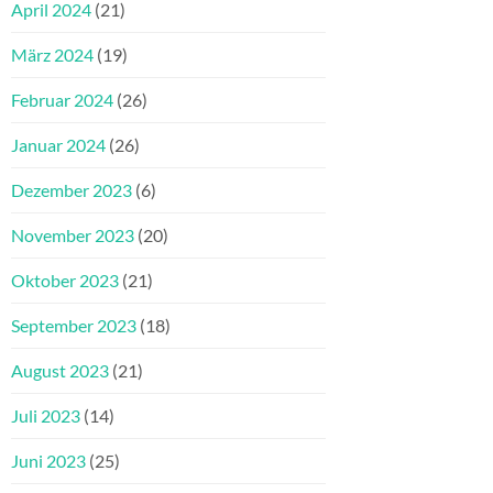
April 2024
(21)
März 2024
(19)
Februar 2024
(26)
Januar 2024
(26)
Dezember 2023
(6)
November 2023
(20)
Oktober 2023
(21)
September 2023
(18)
August 2023
(21)
Juli 2023
(14)
Juni 2023
(25)