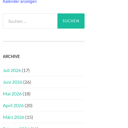
Kalender anzeigen
Suchen
nach:
ARCHIVE
Juli 2026
(17)
Juni 2026
(26)
Mai 2026
(18)
April 2026
(20)
März 2026
(15)