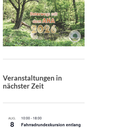
Veranstaltungen in
nächster Zeit
10:00
-
18:00
AUG.
8
Fahrradrundexkursion entlang