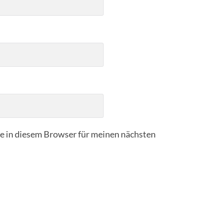
 in diesem Browser für meinen nächsten