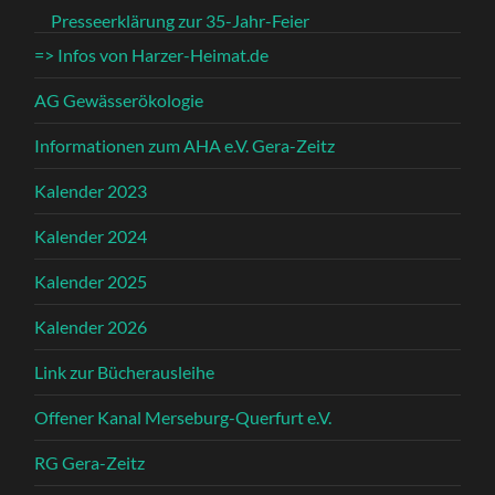
Presseerklärung zur 35-Jahr-Feier
=> Infos von Harzer-Heimat.de
AG Gewässerökologie
Informationen zum AHA e.V. Gera-Zeitz
Kalender 2023
Kalender 2024
Kalender 2025
Kalender 2026
Link zur Bücherausleihe
Offener Kanal Merseburg-Querfurt e.V.
RG Gera-Zeitz