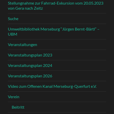
Stellungnahme zur Fahrrad-Exkursion vom 20.05.2023
von Gera nach Zeitz
Suche
Umweltbibliothek Merseburg “Jürgen Bernt-Bärtl” –
UBM
Veranstaltungen
Veranstaltungsplan 2023
Veranstaltungsplan 2024
Veranstaltungsplan 2026
Video zum Offenen Kanal Merseburg-Querfurt e.V.
Verein
Beitritt