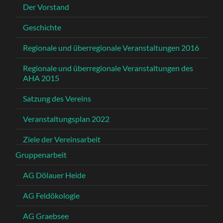
Der Vorstand
Geschichte
Regionale und überregionale Veranstaltungen 2016
Regionale und überregionale Veranstaltungen des
AHA 2015
Satzung des Vereins
Veranstaltungsplan 2022
Ziele der Vereinsarbeit
Gruppenarbeit
AG Dölauer Heide
AG Feldökologie
AG Graebsee