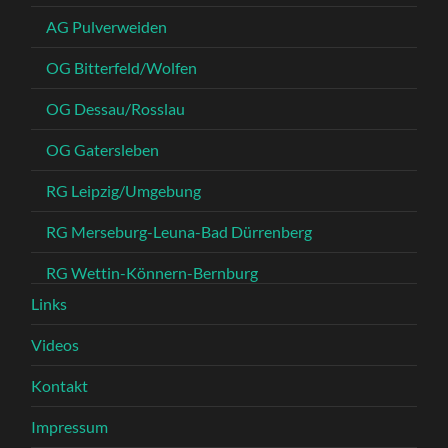
AG Pulverweiden
OG Bitterfeld/Wolfen
OG Dessau/Rosslau
OG Gatersleben
RG Leipzig/Umgebung
RG Merseburg-Leuna-Bad Dürrenberg
RG Wettin-Könnern-Bernburg
Links
Videos
Kontakt
Impressum