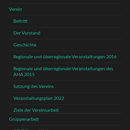
Verein
Beitritt
Der Vorstand
Geschichte
Regionale und überregionale Veranstaltungen 2016
Regionale und überregionale Veranstaltungen des
AHA 2015
Satzung des Vereins
Veranstaltungsplan 2022
Ziele der Vereinsarbeit
Gruppenarbeit