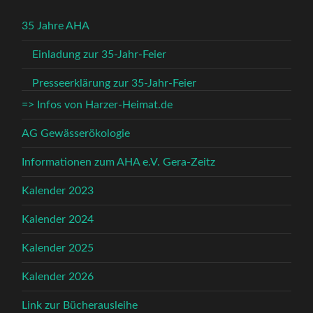
35 Jahre AHA
Einladung zur 35-Jahr-Feier
Presseerklärung zur 35-Jahr-Feier
=> Infos von Harzer-Heimat.de
AG Gewässerökologie
Informationen zum AHA e.V. Gera-Zeitz
Kalender 2023
Kalender 2024
Kalender 2025
Kalender 2026
Link zur Bücherausleihe