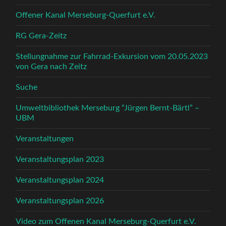
Offener Kanal Merseburg-Querfurt e.V.
RG Gera-Zeitz
Stellungnahme zur Fahrrad-Exkursion vom 20.05.2023
von Gera nach Zeitz
Suche
Umweltbibliothek Merseburg “Jürgen Bernt-Bärtl” –
UBM
Veranstaltungen
Veranstaltungsplan 2023
Veranstaltungsplan 2024
Veranstaltungsplan 2026
Video zum Offenen Kanal Merseburg-Querfurt e.V.