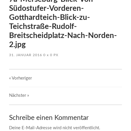
Südostufer-Vorderen-
Gotthardteich-Blick-zu-
Teichstraße-Rudolf-
Breitscheidplatz-Nach-Norden-
2.jpg
31. JANUAR 2016
0
x
0 PX
« Vorheriger
Nächster
»
Schreibe einen Kommentar
Deine E-Mail-Adresse wird nicht veröffentlicht.