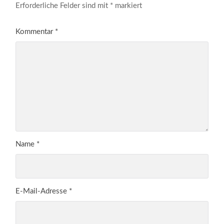
Erforderliche Felder sind mit
*
markiert
Kommentar
*
Name
*
E-Mail-Adresse
*