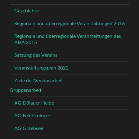
Geschichte
Regionale und überregionale Veranstaltungen 2016
Regionale und überregionale Veranstaltungen des
AHA 2015
Satzung des Vereins
Veranstaltungsplan 2022
Ziele der Vereinsarbeit
Gruppenarbeit
AG Dölauer Heide
AG Feldökologie
AG Graebsee