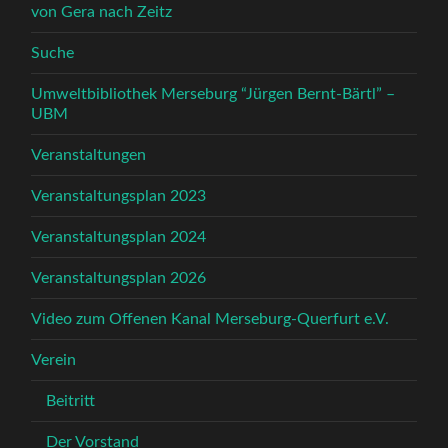
von Gera nach Zeitz
Suche
Umweltbibliothek Merseburg “Jürgen Bernt-Bärtl” –
UBM
Veranstaltungen
Veranstaltungsplan 2023
Veranstaltungsplan 2024
Veranstaltungsplan 2026
Video zum Offenen Kanal Merseburg-Querfurt e.V.
Verein
Beitritt
Der Vorstand