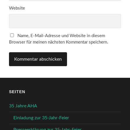
Website
Name, E-Mail-Adresse und Website in diesem
Browser für meinen nächsten Kommentar speichern.
SEITEN
35 Jahre AHA
Einladung zur 35-Jahr-Feier
Presseerklärung zur 35-Jahr-Feier