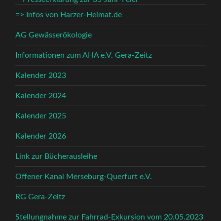
=> Infos von Harzer-Heimat.de
AG Gewässerökologie
Informationen zum AHA e.V. Gera-Zeitz
Kalender 2023
Kalender 2024
Kalender 2025
Kalender 2026
Link zur Bücherausleihe
Offener Kanal Merseburg-Querfurt e.V.
RG Gera-Zeitz
Stellungnahme zur Fahrrad-Exkursion vom 20.05.2023