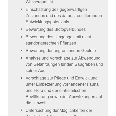
Wasserqualität
Einschätzung des gegenwärtigen
Zustandes und des daraus resultierenden
Entwicklungspotenzials
Bewertung des Biotopverbundes
Bewertung des Umganges mit nicht
standortgerechten Pflanzen
Bewertung der angrenzenden Gebiete
Analyse und Vorschläge zur Abwendung
von Gefährdungen für den Saugraben und
seiner Aue
Vorschläge zur Pflege und Entwicklung
unter Einbeziehung vorhandener Fauna
und Flora und der einheimischen
Bevölkerung sowie der Auswirkungen auf
die Umwelt
Untersuchung der Möglichkeiten der