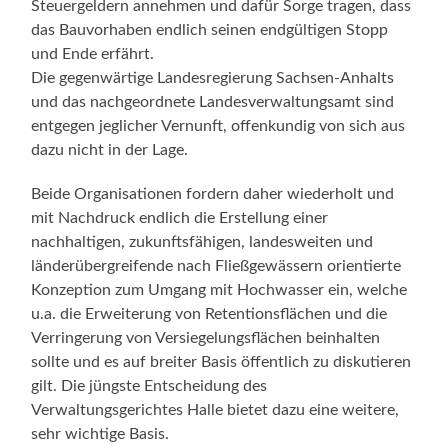
Steuergeldern annehmen und dafür Sorge tragen, dass
das Bauvorhaben endlich seinen endgültigen Stopp
und Ende erfährt.
Die gegenwärtige Landesregierung Sachsen-Anhalts
und das nachgeordnete Landesverwaltungsamt sind
entgegen jeglicher Vernunft, offenkundig von sich aus
dazu nicht in der Lage.
Beide Organisationen fordern daher wiederholt und
mit Nachdruck endlich die Erstellung einer
nachhaltigen, zukunftsfähigen, landesweiten und
länderübergreifende nach Fließgewässern orientierte
Konzeption zum Umgang mit Hochwasser ein, welche
u.a. die Erweiterung von Retentionsflächen und die
Verringerung von Versiegelungsflächen beinhalten
sollte und es auf breiter Basis öffentlich zu diskutieren
gilt. Die jüngste Entscheidung des
Verwaltungsgerichtes Halle bietet dazu eine weitere,
sehr wichtige Basis.