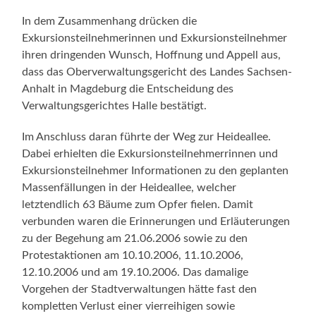
In dem Zusammenhang drücken die
Exkursionsteilnehmerinnen und Exkursionsteilnehmer
ihren dringenden Wunsch, Hoffnung und Appell aus,
dass das Oberverwaltungsgericht des Landes Sachsen-
Anhalt in Magdeburg die Entscheidung des
Verwaltungsgerichtes Halle bestätigt.
Im Anschluss daran führte der Weg zur Heideallee.
Dabei erhielten die Exkursionsteilnehmerrinnen und
Exkursionsteilnehmer Informationen zu den geplanten
Massenfällungen in der Heideallee, welcher
letztendlich 63 Bäume zum Opfer fielen. Damit
verbunden waren die Erinnerungen und Erläuterungen
zu der Begehung am 21.06.2006 sowie zu den
Protestaktionen am 10.10.2006, 11.10.2006,
12.10.2006 und am 19.10.2006. Das damalige
Vorgehen der Stadtverwaltungen hätte fast den
kompletten Verlust einer vierreihigen sowie