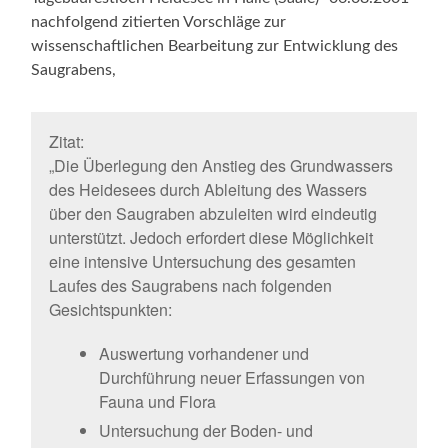
nachfolgend zitierten Vorschläge zur
wissenschaftlichen Bearbeitung zur Entwicklung des
Saugrabens,
Zitat:
„Die Überlegung den Anstieg des Grundwassers
des Heidesees durch Ableitung des Wassers
über den Saugraben abzuleiten wird eindeutig
unterstützt. Jedoch erfordert diese Möglichkeit
eine intensive Untersuchung des gesamten
Laufes des Saugrabens nach folgenden
Gesichtspunkten:
Auswertung vorhandener und
Durchführung neuer Erfassungen von
Fauna und Flora
Untersuchung der Boden- und