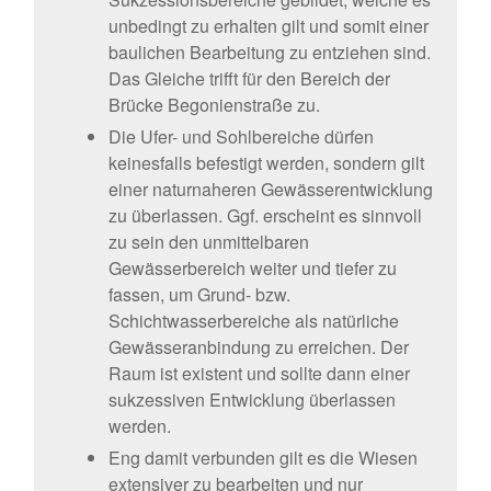
unbedingt zu erhalten gilt und somit einer
baulichen Bearbeitung zu entziehen sind.
Das Gleiche trifft für den Bereich der
Brücke Begonienstraße zu.
Die Ufer- und Sohlbereiche dürfen
keinesfalls befestigt werden, sondern gilt
einer naturnaheren Gewässerentwicklung
zu überlassen. Ggf. erscheint es sinnvoll
zu sein den unmittelbaren
Gewässerbereich weiter und tiefer zu
fassen, um Grund- bzw.
Schichtwasserbereiche als natürliche
Gewässeranbindung zu erreichen. Der
Raum ist existent und sollte dann einer
sukzessiven Entwicklung überlassen
werden.
Eng damit verbunden gilt es die Wiesen
extensiver zu bearbeiten und nur