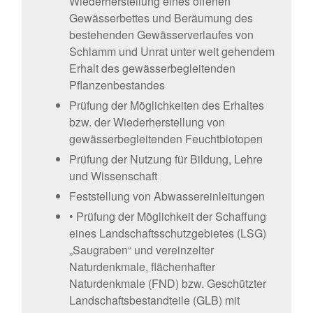
Wiederherstellung eines offenen
Gewässerbettes und Beräumung des
bestehenden Gewässerverlaufes von
Schlamm und Unrat unter weit gehendem
Erhalt des gewässerbegleitenden
Pflanzenbestandes
Prüfung der Möglichkeiten des Erhaltes
bzw. der Wiederherstellung von
gewässerbegleitenden Feuchtbiotopen
Prüfung der Nutzung für Bildung, Lehre
und Wissenschaft
Feststellung von Abwassereinleitungen
• Prüfung der Möglichkeit der Schaffung
eines Landschaftsschutzgebietes (LSG)
„Saugraben“ und vereinzelter
Naturdenkmale, flächenhafter
Naturdenkmale (FND) bzw. Geschützter
Landschaftsbestandteile (GLB) mit