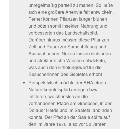
unregelmäßig partiell zu mähen. So ließe
sich eine größere Artenvielfalt entwickeln.
Ferner können Pflanzen länger blühen
und böten somit Insekten Nahrung und
verbesserten das Landschaftsbild.
Darüber hinaus müssen diese Pflanzen
Zeit und Raum zur Samenbildung und
Aussaat haben. Nur so lassen sich arten-
und strukturreiche Wiesen entwickeln,
was auch den Erholungswert für die
BesucherInnen des Gebietes erhöht
Perspektivisch möchte der AHA einen
Naturerkenntnispfad anregen bzw.
initiieren, welcher sich an die
vorhandenen Pfade am Graebsee, in der
Dölauer Heide und im Saaletal anbinden
könnte. Der Pfad an der Saale sollte auf
den im Jahre 1976, also vor 30 Jahren,