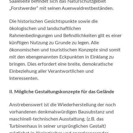
Saaleseite befindet sich das Naturschutzgebiet
„Forstwerder“ mit seinen Auenwaldrestbeständen.
Die historischen Gesichtspunkte sowie die
ökologischen und landschaftlichen
Rahmenbedingungen und Befindlichkeiten gilt es einer
künftigen Nutzung zu Grunde zu legen. Alle
ökonomischen und touristischen Konzepte sind somit
mit den ebengenannten Eckpunkten in Einklang zu
bringen. Dies erfordert eine breite, demokratische
Einbeziehung aller Verantwortlichen und
Interessenten.
II. Mögliche Gestaltungskonzepte für das Gelände
Anstrebenswert ist die Wiederherstellung der noch
vorhandenen denkmalswürdigen Bausubstanz und
maschinell-technischen Ausstattung. (z.B. das
Turbinenhaus in seiner ursprünglichen Gestalt)