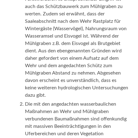
auch das Schützbauwerk zum Mühlgraben zu
werten. Zudem sei erwähnt, dass der
Saaleabschnitt nach dem Wehr Rastplatz für
Wintergäste (Wasservögel), Nahrungsraum von
Wasseramsel und Eisvogel ist. Während der
Mühlgraben z.B. dem Eisvogel als Brutgebiet
dient. Aus den ebengenannten Gründen wird
daher gefordert von einem Aufsatz auf dem
Wehr und dem angedachten Schütz zum
Mühlgraben Abstand zu nehmen. Abgesehen
davon erscheint es unverständlich, dass es
keine weiteren hydrologischen Untersuchungen
dazu gibt.
Die mit den angedachten wasserbaulichen
Maßnahmen an Wehr und Mühlgraben
verbundenen Baumaßnahmen sind offenkundig
mit massiven Beeinträchtigungen in den
Uferbereichen und deren Vegetation