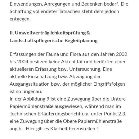
Einwendungen, Anregungen und Bedenken bedarf. Die
Schaffung vollendeter Tatsachen steht dem jedoch
entgegen.
II. Umweltverträglichkeitsprüfung &
Landschaftspflegerische Begleitplanung
Erfassungen der Fauna und Flora aus den Jahren 2002
bis 2004 besitzen keine Aktualität und bedürfen einer
aktuelleren Erfassung bzw. Untersuchung. Eine
aktuelle Einschätzung bzw. Abwägung der
Ausgangssituation bzw. der möglicher Eingriffsfolgen
ist so ungenau.
In der Abbildung 9 ist eine Zuwegung über die Untere
Papiermühlenstraße ausgewiesen, während man im
Technischen Erläuterungsbericht u.a. unter Punkt 2.3.
eine Zuwegung über die Obere Papiermühlenstraße
angibt. Hier gilt es Klarheit herzustellen !