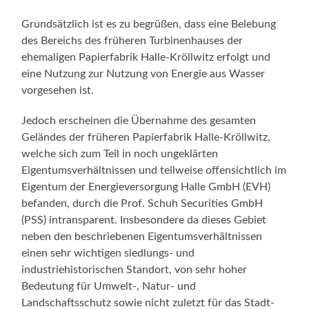
Grundsätzlich ist es zu begrüßen, dass eine Belebung
des Bereichs des früheren Turbinenhauses der
ehemaligen Papierfabrik Halle-Kröllwitz erfolgt und
eine Nutzung zur Nutzung von Energie aus Wasser
vorgesehen ist.
Jedoch erscheinen die Übernahme des gesamten
Geländes der früheren Papierfabrik Halle-Kröllwitz,
welche sich zum Teil in noch ungeklärten
Eigentumsverhältnissen und teilweise offensichtlich im
Eigentum der Energieversorgung Halle GmbH (EVH)
befanden, durch die Prof. Schuh Securities GmbH
(PSS) intransparent. Insbesondere da dieses Gebiet
neben den beschriebenen Eigentumsverhältnissen
einen sehr wichtigen siedlungs- und
industriehistorischen Standort, von sehr hoher
Bedeutung für Umwelt-, Natur- und
Landschaftsschutz sowie nicht zuletzt für das Stadt-