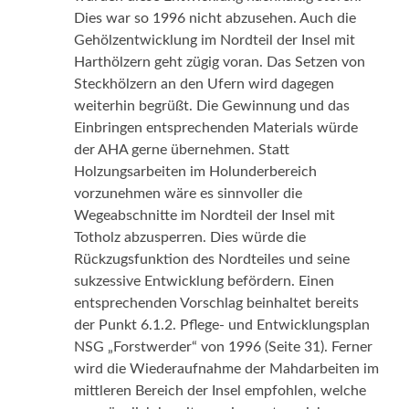
Dies war so 1996 nicht abzusehen. Auch die
Gehölzentwicklung im Nordteil der Insel mit
Harthölzern geht zügig voran. Das Setzen von
Steckhölzern an den Ufern wird dagegen
weiterhin begrüßt. Die Gewinnung und das
Einbringen entsprechenden Materials würde
der AHA gerne übernehmen. Statt
Holzungsarbeiten im Holunderbereich
vorzunehmen wäre es sinnvoller die
Wegeabschnitte im Nordteil der Insel mit
Totholz abzusperren. Dies würde die
Rückzugsfunktion des Nordteiles und seine
sukzessive Entwicklung befördern. Einen
entsprechenden Vorschlag beinhaltet bereits
der Punkt 6.1.2. Pflege- und Entwicklungsplan
NSG „Forstwerder“ von 1996 (Seite 31). Ferner
wird die Wiederaufnahme der Mahdarbeiten im
mittleren Bereich der Insel empfohlen, welche