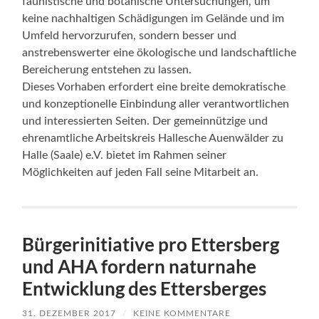
faunistische und botanische Untersuchungen, um
keine nachhaltigen Schädigungen im Gelände und im
Umfeld hervorzurufen, sondern besser und
anstrebenswerter eine ökologische und landschaftliche
Bereicherung entstehen zu lassen.
Dieses Vorhaben erfordert eine breite demokratische
und konzeptionelle Einbindung aller verantwortlichen
und interessierten Seiten. Der gemeinnützige und
ehrenamtliche Arbeitskreis Hallesche Auenwälder zu
Halle (Saale) e.V. bietet im Rahmen seiner
Möglichkeiten auf jeden Fall seine Mitarbeit an.
Bürgerinitiative pro Ettersberg
und AHA fordern naturnahe
Entwicklung des Ettersberges
31. DEZEMBER 2017
/
KEINE KOMMENTARE