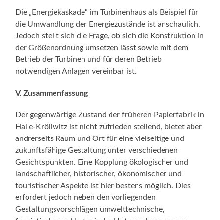
Die „Energiekaskade“ im Turbinenhaus als Beispiel für
die Umwandlung der Energiezustände ist anschaulich.
Jedoch stellt sich die Frage, ob sich die Konstruktion in
der Größenordnung umsetzen lässt sowie mit dem
Betrieb der Turbinen und für deren Betrieb
notwendigen Anlagen vereinbar ist.
V. Zusammenfassung
Der gegenwärtige Zustand der früheren Papierfabrik in
Halle-Kröllwitz ist nicht zufrieden stellend, bietet aber
andrerseits Raum und Ort für eine vielseitige und
zukunftsfähige Gestaltung unter verschiedenen
Gesichtspunkten. Eine Kopplung ökologischer und
landschaftlicher, historischer, ökonomischer und
touristischer Aspekte ist hier bestens möglich. Dies
erfordert jedoch neben den vorliegenden
Gestaltungsvorschlägen umwelttechnische,