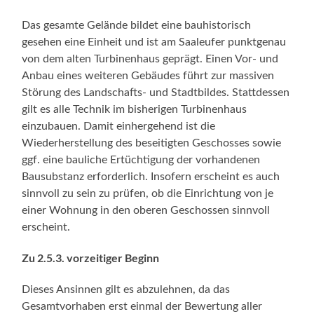
Das gesamte Gelände bildet eine bauhistorisch
gesehen eine Einheit und ist am Saaleufer punktgenau
von dem alten Turbinenhaus geprägt. Einen Vor- und
Anbau eines weiteren Gebäudes führt zur massiven
Störung des Landschafts- und Stadtbildes. Stattdessen
gilt es alle Technik im bisherigen Turbinenhaus
einzubauen. Damit einhergehend ist die
Wiederherstellung des beseitigten Geschosses sowie
ggf. eine bauliche Ertüchtigung der vorhandenen
Bausubstanz erforderlich. Insofern erscheint es auch
sinnvoll zu sein zu prüfen, ob die Einrichtung von je
einer Wohnung in den oberen Geschossen sinnvoll
erscheint.
Zu 2.5.3. vorzeitiger Beginn
Dieses Ansinnen gilt es abzulehnen, da das
Gesamtvorhaben erst einmal der Bewertung aller