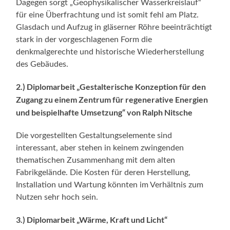
Dagegen sorgt „Geophysikalischer Wasserkreislauf“
für eine Überfrachtung und ist somit fehl am Platz.
Glasdach und Aufzug in gläserner Röhre beeinträchtigt
stark in der vorgeschlagenen Form die
denkmalgerechte und historische Wiederherstellung
des Gebäudes.
2.) Diplomarbeit „Gestalterische Konzeption für den
Zugang zu einem Zentrum für regenerative Energien
und beispielhafte Umsetzung“ von Ralph Nitsche
Die vorgestellten Gestaltungselemente sind
interessant, aber stehen in keinem zwingenden
thematischen Zusammenhang mit dem alten
Fabrikgelände. Die Kosten für deren Herstellung,
Installation und Wartung könnten im Verhältnis zum
Nutzen sehr hoch sein.
3.) Diplomarbeit „Wärme, Kraft und Licht“