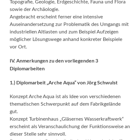
Topografie, Geologie, Erdgeschichte, Fauna und Flora
sowie der Archäologie.
Angebracht erscheint ferner eine intensive
Auseinandersetzung zur Problematik des Umgangs mit
industriellen Altlasten und zum Beispiel Aufzeigen
möglicher Lösungswege anhand konkreter Beispiele
vor Ort.
IV. Anmerkungen zu den vorliegenden 3
Diplomarbeiten
1.) Diplomarbeit „Arche Aqua“ von Jörg Schwulst
Konzept Arche Aqua ist als Idee von verschiedenen
thematischen Schwerpunkt auf dem Fabrikgelände
gut.
Konzept Turbinenhaus „Gläsernes Wasserkraftwerk“
erscheint als Veranschaulichung der Funktionsweise an
dieser Stelle sehr sinnvoll.