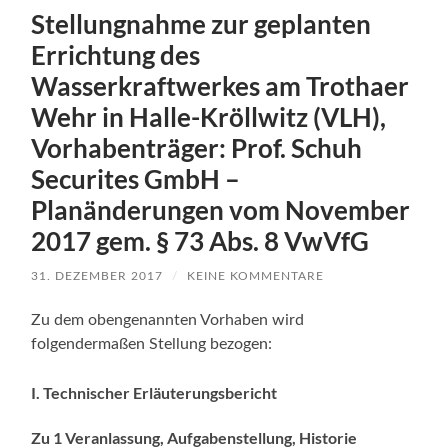
Stellungnahme zur geplanten
Errichtung des
Wasserkraftwerkes am Trothaer
Wehr in Halle-Kröllwitz (VLH),
Vorhabenträger: Prof. Schuh
Securites GmbH –
Planänderungen vom November
2017 gem. § 73 Abs. 8 VwVfG
31. DEZEMBER 2017
/
KEINE KOMMENTARE
Zu dem obengenannten Vorhaben wird
folgendermaßen Stellung bezogen:
I. Technischer Erläuterungsbericht
Zu 1 Veranlassung, Aufgabenstellung, Historie