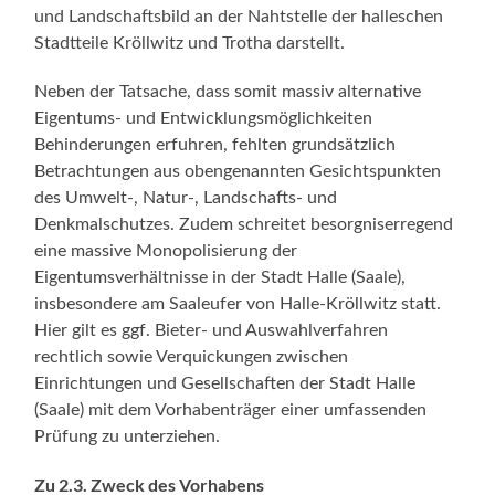
und Landschaftsbild an der Nahtstelle der halleschen
Stadtteile Kröllwitz und Trotha darstellt.
Neben der Tatsache, dass somit massiv alternative
Eigentums- und Entwicklungsmöglichkeiten
Behinderungen erfuhren, fehlten grundsätzlich
Betrachtungen aus obengenannten Gesichtspunkten
des Umwelt-, Natur-, Landschafts- und
Denkmalschutzes. Zudem schreitet besorgniserregend
eine massive Monopolisierung der
Eigentumsverhältnisse in der Stadt Halle (Saale),
insbesondere am Saaleufer von Halle-Kröllwitz statt.
Hier gilt es ggf. Bieter- und Auswahlverfahren
rechtlich sowie Verquickungen zwischen
Einrichtungen und Gesellschaften der Stadt Halle
(Saale) mit dem Vorhabenträger einer umfassenden
Prüfung zu unterziehen.
Zu 2.3. Zweck des Vorhabens