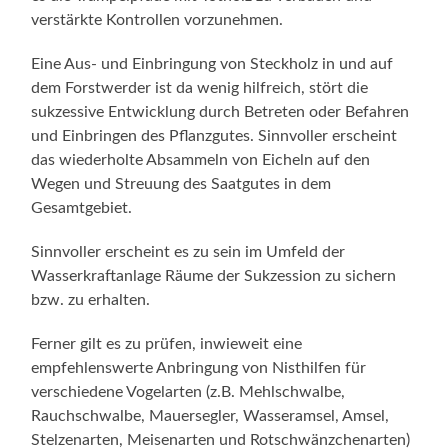
verstärkte Kontrollen vorzunehmen.
Eine Aus- und Einbringung von Steckholz in und auf
dem Forstwerder ist da wenig hilfreich, stört die
sukzessive Entwicklung durch Betreten oder Befahren
und Einbringen des Pflanzgutes. Sinnvoller erscheint
das wiederholte Absammeln von Eicheln auf den
Wegen und Streuung des Saatgutes in dem
Gesamtgebiet.
Sinnvoller erscheint es zu sein im Umfeld der
Wasserkraftanlage Räume der Sukzession zu sichern
bzw. zu erhalten.
Ferner gilt es zu prüfen, inwieweit eine
empfehlenswerte Anbringung von Nisthilfen für
verschiedene Vogelarten (z.B. Mehlschwalbe,
Rauchschwalbe, Mauersegler, Wasseramsel, Amsel,
Stelzenarten, Meisenarten und Rotschwänzchenarten)