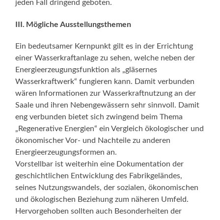
jeden Fall dringend geboten.
III. Mögliche Ausstellungsthemen
Ein bedeutsamer Kernpunkt gilt es in der Errichtung
einer Wasserkraftanlage zu sehen, welche neben der
Energieerzeugungsfunktion als „gläsernes
Wasserkraftwerk“ fungieren kann. Damit verbunden
wären Informationen zur Wasserkraftnutzung an der
Saale und ihren Nebengewässern sehr sinnvoll. Damit
eng verbunden bietet sich zwingend beim Thema
„Regenerative Energien“ ein Vergleich ökologischer und
ökonomischer Vor- und Nachteile zu anderen
Energieerzeugungsformen an.
Vorstellbar ist weiterhin eine Dokumentation der
geschichtlichen Entwicklung des Fabrikgeländes,
seines Nutzungswandels, der sozialen, ökonomischen
und ökologischen Beziehung zum näheren Umfeld.
Hervorgehoben sollten auch Besonderheiten der