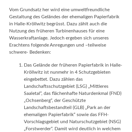
Vom Grundsatz her wird eine umweltfreundliche
Gestaltung des Geländes der ehemaligen Papierfabrik
in Halle-Kröllwitz begrüsst. Dazu zählt auch die
Nutzung des früheren Turbinenhauses für eine
Wasserkraftanlage. Jedoch ergeben sich unseres
Erachtens folgende Anregungen und –teilweise
schwere- Bedenken:
Das Gelände der früheren Papierfabrik in Halle-
Kröllwitz ist nunmehr in 4 Schutzgebieten
eingebettet. Dazu zählen das
Landschaftsschutzgebiet (LSG) „Mittleres
Saaletal“, das flächenhafte Naturdenkmal (FND)
„Ochsenberg“, der Geschützte
Landschaftsbestandteil (GLB) „Park an der
ehemaligen Papierfabrik“ sowie das FFH-
Vorschlagsgebiet und Naturschutzgebiet (NSG)
„Forstwerder“. Damit wird deutlich in welchem