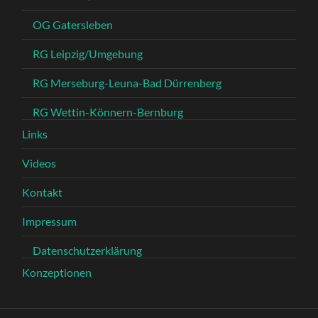
OG Gatersleben
RG Leipzig/Umgebung
RG Merseburg-Leuna-Bad Dürrenberg
RG Wettin-Könnern-Bernburg
Links
Videos
Kontakt
Impressum
Datenschutzerklärung
Konzeptionen