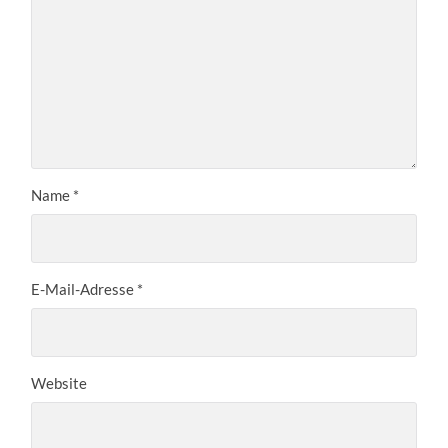
Name
*
E-Mail-Adresse
*
Website