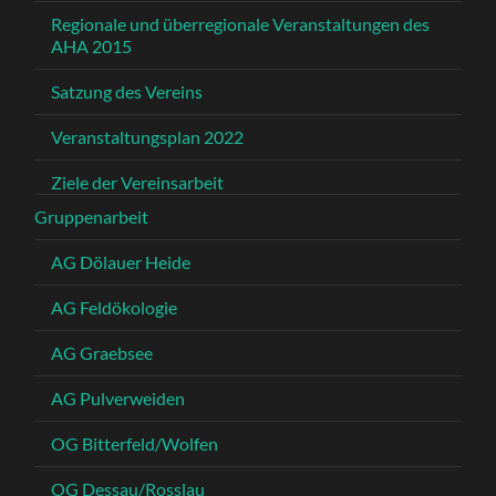
Regionale und überregionale Veranstaltungen des
AHA 2015
Satzung des Vereins
Veranstaltungsplan 2022
Ziele der Vereinsarbeit
Gruppenarbeit
AG Dölauer Heide
AG Feldökologie
AG Graebsee
AG Pulverweiden
OG Bitterfeld/Wolfen
OG Dessau/Rosslau