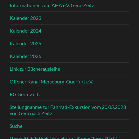
Informationen zum AHA e.V. Gera-Zeitz
Kalender 2023
Kalender 2024
Kalender 2025
Kalender 2026
Link zur Bücherausleihe
Offener Kanal Merseburg-Querfurt e.V.
RG Gera-Zeitz
Stellungnahme zur Fahrrad-Exkursion vom 20.05.2023
von Gera nach Zeitz
Suche
Umweltbibliothek Merseburg “Jürgen Bernt-Bärtl” –