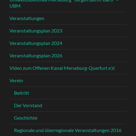
UBM
Veranstaltungen
Veranstaltungsplan 2023
Veranstaltungsplan 2024
Veranstaltungsplan 2026
Video zum Offenen Kanal Merseburg-Querfurt e.V.
Verein
Beitritt
Der Vorstand
Geschichte
Regionale und überregionale Veranstaltungen 2016