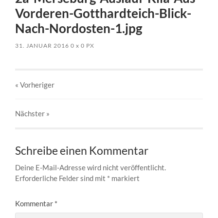
Vorderen-Gotthardteich-Blick-
Nach-Nordosten-1.jpg
31. JANUAR 2016
0
x
0 PX
« Vorheriger
Nächster
»
Schreibe einen Kommentar
Deine E-Mail-Adresse wird nicht veröffentlicht.
Erforderliche Felder sind mit
*
markiert
Kommentar
*