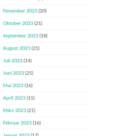
November 2023
(20)
Oktober 2023
(21)
September 2023
(18)
August 2023
(21)
Juli 2023
(14)
Juni 2023
(25)
Mai 2023
(16)
April 2023
(15)
März 2023
(21)
Februar 2023
(16)
Januar 2023
(17)