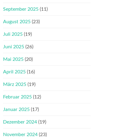
September 2025
(11)
August 2025
(23)
Juli 2025
(19)
Juni 2025
(26)
Mai 2025
(20)
April 2025
(16)
März 2025
(19)
Februar 2025
(12)
Januar 2025
(17)
Dezember 2024
(19)
November 2024
(23)