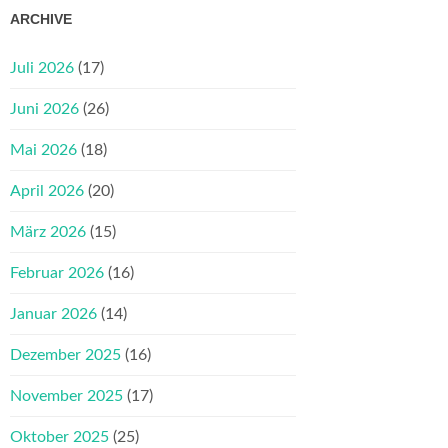
ARCHIVE
Juli 2026
(17)
Juni 2026
(26)
Mai 2026
(18)
April 2026
(20)
März 2026
(15)
Februar 2026
(16)
Januar 2026
(14)
Dezember 2025
(16)
November 2025
(17)
Oktober 2025
(25)