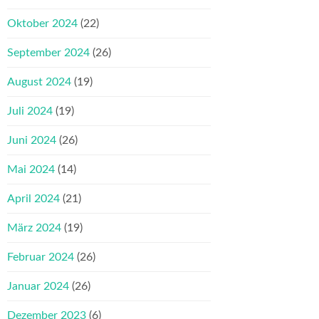
Oktober 2024
(22)
September 2024
(26)
August 2024
(19)
Juli 2024
(19)
Juni 2024
(26)
Mai 2024
(14)
April 2024
(21)
März 2024
(19)
Februar 2024
(26)
Januar 2024
(26)
Dezember 2023
(6)