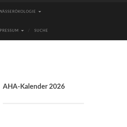
WÄSSERÖKOLOGIE
PRESSUM
SUCHE
AHA-Kalender 2026