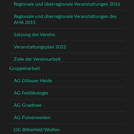
Regionale und überregionale Veranstaltungen 2016
Regionale und überregionale Veranstaltungen des
AHA 2015
Satzung des Vereins
Veranstaltungsplan 2022
Ziele der Vereinsarbeit
Gruppenarbeit
AG Dölauer Heide
AG Feldökologie
AG Graebsee
AG Pulverweiden
OG Bitterfeld/Wolfen