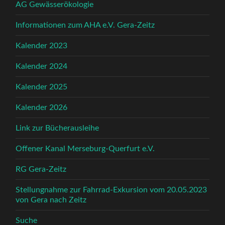
AG Gewässerökologie
Informationen zum AHA e.V. Gera-Zeitz
Kalender 2023
Kalender 2024
Kalender 2025
Kalender 2026
Link zur Bücherausleihe
Offener Kanal Merseburg-Querfurt e.V.
RG Gera-Zeitz
Stellungnahme zur Fahrrad-Exkursion vom 20.05.2023
von Gera nach Zeitz
Suche