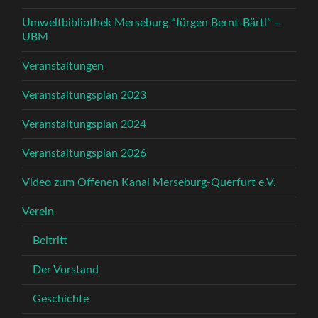
Umweltbibliothek Merseburg “Jürgen Bernt-Bärtl” –
UBM
Veranstaltungen
Veranstaltungsplan 2023
Veranstaltungsplan 2024
Veranstaltungsplan 2026
Video zum Offenen Kanal Merseburg-Querfurt e.V.
Verein
Beitritt
Der Vorstand
Geschichte