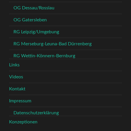
OG Dessau/Rosslau
OG Gatersleben
RG Leipzig/Umgebung
RG Merseburg-Leuna-Bad Dürrenberg
RG Wettin-Könnern-Bernburg
Links
Videos
Kontakt
Impressum
Datenschutzerklärung
Konzeptionen