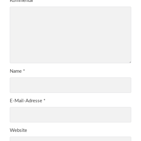
Kommentar
*
Name
*
E-Mail-Adresse
*
Website