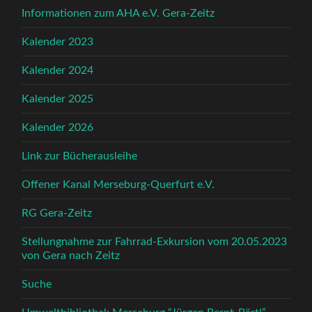
Informationen zum AHA e.V. Gera-Zeitz
Kalender 2023
Kalender 2024
Kalender 2025
Kalender 2026
Link zur Bücherausleihe
Offener Kanal Merseburg-Querfurt e.V.
RG Gera-Zeitz
Stellungnahme zur Fahrrad-Exkursion vom 20.05.2023
von Gera nach Zeitz
Suche