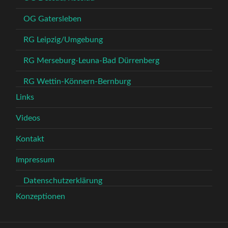
OG Gatersleben
RG Leipzig/Umgebung
RG Merseburg-Leuna-Bad Dürrenberg
RG Wettin-Könnern-Bernburg
Links
Videos
Kontakt
Impressum
Datenschutzerklärung
Konzeptionen