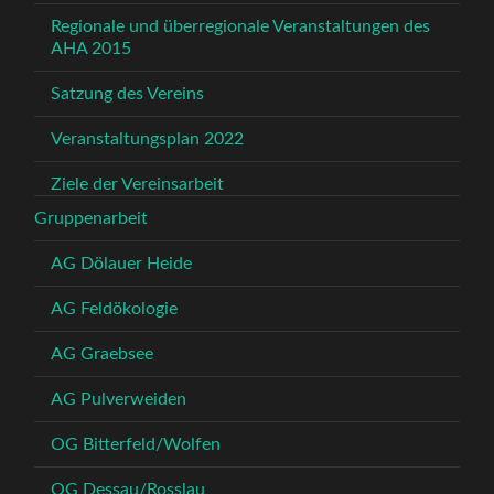
Regionale und überregionale Veranstaltungen des
AHA 2015
Satzung des Vereins
Veranstaltungsplan 2022
Ziele der Vereinsarbeit
Gruppenarbeit
AG Dölauer Heide
AG Feldökologie
AG Graebsee
AG Pulverweiden
OG Bitterfeld/Wolfen
OG Dessau/Rosslau