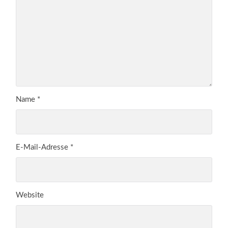
Name
*
E-Mail-Adresse
*
Website