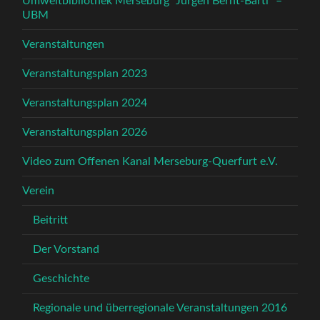
Umweltbibliothek Merseburg “Jürgen Bernt-Bärtl” –
UBM
Veranstaltungen
Veranstaltungsplan 2023
Veranstaltungsplan 2024
Veranstaltungsplan 2026
Video zum Offenen Kanal Merseburg-Querfurt e.V.
Verein
Beitritt
Der Vorstand
Geschichte
Regionale und überregionale Veranstaltungen 2016