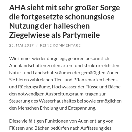
AHA sieht mit sehr großer Sorge
die fortgesetzte schonungslose
Nutzung der halleschen
Ziegelwiese als Partymeile
25. MAI 2017
/
KEINE KOMMENTARE
Wie immer wieder dargelegt, gehören bekanntlich
Auenlandschaften zu den arten- und strukturreichsten
Natur- und Landschaftsräumen der gemäßigten Zonen.
Sie bieten zahlreichen Tier- und Pflanzenarten Lebens-
und Rückzugsräume, Hochwasser der Flüsse und Bäche
den notwendigen Ausbreitungsraum, tragen zur
Steuerung des Wasserhaushaltes bei sowie ermöglichen
den Menschen Erholung und Entspannung.
Diese vielfältigen Funktionen von Auen entlang von
Flüssen und Bächen bedürfen nach Auffassung des