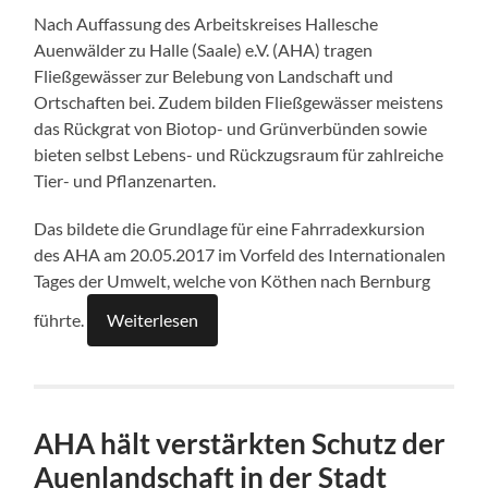
Nach Auffassung des Arbeitskreises Hallesche
Auenwälder zu Halle (Saale) e.V. (AHA) tragen
Fließgewässer zur Belebung von Landschaft und
Ortschaften bei. Zudem bilden Fließgewässer meistens
das Rückgrat von Biotop- und Grünverbünden sowie
bieten selbst Lebens- und Rückzugsraum für zahlreiche
Tier- und Pflanzenarten.
Das bildete die Grundlage für eine Fahrradexkursion
des AHA am 20.05.2017 im Vorfeld des Internationalen
Tages der Umwelt, welche von Köthen nach Bernburg
führte.
Weiterlesen
AHA hält verstärkten Schutz der
Auenlandschaft in der Stadt