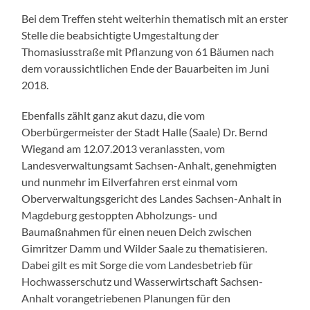
Bei dem Treffen steht weiterhin thematisch mit an erster
Stelle die beabsichtigte Umgestaltung der
Thomasiusstraße mit Pflanzung von 61 Bäumen nach
dem voraussichtlichen Ende der Bauarbeiten im Juni
2018.
Ebenfalls zählt ganz akut dazu, die vom
Oberbürgermeister der Stadt Halle (Saale) Dr. Bernd
Wiegand am 12.07.2013 veranlassten, vom
Landesverwaltungsamt Sachsen-Anhalt, genehmigten
und nunmehr im Eilverfahren erst einmal vom
Oberverwaltungsgericht des Landes Sachsen-Anhalt in
Magdeburg gestoppten Abholzungs- und
Baumaßnahmen für einen neuen Deich zwischen
Gimritzer Damm und Wilder Saale zu thematisieren.
Dabei gilt es mit Sorge die vom Landesbetrieb für
Hochwasserschutz und Wasserwirtschaft Sachsen-
Anhalt vorangetriebenen Planungen für den