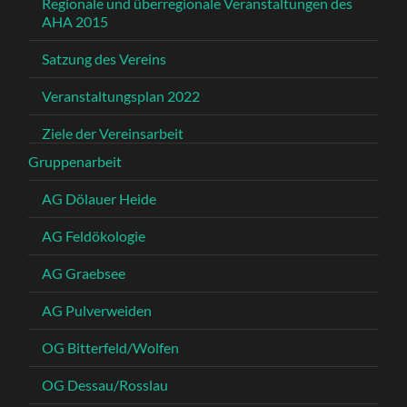
Regionale und überregionale Veranstaltungen des
AHA 2015
Satzung des Vereins
Veranstaltungsplan 2022
Ziele der Vereinsarbeit
Gruppenarbeit
AG Dölauer Heide
AG Feldökologie
AG Graebsee
AG Pulverweiden
OG Bitterfeld/Wolfen
OG Dessau/Rosslau