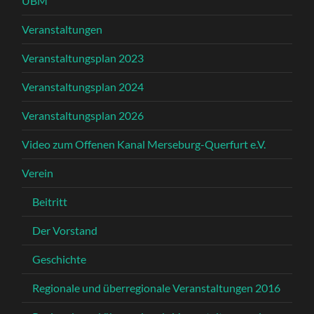
UBM
Veranstaltungen
Veranstaltungsplan 2023
Veranstaltungsplan 2024
Veranstaltungsplan 2026
Video zum Offenen Kanal Merseburg-Querfurt e.V.
Verein
Beitritt
Der Vorstand
Geschichte
Regionale und überregionale Veranstaltungen 2016