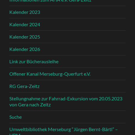
Kalender 2023
Kalender 2024
Kalender 2025
Kalender 2026
Link zur Bücherausleihe
Offener Kanal Merseburg-Querfurt e.V.
RG Gera-Zeitz
Stellungnahme zur Fahrrad-Exkursion vom 20.05.2023
von Gera nach Zeitz
Suche
Umweltbibliothek Merseburg “Jürgen Bernt-Bärtl” –