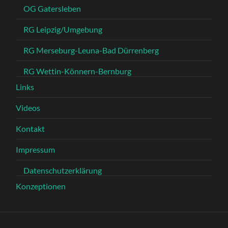
OG Gatersleben
RG Leipzig/Umgebung
RG Merseburg-Leuna-Bad Dürrenberg
RG Wettin-Könnern-Bernburg
Links
Videos
Kontakt
Impressum
Datenschutzerklärung
Konzeptionen