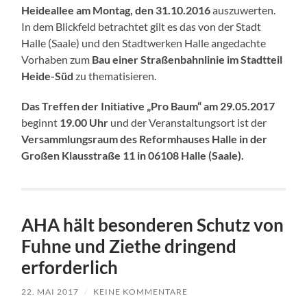
Heideallee am Montag, den 31.10.2016
auszuwerten.
In dem Blickfeld betrachtet gilt es das von der Stadt
Halle (Saale) und den Stadtwerken Halle angedachte
Vorhaben zum
Bau einer Straßenbahnlinie im Stadtteil
Heide-Süd
zu thematisieren.
Das Treffen der Initiative „Pro Baum“ am 29.05.2017
beginnt
19.00 Uhr
und der Veranstaltungsort ist der
Versammlungsraum des Reformhauses Halle in der
Großen Klausstraße 11 in 06108 Halle (Saale).
AHA hält besonderen Schutz von
Fuhne und Ziethe dringend
erforderlich
22. MAI 2017
/
KEINE KOMMENTARE