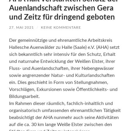
Auenlandschaft zwischen Gera
und Zeitz für dringend geboten
27. MAI 2021
/
KEINE KOMMENTARE
Der gemeinnützige und ehrenamtliche Arbeitskreis
Hallesche Auenwälder zu Halle (Saale) e.V. (AHA) setzt
sich bekanntlich sehr intensiv für den Schutz, Erhalt
und naturnahe Entwicklung der Weißen Elster, ihrer
Fluss- und Auenlandschaften, ihrer Nebengewässer
sowie angrenzender Natur- und Kulturlandschaften
ein. Dies geschieht in Form von Stellungnahmen,
Vorschlägen, Exkursionen sowie Öffentlichkeits- und
Bildungsarbeit.
Im Rahmen dieser räumlich, fachlich-inhaltlich und
organisatorisch umfassenden ehrenamtlichen Tätigkeit
beabsichtigt der AHA nunmehr auch seine Aktivitäten
auf die ca. 30 km lange Weiße Elster zwischen den