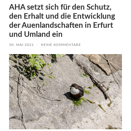
AHA setzt sich für den Schutz,
den Erhalt und die Entwicklung
der Auenlandschaften in Erfurt
und Umland ein
30. MAI 2021
/
KEINE KOMMENTARE