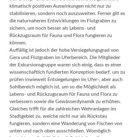
klimatisch positiven Auswirkungen nicht nur zu
stabilisieren, sondern noch auszuweiten. Ferner gilt es
die naturnaheren Entwicklungen im Flutgraben zu
sichern, um noch besser als Lebens- und
Rückzugsraum für Fauna und Flora fungieren zu
können.
Auffällig ist jedoch der hohe Versiegelungsgrad von
Gera und Flutgraben im Uferbereich. Die Mitglieder
der Exkursionsgruppe waren sich einig, dass es einer
wissenschaftlich fundierten Konzeption bedarf, um zu
prüfen inwieweit Entsiegelungen im Ufer-, aber auch
Sohlbereich möglich ist, um so die Möglichkeit als
Lebens- und Rückzugsraum für Fauna und Flora zu
verbessern sowie die Gewässerdynamik zu erhöhen.
Gleiches trifft für die zahlreichen Wehranlagen im
Stadtgebiet zu, welche nicht nur als Rückstau
fungieren, sondern eine Wanderung von Fischen von
unten und nach oben ausschließen. Womöglich