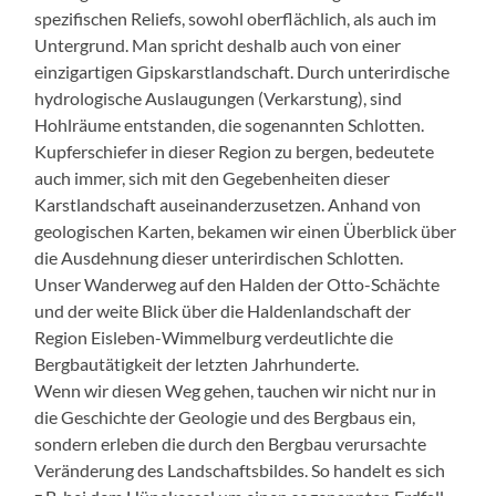
spezifischen Reliefs, sowohl oberflächlich, als auch im
Untergrund. Man spricht deshalb auch von einer
einzigartigen Gipskarstlandschaft. Durch unterirdische
hydrologische Auslaugungen (Verkarstung), sind
Hohlräume entstanden, die sogenannten Schlotten.
Kupferschiefer in dieser Region zu bergen, bedeutete
auch immer, sich mit den Gegebenheiten dieser
Karstlandschaft auseinanderzusetzen. Anhand von
geologischen Karten, bekamen wir einen Überblick über
die Ausdehnung dieser unterirdischen Schlotten.
Unser Wanderweg auf den Halden der Otto-Schächte
und der weite Blick über die Haldenlandschaft der
Region Eisleben-Wimmelburg verdeutlichte die
Bergbautätigkeit der letzten Jahrhunderte.
Wenn wir diesen Weg gehen, tauchen wir nicht nur in
die Geschichte der Geologie und des Bergbaus ein,
sondern erleben die durch den Bergbau verursachte
Veränderung des Landschaftsbildes. So handelt es sich