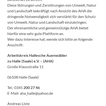
Diese Störungen und Zerstörungen von Umwelt, Natur
und Landschaft bekräftigt nach Ansicht des AHA die
dringende Notwendigkeit sich verstärkt für den Schutz
von Umwelt, Natur und Landschaft einzubringen.
Der ehrenamtliche und gemeinnützige AHA bietet
hierfür eine sehr gute Plattform an.
Wer dazu Interesse hat, wende sich bitte an folgende
Anschrift:
Arbeitskreis Hallesche Auenwälder
zu Halle (Saale) e.V. – (AHA)
Große Klausstraße 11
06108 Halle (Saale)
Tel.: 0345
200 27 46
E-Mail: aha_halle@yahoo.de
Andreas Liste