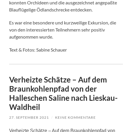
konnten Orchideen und die ausgezeichnet angepaßte
Blauflügelige Ödlandschrecke entdecken.
Es war eine besondere und kurzweilige Exkursion, die
von den interessierten Teilnehmern sehr positiv
aufgenommen wurde.
Text & Fotos: Sabine Schauer
Verheizte Schätze – Auf dem
Braunkohlenpfad von der
Halleschen Saline nach Lieskau-
Waldheil
27. SEPTEMBER 2021
/
KEINE KOMMENTARE
Verheizte Schätze – Auf dem Braunkohlenpfad von