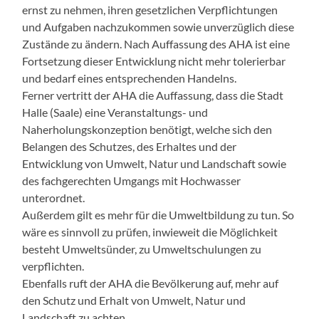
ernst zu nehmen, ihren gesetzlichen Verpflichtungen
und Aufgaben nachzukommen sowie unverzüglich diese
Zustände zu ändern. Nach Auffassung des AHA ist eine
Fortsetzung dieser Entwicklung nicht mehr tolerierbar
und bedarf eines entsprechenden Handelns.
Ferner vertritt der AHA die Auffassung, dass die Stadt
Halle (Saale) eine Veranstaltungs- und
Naherholungskonzeption benötigt, welche sich den
Belangen des Schutzes, des Erhaltes und der
Entwicklung von Umwelt, Natur und Landschaft sowie
des fachgerechten Umgangs mit Hochwasser
unterordnet.
Außerdem gilt es mehr für die Umweltbildung zu tun. So
wäre es sinnvoll zu prüfen, inwieweit die Möglichkeit
besteht Umweltsünder, zu Umweltschulungen zu
verpflichten.
Ebenfalls ruft der AHA die Bevölkerung auf, mehr auf
den Schutz und Erhalt von Umwelt, Natur und
Landschaft zu achten.