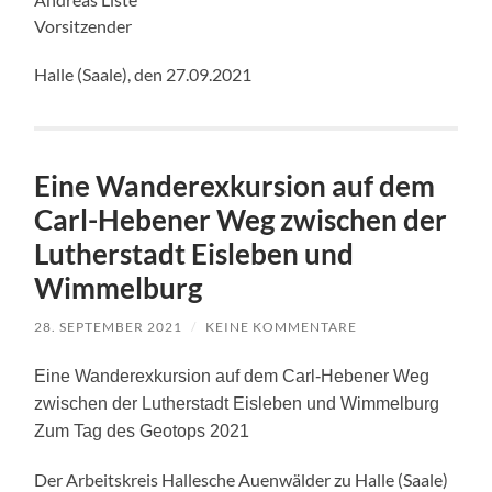
Vorsitzender
Halle (Saale), den 27.09.2021
Eine Wanderexkursion auf dem
Carl-Hebener Weg zwischen der
Lutherstadt Eisleben und
Wimmelburg
28. SEPTEMBER 2021
/
KEINE KOMMENTARE
Eine Wanderexkursion auf dem Carl-Hebener Weg
zwischen der Lutherstadt Eisleben und Wimmelburg
Zum Tag des Geotops 2021
Der Arbeitskreis Hallesche Auenwälder zu Halle (Saale)