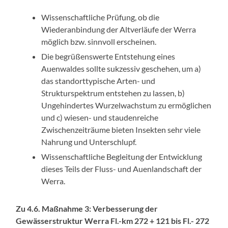
Wissenschaftliche Prüfung, ob die
Wiederanbindung der Altverläufe der Werra
möglich bzw. sinnvoll erscheinen.
Die begrüßenswerte Entstehung eines
Auenwaldes sollte sukzessiv geschehen, um a)
das standorttypische Arten- und
Strukturspektrum entstehen zu lassen, b)
Ungehindertes Wurzelwachstum zu ermöglichen
und c) wiesen- und staudenreiche
Zwischenzeiträume bieten Insekten sehr viele
Nahrung und Unterschlupf.
Wissenschaftliche Begleitung der Entwicklung
dieses Teils der Fluss- und Auenlandschaft der
Werra.
Zu 4.6. Maßnahme 3: Verbesserung der
Gewässerstruktur Werra Fl.-km 272 + 121 bis Fl.- 272