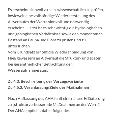
Es erscheint sinnvoll zu sein, wissenschaftlich zu prüfen,
inwieweit eine vollständige Wiederherstellung des
Altverlaufes der Werra sinnvoll und notwendig
erscheint. Hierzu ist es sehr wichtig die hydrologischen
und geologischen Verhältnisse sowie den momentanen
Bestand an Fauna und Flora zu prüfen und zu
untersuchen.
Vom Grundsatz erhöht die Wiederanbindung von
Fließgewässern an Altverlauf die Struktur- und später
bei gesamtheitlicher Betrachtung den
Wasseraufnahmeraum.
Zu 4.3. Beschreibung der Vorzugsvariante
Zu 4.5.2. Veranlassung/Ziele der Maßnahmen
Nach Auffassung des AHA fehlt eine nähere Erläuterung
zu „strukturverbessernde Maßnahmen an der Werra“.
Der AHA empfiehlt daher folgendes: