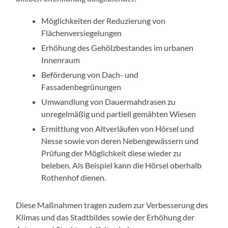
Möglichkeiten der Reduzierung von
Flächenversiegelungen
Erhöhung des Gehölzbestandes im urbanen
Innenraum
Beförderung von Dach- und
Fassadenbegrünungen
Umwandlung von Dauermahdrasen zu
unregelmäßig und partiell gemähten Wiesen
Ermittlung von Altverläufen von Hörsel und
Nesse sowie von deren Nebengewässern und
Prüfung der Möglichkeit diese wieder zu
beleben. Als Beispiel kann die Hörsel oberhalb
Rothenhof dienen.
Diese Maßnahmen tragen zudem zur Verbesserung des
Klimas und das Stadtbildes sowie der Erhöhung der