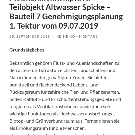
Teilobjekt Altwasser Spicke –
Bauteil 7 Genehmigungsplanung
1. Tektur vom 09.07.2019
29. SEPTEMBER 2019
/
KEINE KOMMENTARE
Grundsätzliches
Bekanntlich gehören Fluss- und Auenlandschaften zu
den arten- und strukturreichsten Landschaften und
Naturräumen der gemäßigten Zonen. Sie bieten
punktuell und flächendeckend Lebens- und
Rückzugsraum für zahlreiche Tier- und Pflanzenarten,
bilden Kaltluft- und Frischluftentstehungsgebiete und
fungieren als Ventilationsbahnen sowie üben sehr
wichtige Funktionen als Hochwasserausbreitungs-,
Biotop- und Grünverbundraum aus. Ferner dienen sie
als Erholungsraum für die Menschen.