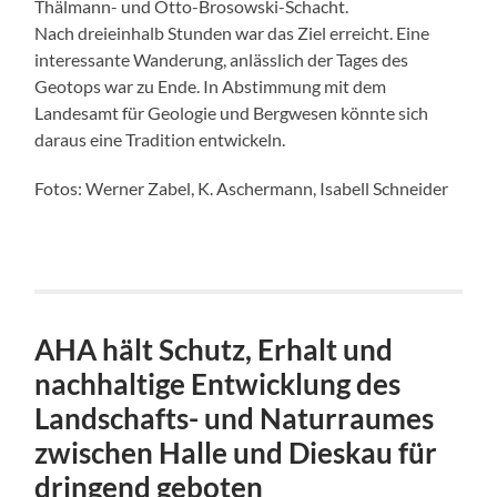
Thälmann- und Otto-Brosowski-Schacht.
Nach dreieinhalb Stunden war das Ziel erreicht. Eine
interessante Wanderung, anlässlich der Tages des
Geotops war zu Ende. In Abstimmung mit dem
Landesamt für Geologie und Bergwesen könnte sich
daraus eine Tradition entwickeln.
Fotos: Werner Zabel, K. Aschermann, Isabell Schneider
AHA hält Schutz, Erhalt und
nachhaltige Entwicklung des
Landschafts- und Naturraumes
zwischen Halle und Dieskau für
dringend geboten