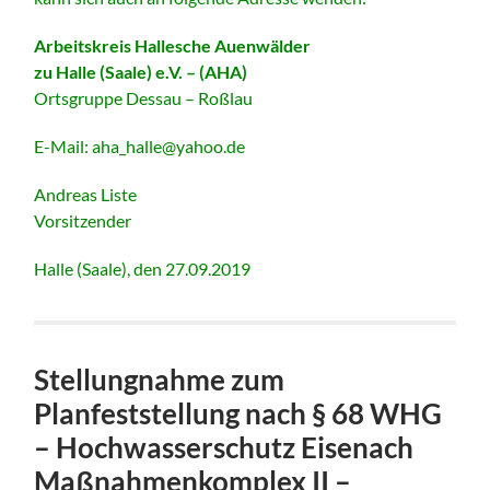
Arbeitskreis Hallesche Auenwälder
zu Halle (Saale) e.V. – (AHA)
Ortsgruppe Dessau – Roßlau
E-Mail: aha_halle@yahoo.de
Andreas Liste
Vorsitzender
Halle (Saale), den 27.09.2019
Stellungnahme zum
Planfeststellung nach § 68 WHG
– Hochwasserschutz Eisenach
Maßnahmenkomplex II –