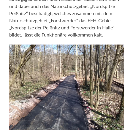
und dabei auch das Naturschutzgebiet „Nordspitze
Peißnitz“ beschädigt, welches zusammen mit dem
Naturschutzgebiet „Forstwerder“ das FFH-Gebiet
„Nordspitze der Peißnitz und Forstwerder in Halle“
bildet, lässt die Funktionäre vollkommen kalt.