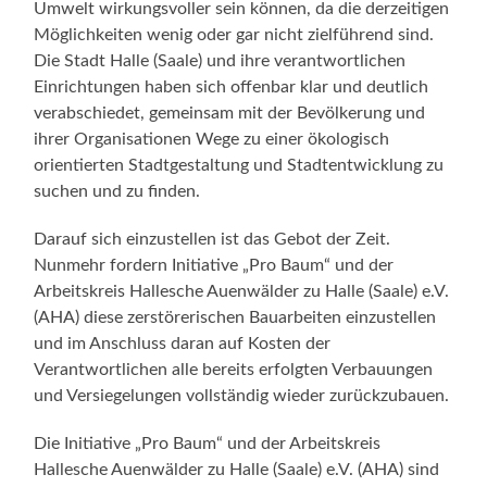
Umwelt wirkungsvoller sein können, da die derzeitigen
Möglichkeiten wenig oder gar nicht zielführend sind.
Die Stadt Halle (Saale) und ihre verantwortlichen
Einrichtungen haben sich offenbar klar und deutlich
verabschiedet, gemeinsam mit der Bevölkerung und
ihrer Organisationen Wege zu einer ökologisch
orientierten Stadtgestaltung und Stadtentwicklung zu
suchen und zu finden.
Darauf sich einzustellen ist das Gebot der Zeit.
Nunmehr fordern Initiative „Pro Baum“ und der
Arbeitskreis Hallesche Auenwälder zu Halle (Saale) e.V.
(AHA) diese zerstörerischen Bauarbeiten einzustellen
und im Anschluss daran auf Kosten der
Verantwortlichen alle bereits erfolgten Verbauungen
und Versiegelungen vollständig wieder zurückzubauen.
Die Initiative „Pro Baum“ und der Arbeitskreis
Hallesche Auenwälder zu Halle (Saale) e.V. (AHA) sind