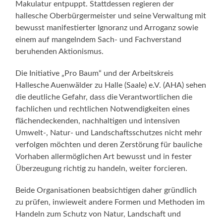
Makulatur entpuppt. Stattdessen regieren der
hallesche Oberbürgermeister und seine Verwaltung mit
bewusst manifestierter Ignoranz und Arroganz sowie
einem auf mangelndem Sach- und Fachverstand
beruhenden Aktionismus.
Die Initiative „Pro Baum“ und der Arbeitskreis
Hallesche Auenwälder zu Halle (Saale) e.V. (AHA) sehen
die deutliche Gefahr, dass die Verantwortlichen die
fachlichen und rechtlichen Notwendigkeiten eines
flächendeckenden, nachhaltigen und intensiven
Umwelt-, Natur- und Landschaftsschutzes nicht mehr
verfolgen möchten und deren Zerstörung für bauliche
Vorhaben allermöglichen Art bewusst und in fester
Überzeugung richtig zu handeln, weiter forcieren.
Beide Organisationen beabsichtigen daher gründlich
zu prüfen, inwieweit andere Formen und Methoden im
Handeln zum Schutz von Natur, Landschaft und