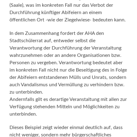
(Saale), was im konkreten Fall nur das Verbot der
Durchführung künftiger Abifeiern an einem
öffentlichen Ort -wie der Ziegelwiese- bedeuten kann.
In dem Zusammenhang fordert der AHA den
Stadtschülerrat auf, entweder selbst die
Verantwortung der Durchführung der Veranstaltung
wahrzunehmen oder an andere Organisationen bzw.
Personen zu vergeben. Verantwortung bedeutet aber
im konkreten Fall nicht nur die Beseitigung des in Folge
der Abifeiern entstandenen Mülls und Unrats, sondern
auch Vandalismus und Vermüllung zu verhindern bzw.
zu unterbinden.
Andernfalls gilt es derartige Veranstaltung mit allen zur
Verfügung stehenden Mitteln und Möglichkeiten zu
unterbinden.
Dieses Beispiel zeigt wieder einmal deutlich auf, dass
nicht weniger, sondern mehr bürgerschaftliches