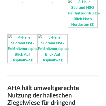
AHA hält umweltgerechte
Nutzung der halleschen
Ziegelwiese für dringend