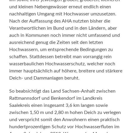
und kleinen Nebengewässer erneut endlich einen
nachhaltigen Umgang mit Hochwasser umzusetzen.
Nach der Auffassung des AHA nutzten bisher die
Verantwortlichen im Bund und in den Ländern, aber
auch in Kommunen noch immer nicht umfassend und
ausreichend genug die Zeiten seit den letzten
Hochwassern, um entsprechende Bedingungen zu
schaffen. Stattdessen betreibt man vorrangig rein
wasserbaulichen Hochwasserschutz, welcher noch
immer hauptsächlich auf höhere, breitere und stärkere
Deich- und Dammanlagen beruht.
So beabsichtigt das Land Sachsen-Anhalt zwischen
Rattmannsdorf und Benkendorf im Landkreis
Saalekreis einen insgesamt 3,6 km langen sowie
zwischen 1,50 m und 2,80 m hohen Deich zu verlegen
und verspricht somit den Anwohnern einen praktisch
hundertprozentigen Schutz vor Hochwasserfluten im