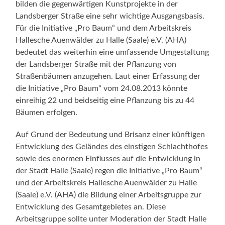
bilden die gegenwärtigen Kunstprojekte in der
Landsberger Straße eine sehr wichtige Ausgangsbasis.
Für die Initiative „Pro Baum“ und dem Arbeitskreis
Hallesche Auenwälder zu Halle (Saale) e.V. (AHA)
bedeutet das weiterhin eine umfassende Umgestaltung
der Landsberger Straße mit der Pflanzung von
Straßenbäumen anzugehen. Laut einer Erfassung der
die Initiative „Pro Baum“ vom 24.08.2013 könnte
einreihig 22 und beidseitig eine Pflanzung bis zu 44
Bäumen erfolgen.
Auf Grund der Bedeutung und Brisanz einer künftigen
Entwicklung des Geländes des einstigen Schlachthofes
sowie des enormen Einflusses auf die Entwicklung in
der Stadt Halle (Saale) regen die Initiative „Pro Baum“
und der Arbeitskreis Hallesche Auenwälder zu Halle
(Saale) e.V. (AHA) die Bildung einer Arbeitsgruppe zur
Entwicklung des Gesamtgebietes an. Diese
Arbeitsgruppe sollte unter Moderation der Stadt Halle