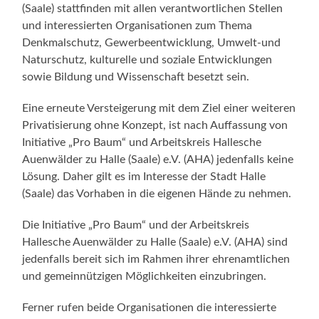
(Saale) stattfinden mit allen verantwortlichen Stellen
und interessierten Organisationen zum Thema
Denkmalschutz, Gewerbeentwicklung, Umwelt-und
Naturschutz, kulturelle und soziale Entwicklungen
sowie Bildung und Wissenschaft besetzt sein.
Eine erneute Versteigerung mit dem Ziel einer weiteren
Privatisierung ohne Konzept, ist nach Auffassung von
Initiative „Pro Baum“ und Arbeitskreis Hallesche
Auenwälder zu Halle (Saale) e.V. (AHA) jedenfalls keine
Lösung. Daher gilt es im Interesse der Stadt Halle
(Saale) das Vorhaben in die eigenen Hände zu nehmen.
Die Initiative „Pro Baum“ und der Arbeitskreis
Hallesche Auenwälder zu Halle (Saale) e.V. (AHA) sind
jedenfalls bereit sich im Rahmen ihrer ehrenamtlichen
und gemeinnützigen Möglichkeiten einzubringen.
Ferner rufen beide Organisationen die interessierte