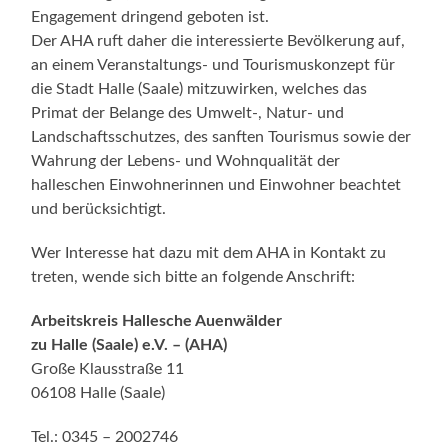
Engagement dringend geboten ist.
Der AHA ruft daher die interessierte Bevölkerung auf,
an einem Veranstaltungs- und Tourismuskonzept für
die Stadt Halle (Saale) mitzuwirken, welches das
Primat der Belange des Umwelt-, Natur- und
Landschaftsschutzes, des sanften Tourismus sowie der
Wahrung der Lebens- und Wohnqualität der
halleschen Einwohnerinnen und Einwohner beachtet
und berücksichtigt.
Wer Interesse hat dazu mit dem AHA in Kontakt zu
treten, wende sich bitte an folgende Anschrift:
Arbeitskreis Hallesche Auenwälder
zu Halle (Saale) e.V. – (AHA)
Große Klausstraße 11
06108 Halle (Saale)
Tel.: 0345 – 2002746