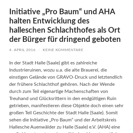
Initiative „Pro Baum“ und AHA
halten Entwicklung des
halleschen Schlachthofes als Ort
der Bürger für dringend geboten
4. APRIL 2016
/
KEINE KOMMENTARE
In der Stadt Halle (Saale) gibt es zahlreiche
Industrieruinen, wozu u.a. die alte Brauerei, die
einstigen Gelände von GRAVO-Druck und letztendlich
der frühere Schlachthof gehören. Nach der Wende
durch zum Teil eigenartige Machenschaften von
Treuhand und Glücksrittern in den endgültigen Ruin
getrieben, manifestieren diese Objekte doch einen sehr
großen Teil Geschichte der Stadt Halle (Saale). Somit
sehen die Initiative „Pro Baum“ und der Arbeitskreis
Hallesche Auenwälder zu Halle (Saale) e.V. (AHA) eine