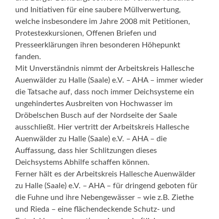
und Initiativen für eine saubere Müllverwertung,
welche insbesondere im Jahre 2008 mit Petitionen,
Protestexkursionen, Offenen Briefen und
Presseerklärungen ihren besonderen Höhepunkt
fanden.
Mit Unverständnis nimmt der Arbeitskreis Hallesche
Auenwälder zu Halle (Saale) e.V. – AHA – immer wieder
die Tatsache auf, dass noch immer Deichsysteme ein
ungehindertes Ausbreiten von Hochwasser im
Dröbelschen Busch auf der Nordseite der Saale
ausschließt. Hier vertritt der Arbeitskreis Hallesche
Auenwälder zu Halle (Saale) e.V. – AHA – die
Auffassung, dass hier Schlitzungen dieses
Deichsystems Abhilfe schaffen können.
Ferner hält es der Arbeitskreis Hallesche Auenwälder
zu Halle (Saale) e.V. – AHA – für dringend geboten für
die Fuhne und ihre Nebengewässer – wie z.B. Ziethe
und Rieda – eine flächendeckende Schutz- und