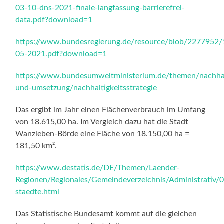
03-10-dns-2021-finale-langfassung-barrierefrei-
data.pdf?download=1
https://www.bundesregierung.de/resource/blob/2277952
05-2021.pdf?download=1
https://www.bundesumweltministerium.de/themen/nachhalt
und-umsetzung/nachhaltigkeitsstrategie
Das ergibt im Jahr einen Flächenverbrauch im Umfang
von 18.615,00 ha. Im Vergleich dazu hat die Stadt
Wanzleben-Börde eine Fläche von 18.150,00 ha =
181,50 km².
https://www.destatis.de/DE/Themen/Laender-
Regionen/Regionales/Gemeindeverzeichnis/Administrativ/
staedte.html
Das Statistische Bundesamt kommt auf die gleichen