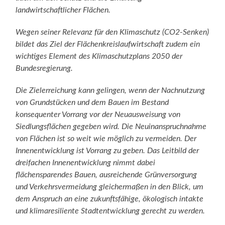
landwirtschaftlicher Flächen.
Wegen seiner Relevanz für den Klimaschutz (CO2-Senken)
bildet das Ziel der Flächenkreislaufwirtschaft zudem ein
wichtiges Element des Klimaschutzplans 2050 der
Bundesregierung.
Die Zielerreichung kann gelingen, wenn der Nachnutzung
von Grundstücken und dem Bauen im Bestand
konsequenter Vorrang vor der Neuausweisung von
Siedlungsflächen gegeben wird. Die Neuinanspruchnahme
von Flächen ist so weit wie möglich zu vermeiden. Der
Innenentwicklung ist Vorrang zu geben. Das Leitbild der
dreifachen Innenentwicklung nimmt dabei
flächensparendes Bauen, ausreichende Grünversorgung
und Verkehrsvermeidung gleichermaßen in den Blick, um
dem Anspruch an eine zukunftsfähige, ökologisch intakte
und klimaresiliente Stadtentwicklung gerecht zu werden.