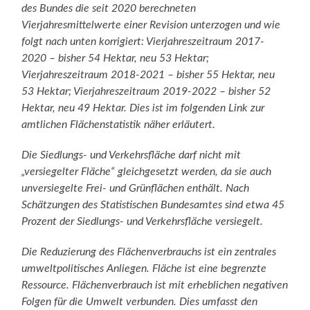
des Bundes die seit 2020 berechneten
Vierjahresmittelwerte einer Revision unterzogen und wie
folgt nach unten korrigiert: Vierjahreszeitraum 2017-
2020 – bisher 54 Hektar, neu 53 Hektar;
Vierjahreszeitraum 2018-2021 – bisher 55 Hektar, neu
53 Hektar; Vierjahreszeitraum 2019-2022 – bisher 52
Hektar, neu 49 Hektar. Dies ist im folgenden Link zur
amtlichen Flächenstatistik näher erläutert.
Die Siedlungs- und Verkehrsfläche darf nicht mit
„versiegelter Fläche“ gleichgesetzt werden, da sie auch
unversiegelte Frei- und Grünflächen enthält. Nach
Schätzungen des Statistischen Bundesamtes sind etwa 45
Prozent der Siedlungs- und Verkehrsfläche versiegelt.
Die Reduzierung des Flächenverbrauchs ist ein zentrales
umweltpolitisches Anliegen. Fläche ist eine begrenzte
Ressource. Flächenverbrauch ist mit erheblichen negativen
Folgen für die Umwelt verbunden. Dies umfasst den