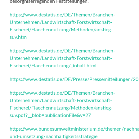
besorgniserregenden Feststellungen.
https://www.destatis.de/DE/Themen/Branchen-
Unternehmen/Landwirtschaft-Forstwirtschaft-
Fischerei/Flaechennutzung/Methoden/anstieg-
suv.htm
https://www.destatis.de/DE/Themen/Branchen-
Unternehmen/Landwirtschaft-Forstwirtschaft-
Fischerei/Flaechennutzung/_inhalt.html
https://www.destatis.de/DE/Presse/Pressemitteilungen/
https://www.destatis.de/DE/Themen/Branchen-
Unternehmen/Landwirtschaft-Forstwirtschaft-
Fischerei/Flaechennutzung/Methoden/anstieg-
suv.pdf?__blob=publicationFile&v=27
https://www.bundesumweltministerium.de/themen/nachhalt
und-umsetzung/nachhaltigkeitsstrategie