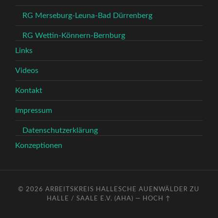
RG Merseburg-Leuna-Bad Dürrenberg
RG Wettin-Könnern-Bernburg
Links
Videos
Kontakt
Impressum
Datenschutzerklärung
Konzeptionen
© 2026
ARBEITSKREIS HALLESCHE AUENWÄLDER ZU
HALLE / SAALE E.V. (AHA)
—
HOCH ↑