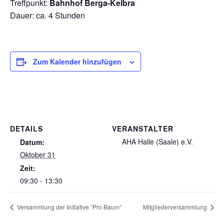
Treffpunkt:
Bahnhof Berga-Kelbra
Dauer: ca. 4 Stunden
Zum Kalender hinzufügen
DETAILS
VERANSTALTER
AHA Halle (Saale) e.V.
Datum:
Oktober 31
Zeit:
09:30 - 13:30
Versammlung der Initiative “Pro Baum”
Mitgliederversammlung