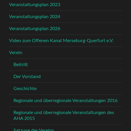
Veranstaltungsplan 2023
Veranstaltungsplan 2024
Veranstaltungsplan 2026
Video zum Offenen Kanal Merseburg-Querfurt e.V.
Verein
Beitritt
Der Vorstand
Geschichte
Regionale und überregionale Veranstaltungen 2016
Regionale und überregionale Veranstaltungen des
AHA 2015
Satzung des Vereins