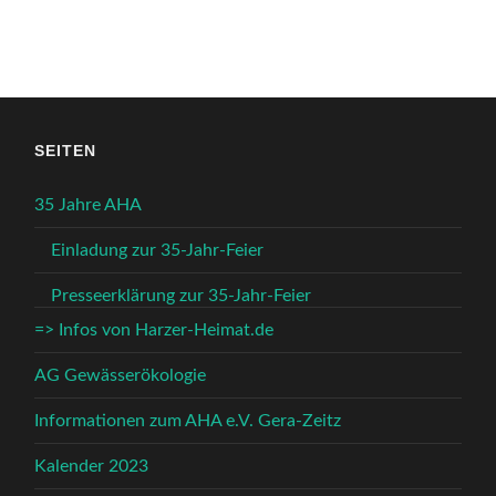
SEITEN
35 Jahre AHA
Einladung zur 35-Jahr-Feier
Presseerklärung zur 35-Jahr-Feier
=> Infos von Harzer-Heimat.de
AG Gewässerökologie
Informationen zum AHA e.V. Gera-Zeitz
Kalender 2023