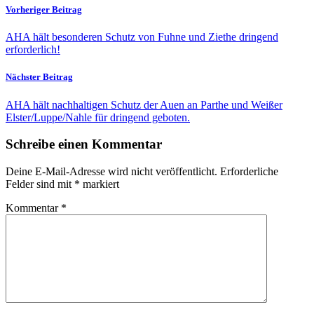
Vorheriger Beitrag
AHA hält besonderen Schutz von Fuhne und Ziethe dringend
erforderlich!
Nächster Beitrag
AHA hält nachhaltigen Schutz der Auen an Parthe und Weißer
Elster/Luppe/Nahle für dringend geboten.
Schreibe einen Kommentar
Deine E-Mail-Adresse wird nicht veröffentlicht.
Erforderliche
Felder sind mit
*
markiert
Kommentar
*