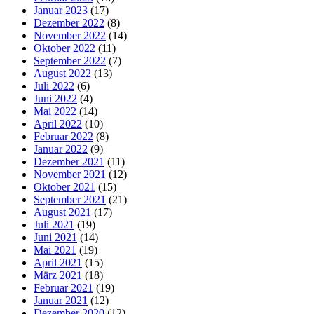
Januar 2023
(17)
Dezember 2022
(8)
November 2022
(14)
Oktober 2022
(11)
September 2022
(7)
August 2022
(13)
Juli 2022
(6)
Juni 2022
(4)
Mai 2022
(14)
April 2022
(10)
Februar 2022
(8)
Januar 2022
(9)
Dezember 2021
(11)
November 2021
(12)
Oktober 2021
(15)
September 2021
(21)
August 2021
(17)
Juli 2021
(19)
Juni 2021
(14)
Mai 2021
(19)
April 2021
(15)
März 2021
(18)
Februar 2021
(19)
Januar 2021
(12)
Dezember 2020
(12)