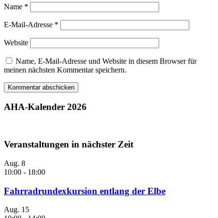
Name
*
E-Mail-Adresse
*
Website
Name, E-Mail-Adresse und Website in diesem Browser für
meinen nächsten Kommentar speichern.
AHA-Kalender 2026
Veranstaltungen in nächster Zeit
Aug.
8
10:00
-
18:00
Fahrradrundexkursion entlang der Elbe
Aug.
15