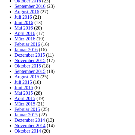
Oktober 2016
(23)
September 2016
(23)
August 2016
(27)
Juli 2016
(21)
Juni 2016
(13)
Mai 2016
(20)
April 2016
(17)
März 2016
(19)
Februar 2016
(16)
Januar 2016
(16)
Dezember 2015
(11)
November 2015
(17)
Oktober 2015
(18)
September 2015
(18)
August 2015
(25)
Juli 2015
(18)
Juni 2015
(6)
Mai 2015
(28)
April 2015
(19)
März 2015
(21)
Februar 2015
(25)
Januar 2015
(22)
Dezember 2014
(13)
November 2014
(14)
Oktober 2014
(20)