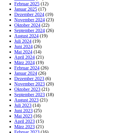
Februar 2025
(12)
Januar 2025
(17)
Dezember 2024
(19)
November 2024
(23)
Oktober 2024
(22)
September 2024
(26)
August 2024
(19)
Juli 2024
(19)
Juni 2024
(26)
Mai 2024
(14)
April 2024
(21)
März 2024
(19)
Februar 2024
(26)
Januar 2024
(26)
Dezember 2023
(6)
November 2023
(20)
Oktober 2023
(21)
September 2023
(18)
August 2023
(21)
Juli 2023
(14)
Juni 2023
(25)
Mai 2023
(16)
April 2023
(15)
März 2023
(21)
Februar 2023
(16)