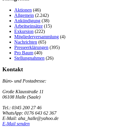
Aktionen
(46)
Allgemein
(2.242)
Ankündigung
(38)
Arbeitseinsätze
(15)
Exkursion
(222)
Mitgliederversammlung
(4)
Nachrichten
(65)
Presseerklärungen
(395)
Pro Baum
(40)
Stellungnahmen
(26)
Kontakt
Büro- und Postadresse:
Große Klausstraße 11
06108 Halle (Saale)
Tel.: 0345 200 27 46
WhatsApp: 0176 643 62 367
E-Mail: aha_halle@yahoo.de
E-Mail senden