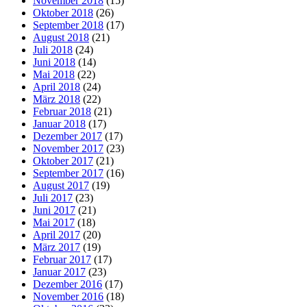
November 2018
(15)
Oktober 2018
(26)
September 2018
(17)
August 2018
(21)
Juli 2018
(24)
Juni 2018
(14)
Mai 2018
(22)
April 2018
(24)
März 2018
(22)
Februar 2018
(21)
Januar 2018
(17)
Dezember 2017
(17)
November 2017
(23)
Oktober 2017
(21)
September 2017
(16)
August 2017
(19)
Juli 2017
(23)
Juni 2017
(21)
Mai 2017
(18)
April 2017
(20)
März 2017
(19)
Februar 2017
(17)
Januar 2017
(23)
Dezember 2016
(17)
November 2016
(18)