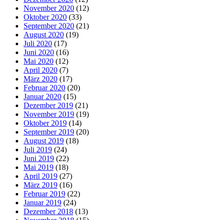
November 2020
(12)
Oktober 2020
(33)
September 2020
(21)
August 2020
(19)
Juli 2020
(17)
Juni 2020
(16)
Mai 2020
(12)
April 2020
(7)
März 2020
(17)
Februar 2020
(20)
Januar 2020
(15)
Dezember 2019
(21)
November 2019
(19)
Oktober 2019
(14)
September 2019
(20)
August 2019
(18)
Juli 2019
(24)
Juni 2019
(22)
Mai 2019
(18)
April 2019
(27)
März 2019
(16)
Februar 2019
(22)
Januar 2019
(24)
Dezember 2018
(13)