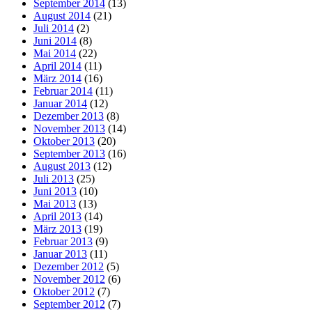
September 2014
(13)
August 2014
(21)
Juli 2014
(2)
Juni 2014
(8)
Mai 2014
(22)
April 2014
(11)
März 2014
(16)
Februar 2014
(11)
Januar 2014
(12)
Dezember 2013
(8)
November 2013
(14)
Oktober 2013
(20)
September 2013
(16)
August 2013
(12)
Juli 2013
(25)
Juni 2013
(10)
Mai 2013
(13)
April 2013
(14)
März 2013
(19)
Februar 2013
(9)
Januar 2013
(11)
Dezember 2012
(5)
November 2012
(6)
Oktober 2012
(7)
September 2012
(7)