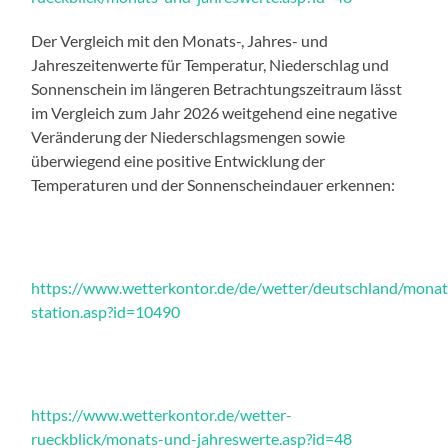
Der Vergleich mit den Monats-, Jahres- und
Jahreszeitenwerte für Temperatur, Niederschlag und
Sonnenschein im längeren Betrachtungszeitraum lässt
im Vergleich zum Jahr 2026 weitgehend eine negative
Veränderung der Niederschlagsmengen sowie
überwiegend eine positive Entwicklung der
Temperaturen und der Sonnenscheindauer erkennen:
https://www.wetterkontor.de/de/wetter/deutschland/mona
station.asp?id=10490
https://www.wetterkontor.de/wetter-
rueckblick/monats-und-jahreswerte.asp?id=48