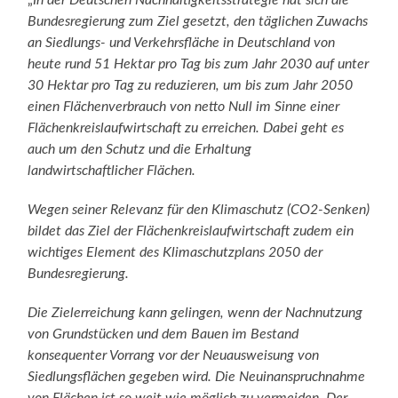
„
In der Deutschen Nachhaltigkeitsstrategie hat sich die
Bundesregierung zum Ziel gesetzt, den täglichen Zuwachs
an Siedlungs- und Verkehrsfläche in Deutschland von
heute rund 51 Hektar pro Tag bis zum Jahr 2030 auf unter
30 Hektar pro Tag zu reduzieren, um bis zum Jahr 2050
einen Flächenverbrauch von netto Null im Sinne einer
Flächenkreislaufwirtschaft zu erreichen. Dabei geht es
auch um den Schutz und die Erhaltung
landwirtschaftlicher Flächen.
Wegen seiner Relevanz für den Klimaschutz (CO2-Senken)
bildet das Ziel der Flächenkreislaufwirtschaft zudem ein
wichtiges Element des Klimaschutzplans 2050 der
Bundesregierung.
Die Zielerreichung kann gelingen, wenn der Nachnutzung
von Grundstücken und dem Bauen im Bestand
konsequenter Vorrang vor der Neuausweisung von
Siedlungsflächen gegeben wird. Die Neuinanspruchnahme