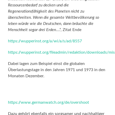
Ressourcenbedarf zu decken und die
Regenerationsfähigkeit des Planeten nicht zu
überschreiten. Wenn die gesamte Weltbevölkerung so
leben würde wie die Deutschen, dann bräuchte die
Menschheit sogar drei Erden
….“, Zitat Ende
https://wupperinst.org/a/wi/a/s/ad/8557
https://wupperinst.org/fileadmin/redaktion/downloads/mi
Dabei lagen zum Beispiel einst die globalen
Überlastungstage in den Jahren 1971 und 1973 in den
Monaten Dezember.
https://www.germanwatch.org/de/overshoot
Dazu gehört ebenfalls ein sorgsamer und nachhaltiger