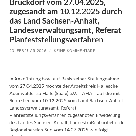
Bruckdorf vom 27.04.2025,
zugesandt am 10.12.2025 durch
das Land Sachsen-Anhalt,
Landesverwaltungsamt, Referat
Planfeststellungsverfahren
23. FEBRUAR 2026
/
KEINE KOMMENTARE
In Anknüpfung bzw. auf Basis seiner Stellungnahme
vom 27.04.2025 möchte der Arbeitskreis Hallesche
Auenwälder zu Halle (Saale) e.V. – AHA – auf die mit
Schreiben vom 10.12.2025 vom Land Sachsen-Anhalt,
Landesverwaltungsamt, Referat
Planfeststellungsverfahren zugesandten Erwiderung
des Landes Sachsen-Anhalt, Landestraßenbaubehörde
Regionalbereich Süd vom 14.07.2025 wie folgt