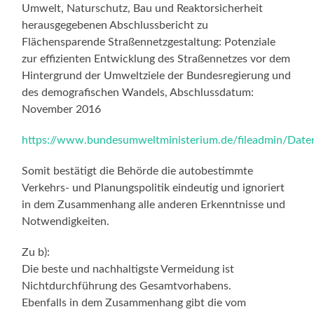
Umwelt, Naturschutz, Bau und Reaktorsicherheit
herausgegebenen Abschlussbericht zu
Flächensparende Straßennetzgestaltung: Potenziale
zur effizienten Entwicklung des Straßennetzes vor dem
Hintergrund der Umweltziele der Bundesregierung und
des demografischen Wandels, Abschlussdatum:
November 2016
https://www.bundesumweltministerium.de/fileadmin/Date
Somit bestätigt die Behörde die autobestimmte
Verkehrs- und Planungspolitik eindeutig und ignoriert
in dem Zusammenhang alle anderen Erkenntnisse und
Notwendigkeiten.
Zu b):
Die beste und nachhaltigste Vermeidung ist
Nichtdurchführung des Gesamtvorhabens.
Ebenfalls in dem Zusammenhang gibt die vom