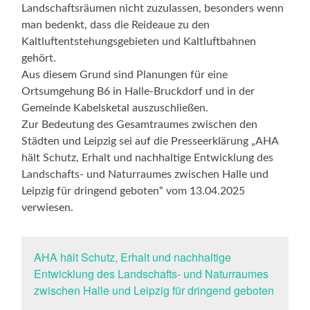
Landschaftsräumen nicht zuzulassen, besonders wenn
man bedenkt, dass die Reideaue zu den
Kaltluftentstehungsgebieten und Kaltluftbahnen
gehört.
Aus diesem Grund sind Planungen für eine
Ortsumgehung B6 in Halle-Bruckdorf und in der
Gemeinde Kabelsketal auszuschließen.
Zur Bedeutung des Gesamtraumes zwischen den
Städten und Leipzig sei auf die Presseerklärung „AHA
hält Schutz, Erhalt und nachhaltige Entwicklung des
Landschafts- und Naturraumes zwischen Halle und
Leipzig für dringend geboten“ vom 13.04.2025
verwiesen.
AHA hält Schutz, Erhalt und nachhaltige
Entwicklung des Landschafts- und Naturraumes
zwischen Halle und Leipzig für dringend geboten