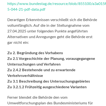
https://www.bundestag.de/resource/blob/855100/a3a0
5-044-21-pdf-data.pdf
Derartigen Erkenntnissen verschließt sich die Behörde
vollumfänglich. Auf die in der Stellungnahme vom
27.04.2025 unter folgenden Punkte angeführten
Alternativen und Anregungen geht die Behörde erst
gar nicht ein:
Zu 2. Begründung des Vorhabens
Zu 2.1 Vorgeschichte der Planung, vorausgegangene
Untersuchungen und Verfahren
Zu 2.4.2 Bestehende und zu erwartende
Verkehrsverhältnisse
Zu 3.1 Beschreibung des Untersuchungsgebietes
Zu 3.2.1.2 Frühzeitig ausgeschiedene Varianten
Ferner blendet die Behörde den vom
Umweltforschungsplan des Bundesministeriums für