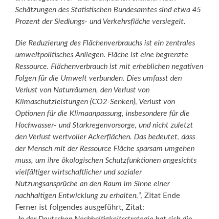
Schätzungen des Statistischen Bundesamtes sind etwa 45
Prozent der Siedlungs- und Verkehrsfläche versiegelt.
Die Reduzierung des Flächenverbrauchs ist ein zentrales
umweltpolitisches Anliegen. Fläche ist eine begrenzte
Ressource. Flächenverbrauch ist mit erheblichen negativen
Folgen für die Umwelt verbunden. Dies umfasst den
Verlust von Naturräumen, den Verlust von
Klimaschutzleistungen (CO2-Senken), Verlust von
Optionen für die Klimaanpassung, insbesondere für die
Hochwasser- und Starkregenvorsorge, und nicht zuletzt
den Verlust wertvoller Ackerflächen. Das bedeutet, dass
der Mensch mit der Ressource Fläche sparsam umgehen
muss, um ihre ökologischen Schutzfunktionen angesichts
vielfältiger wirtschaftlicher und sozialer
Nutzungsansprüche an den Raum im Sinne einer
nachhaltigen Entwicklung zu erhalten.
“, Zitat Ende
Ferner ist folgendes ausgeführt, Zitat: