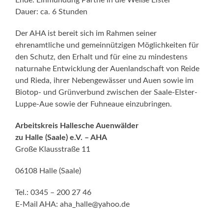
Dauer: ca. 6 Stunden
Der AHA ist bereit sich im Rahmen seiner
ehrenamtliche und gemeinnützigen Möglichkeiten für
den Schutz, den Erhalt und für eine zu mindestens
naturnahe Entwicklung der Auenlandschaft von Reide
und Rieda, ihrer Nebengewässer und Auen sowie im
Biotop- und Grünverbund zwischen der Saale-Elster-
Luppe-Aue sowie der Fuhneaue einzubringen.
Arbeitskreis Hallesche Auenwälder
zu Halle (Saale) e.V. – AHA
Große Klausstraße 11
06108 Halle (Saale)
Tel.: 0345 – 200 27 46
E-Mail AHA: aha_halle@yahoo.de