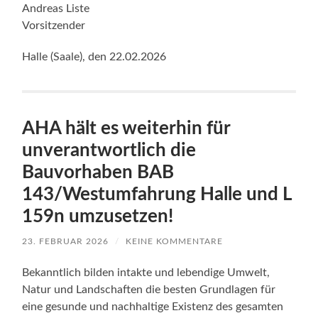
Andreas Liste
Vorsitzender
Halle (Saale), den 22.02.2026
AHA hält es weiterhin für
unverantwortlich die
Bauvorhaben BAB
143/Westumfahrung Halle und L
159n umzusetzen!
23. FEBRUAR 2026
/
KEINE KOMMENTARE
Bekanntlich bilden intakte und lebendige Umwelt,
Natur und Landschaften die besten Grundlagen für
eine gesunde und nachhaltige Existenz des gesamten