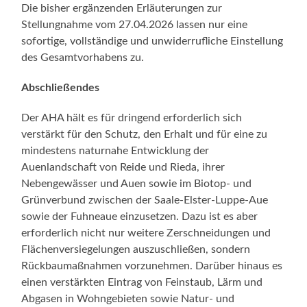
Die bisher ergänzenden Erläuterungen zur
Stellungnahme vom 27.04.2026 lassen nur eine
sofortige, vollständige und unwiderrufliche Einstellung
des Gesamtvorhabens zu.
Abschließendes
Der AHA hält es für dringend erforderlich sich
verstärkt für den Schutz, den Erhalt und für eine zu
mindestens naturnahe Entwicklung der
Auenlandschaft von Reide und Rieda, ihrer
Nebengewässer und Auen sowie im Biotop- und
Grünverbund zwischen der Saale-Elster-Luppe-Aue
sowie der Fuhneaue einzusetzen. Dazu ist es aber
erforderlich nicht nur weitere Zerschneidungen und
Flächenversiegelungen auszuschließen, sondern
Rückbaumaßnahmen vorzunehmen. Darüber hinaus es
einen verstärkten Eintrag von Feinstaub, Lärm und
Abgasen in Wohngebieten sowie Natur- und