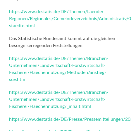
https://www.destatis.de/DE/Themen/Laender-
Regionen/Regionales/Gemeindeverzeichnis/Administrativ/
staedte.html
Das Statistische Bundesamt kommt auf die gleichen
besorgniserregenden Feststellungen.
https://www.destatis.de/DE/Themen/Branchen-
Unternehmen/Landwirtschaft-Forstwirtschaft-
Fischerei/Flaechennutzung/Methoden/anstieg-
suv.htm
https://www.destatis.de/DE/Themen/Branchen-
Unternehmen/Landwirtschaft-Forstwirtschaft-
Fischerei/Flaechennutzung/_inhalt.html
https://www.destatis.de/DE/Presse/Pressemitteilungen/