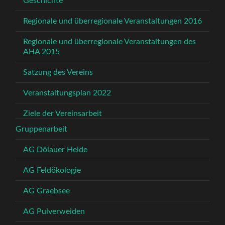
Geschichte
Regionale und überregionale Veranstaltungen 2016
Regionale und überregionale Veranstaltungen des
AHA 2015
Satzung des Vereins
Veranstaltungsplan 2022
Ziele der Vereinsarbeit
Gruppenarbeit
AG Dölauer Heide
AG Feldökologie
AG Graebsee
AG Pulverweiden