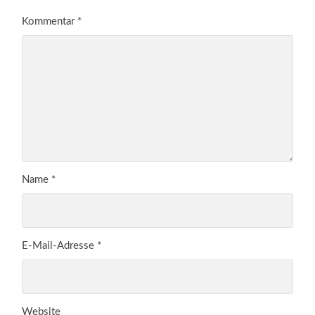
Kommentar
*
Name
*
E-Mail-Adresse
*
Website