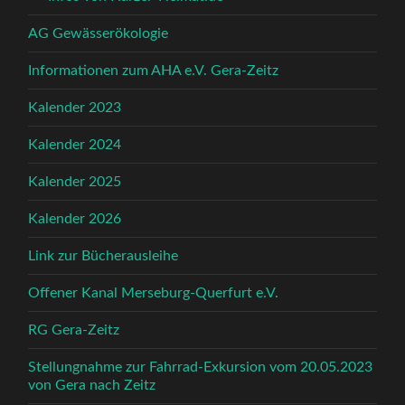
AG Gewässerökologie
Informationen zum AHA e.V. Gera-Zeitz
Kalender 2023
Kalender 2024
Kalender 2025
Kalender 2026
Link zur Bücherausleihe
Offener Kanal Merseburg-Querfurt e.V.
RG Gera-Zeitz
Stellungnahme zur Fahrrad-Exkursion vom 20.05.2023
von Gera nach Zeitz