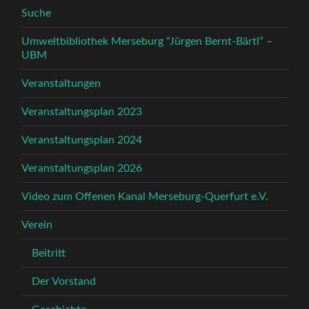
Suche
Umweltbibliothek Merseburg “Jürgen Bernt-Bärtl” –
UBM
Veranstaltungen
Veranstaltungsplan 2023
Veranstaltungsplan 2024
Veranstaltungsplan 2026
Video zum Offenen Kanal Merseburg-Querfurt e.V.
Verein
Beitritt
Der Vorstand