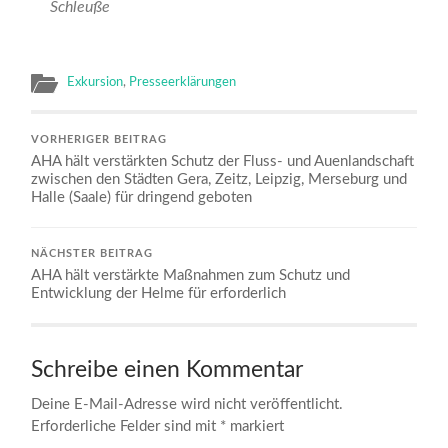
Schleuße
Exkursion
,
Presseerklärungen
VORHERIGER BEITRAG
AHA hält verstärkten Schutz der Fluss- und Auenlandschaft
zwischen den Städten Gera, Zeitz, Leipzig, Merseburg und
Halle (Saale) für dringend geboten
NÄCHSTER BEITRAG
AHA hält verstärkte Maßnahmen zum Schutz und
Entwicklung der Helme für erforderlich
Schreibe einen Kommentar
Deine E-Mail-Adresse wird nicht veröffentlicht.
Erforderliche Felder sind mit
*
markiert