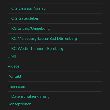
OG Dessau/Rosslau
OG Gatersleben
RG Leipzig/Umgebung
RG Merseburg-Leuna-Bad Dürrenberg
RG Wettin-Könnern-Bernburg
Links
Videos
Kontakt
Impressum
Datenschutzerklärung
Konzeptionen