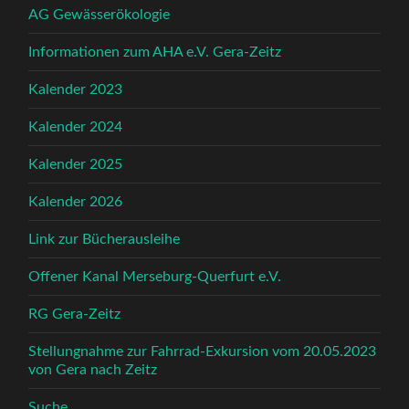
AG Gewässerökologie
Informationen zum AHA e.V. Gera-Zeitz
Kalender 2023
Kalender 2024
Kalender 2025
Kalender 2026
Link zur Bücherausleihe
Offener Kanal Merseburg-Querfurt e.V.
RG Gera-Zeitz
Stellungnahme zur Fahrrad-Exkursion vom 20.05.2023
von Gera nach Zeitz
Suche