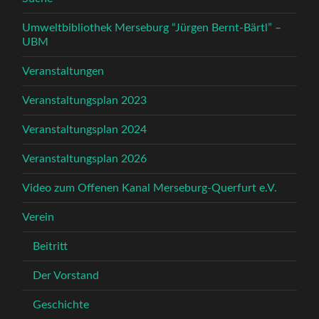
Umweltbibliothek Merseburg “Jürgen Bernt-Bärtl” –
UBM
Veranstaltungen
Veranstaltungsplan 2023
Veranstaltungsplan 2024
Veranstaltungsplan 2026
Video zum Offenen Kanal Merseburg-Querfurt e.V.
Verein
Beitritt
Der Vorstand
Geschichte