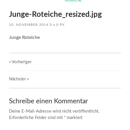
Junge-Roteiche_resized.jpg
10. NOVEMBER 2014
0
x
0 PX
Junge Roteiche
« Vorheriger
Nächster
»
Schreibe einen Kommentar
Deine E-Mail-Adresse wird nicht veröffentlicht.
Erforderliche Felder sind mit
*
markiert