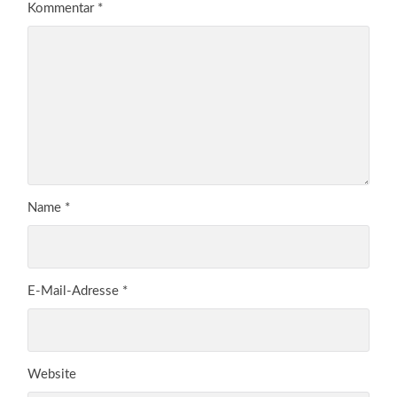
Kommentar
*
Name
*
E-Mail-Adresse
*
Website