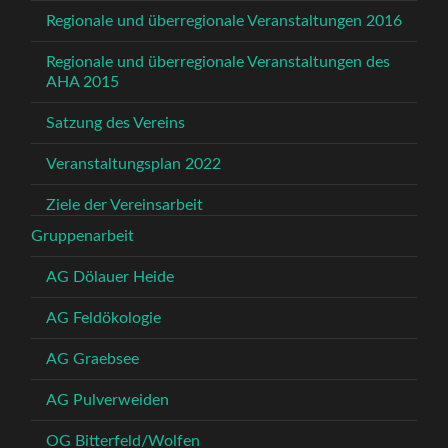
Regionale und überregionale Veranstaltungen 2016
Regionale und überregionale Veranstaltungen des
AHA 2015
Satzung des Vereins
Veranstaltungsplan 2022
Ziele der Vereinsarbeit
Gruppenarbeit
AG Dölauer Heide
AG Feldökologie
AG Graebsee
AG Pulverweiden
OG Bitterfeld/Wolfen