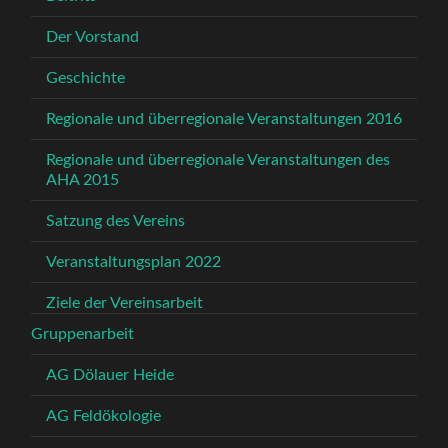
Der Vorstand
Geschichte
Regionale und überregionale Veranstaltungen 2016
Regionale und überregionale Veranstaltungen des
AHA 2015
Satzung des Vereins
Veranstaltungsplan 2022
Ziele der Vereinsarbeit
Gruppenarbeit
AG Dölauer Heide
AG Feldökologie