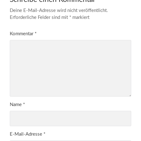
Deine E-Mail-Adresse wird nicht veröffentlicht.
Erforderliche Felder sind mit
*
markiert
Kommentar
*
Name
*
E-Mail-Adresse
*