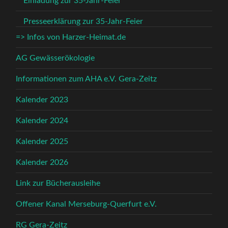
Einladung zur 35-Jahr-Feier
Presseerklärung zur 35-Jahr-Feier
=> Infos von Harzer-Heimat.de
AG Gewässerökologie
Informationen zum AHA e.V. Gera-Zeitz
Kalender 2023
Kalender 2024
Kalender 2025
Kalender 2026
Link zur Bücherausleihe
Offener Kanal Merseburg-Querfurt e.V.
RG Gera-Zeitz