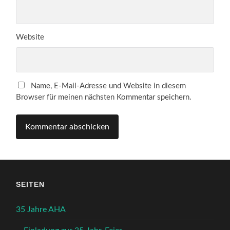
Website
Name, E-Mail-Adresse und Website in diesem
Browser für meinen nächsten Kommentar speichern.
SEITEN
35 Jahre AHA