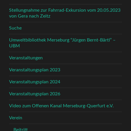
Stellungnahme zur Fahrrad-Exkursion vom 20.05.2023
von Gera nach Zeitz
Suche
Umweltbibliothek Merseburg “Jürgen Bernt-Bärtl” –
UBM
Veranstaltungen
Veranstaltungsplan 2023
Veranstaltungsplan 2024
Veranstaltungsplan 2026
Video zum Offenen Kanal Merseburg-Querfurt e.V.
Verein
Beitritt