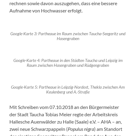
rechnen sowie davon auszugehen, dass eine bessere
Aufnahme von Hochwasser erfolgt.
Google-Karte 3: Partheaue im Raum zwischen Taucha-Seegeritz und
Hasengraben
Google-Karte 4: Partheaue in den Städten Taucha und Leipzig im
Raum zwischen Hasengraben und Rüdgengraben
Google-Karte 5: Partheaue in Leipzig-Nordost, Thekla zwischen Am
Keulenberg und A.-Straße
Mit Schreiben vom 07.10.2018 an den Bürgermeister
der Stadt Taucha Tobias Meier regte der Arbeitskreis
Hallesche Auenwälder zu Halle (Saale) e.V. – AHA – an,
zwei neue Schwarzpappeln (
Populus nigra
) am Standort