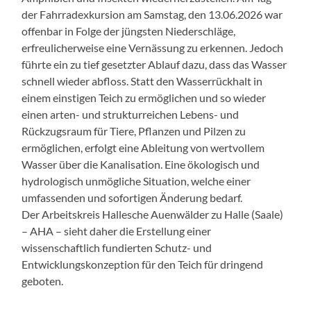
der Fahrradexkursion am Samstag, den 13.06.2026 war
offenbar in Folge der jüngsten Niederschläge,
erfreulicherweise eine Vernässung zu erkennen. Jedoch
führte ein zu tief gesetzter Ablauf dazu, dass das Wasser
schnell wieder abfloss. Statt den Wasserrückhalt in
einem einstigen Teich zu ermöglichen und so wieder
einen arten- und strukturreichen Lebens- und
Rückzugsraum für Tiere, Pflanzen und Pilzen zu
ermöglichen, erfolgt eine Ableitung von wertvollem
Wasser über die Kanalisation. Eine ökologisch und
hydrologisch unmögliche Situation, welche einer
umfassenden und sofortigen Änderung bedarf.
Der Arbeitskreis Hallesche Auenwälder zu Halle (Saale)
– AHA – sieht daher die Erstellung einer
wissenschaftlich fundierten Schutz- und
Entwicklungskonzeption für den Teich für dringend
geboten.