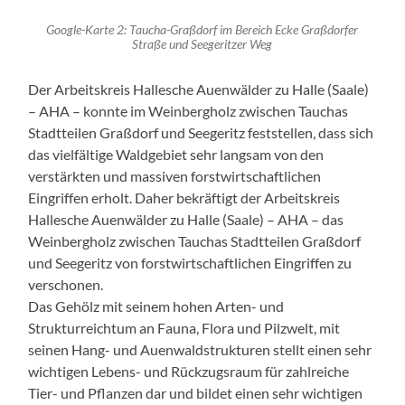
Google-Karte 2: Taucha-Graßdorf im Bereich Ecke Graßdorfer
Straße und Seegeritzer Weg
Der Arbeitskreis Hallesche Auenwälder zu Halle (Saale)
– AHA – konnte im Weinbergholz zwischen Tauchas
Stadtteilen Graßdorf und Seegeritz feststellen, dass sich
das vielfältige Waldgebiet sehr langsam von den
verstärkten und massiven forstwirtschaftlichen
Eingriffen erholt. Daher bekräftigt der Arbeitskreis
Hallesche Auenwälder zu Halle (Saale) – AHA – das
Weinbergholz zwischen Tauchas Stadtteilen Graßdorf
und Seegeritz von forstwirtschaftlichen Eingriffen zu
verschonen.
Das Gehölz mit seinem hohen Arten- und
Strukturreichtum an Fauna, Flora und Pilzwelt, mit
seinen Hang- und Auenwaldstrukturen stellt einen sehr
wichtigen Lebens- und Rückzugsraum für zahlreiche
Tier- und Pflanzen dar und bildet einen sehr wichtigen