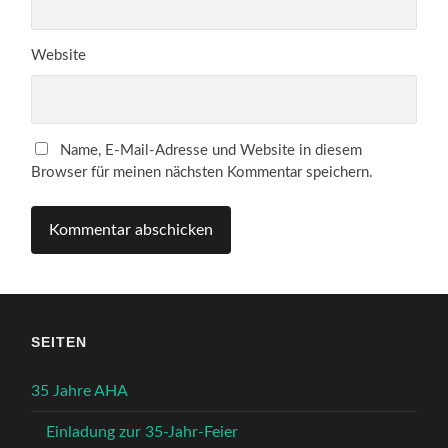
Website
Name, E-Mail-Adresse und Website in diesem
Browser für meinen nächsten Kommentar speichern.
SEITEN
35 Jahre AHA
Einladung zur 35-Jahr-Feier