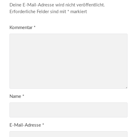
Deine E-Mail-Adresse wird nicht veröffentlicht.
Erforderliche Felder sind mit
*
markiert
Kommentar
*
Name
*
E-Mail-Adresse
*