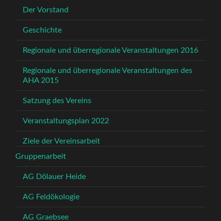
Der Vorstand
Geschichte
Regionale und überregionale Veranstaltungen 2016
Regionale und überregionale Veranstaltungen des
AHA 2015
Satzung des Vereins
Veranstaltungsplan 2022
Ziele der Vereinsarbeit
Gruppenarbeit
AG Dölauer Heide
AG Feldökologie
AG Graebsee