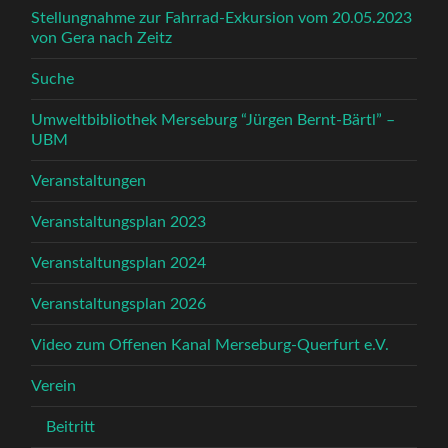
Stellungnahme zur Fahrrad-Exkursion vom 20.05.2023
von Gera nach Zeitz
Suche
Umweltbibliothek Merseburg “Jürgen Bernt-Bärtl” –
UBM
Veranstaltungen
Veranstaltungsplan 2023
Veranstaltungsplan 2024
Veranstaltungsplan 2026
Video zum Offenen Kanal Merseburg-Querfurt e.V.
Verein
Beitritt