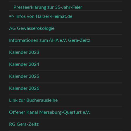
Presseerklärung zur 35-Jahr-Feier
=> Infos von Harzer-Heimat.de
AG Gewässerökologie
Informationen zum AHA e.V. Gera-Zeitz
Kalender 2023
Kalender 2024
Kalender 2025
Kalender 2026
Link zur Bücherausleihe
Offener Kanal Merseburg-Querfurt e.V.
RG Gera-Zeitz