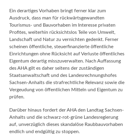
Ein derartiges Vorhaben bringt ferner klar zum
Ausdruck, dass man für rückwärtsgewandten
Tourismus- und Bauvorhaben im Interesse privaten
Profites, weiterhin rücksichtslos Teile von Umwelt,
Landschaft und Natur zu vernichten gedenkt. Ferner
scheinen öffentliche, steuerfinanzierte öffentliche
Einrichtungen ohne Rücksicht auf Verluste öffentliches
Eigentum derartig misszuverwalten. Nach Auffassung
des AHA gilt es daher seitens der zuständigen
Staatsanwaltschaft und des Landesrechnungshofes
Sachsen-Anhalts die strafrechtliche Relevanz sowie die
Vergeudung von öffentlichen Mitteln und Eigentum zu
prüfen.
Darüber hinaus fordert der AHA den Landtag Sachsen-
Anhalts und die schwarz-rot-grüne Landesregierung
auf, unverzüglich dieses skandalöse Raubbauvorhaben
endlich und endgültig zu stoppen.