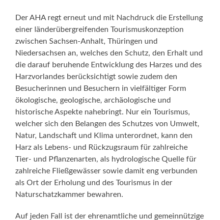
Der AHA regt erneut und mit Nachdruck die Erstellung
einer länderübergreifenden Tourismuskonzeption
zwischen Sachsen-Anhalt, Thüringen und
Niedersachsen an, welches den Schutz, den Erhalt und
die darauf beruhende Entwicklung des Harzes und des
Harzvorlandes berücksichtigt sowie zudem den
Besucherinnen und Besuchern in vielfältiger Form
ökologische, geologische, archäologische und
historische Aspekte nahebringt. Nur ein Tourismus,
welcher sich den Belangen des Schutzes von Umwelt,
Natur, Landschaft und Klima unterordnet, kann den
Harz als Lebens- und Rückzugsraum für zahlreiche
Tier- und Pflanzenarten, als hydrologische Quelle für
zahlreiche Fließgewässer sowie damit eng verbunden
als Ort der Erholung und des Tourismus in der
Naturschatzkammer bewahren.
Auf jeden Fall ist der ehrenamtliche und gemeinnützige