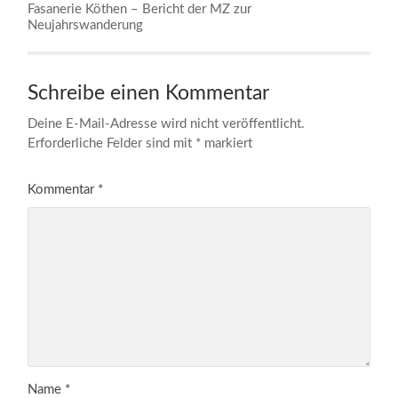
Fasanerie Köthen – Bericht der MZ zur
Neujahrswanderung
Schreibe einen Kommentar
Deine E-Mail-Adresse wird nicht veröffentlicht.
Erforderliche Felder sind mit
*
markiert
Kommentar
*
Name
*