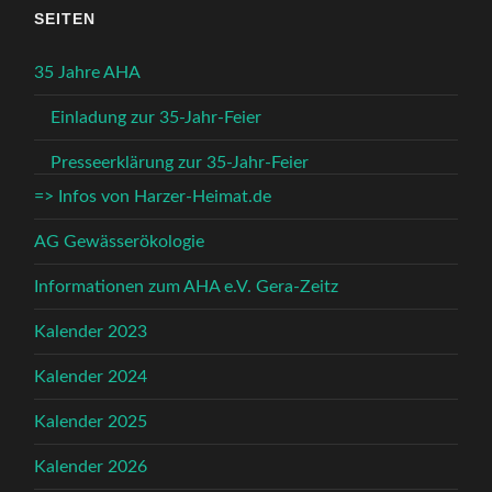
SEITEN
35 Jahre AHA
Einladung zur 35-Jahr-Feier
Presseerklärung zur 35-Jahr-Feier
=> Infos von Harzer-Heimat.de
AG Gewässerökologie
Informationen zum AHA e.V. Gera-Zeitz
Kalender 2023
Kalender 2024
Kalender 2025
Kalender 2026