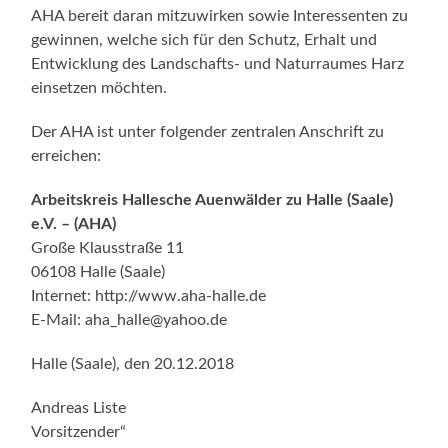
AHA bereit daran mitzuwirken sowie Interessenten zu
gewinnen, welche sich für den Schutz, Erhalt und
Entwicklung des Landschafts- und Naturraumes Harz
einsetzen möchten.
Der AHA ist unter folgender zentralen Anschrift zu
erreichen:
Arbeitskreis Hallesche Auenwälder zu Halle (Saale)
e.V. – (AHA)
Große Klausstraße 11
06108 Halle (Saale)
Internet: http://www.aha-halle.de
E-Mail: aha_halle@yahoo.de
Halle (Saale), den 20.12.2018
Andreas Liste
Vorsitzender“