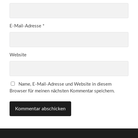
E-Mail-Adresse
*
Website
Name, E-Mail-Adresse und Website in diesem
Browser für meinen nächsten Kommentar speichern.