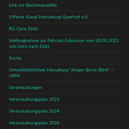
Link zur Bücherausleihe
Offener Kanal Merseburg-Querfurt e.V.
RG Gera-Zeitz
Stellungnahme zur Fahrrad-Exkursion vom 20.05.2023
von Gera nach Zeitz
Suche
Umweltbibliothek Merseburg “Jürgen Bernt-Bärtl” –
UBM
Veranstaltungen
Veranstaltungsplan 2023
Veranstaltungsplan 2024
Veranstaltungsplan 2026