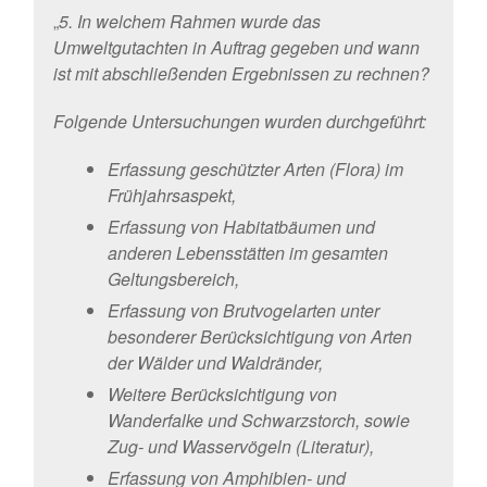
„
5. In welchem Rahmen wurde das
Umweltgutachten in Auftrag gegeben und wann
ist mit abschließenden Ergebnissen zu rechnen?
Folgende Untersuchungen wurden durchgeführt:
Erfassung geschützter Arten (Flora) im
Frühjahrsaspekt,
Erfassung von Habitatbäumen und
anderen Lebensstätten im gesamten
Geltungsbereich,
Erfassung von Brutvogelarten unter
besonderer Berücksichtigung von Arten
der Wälder und Waldränder,
Weitere Berücksichtigung von
Wanderfalke und Schwarzstorch, sowie
Zug- und Wasservögeln (Literatur),
Erfassung von Amphibien- und