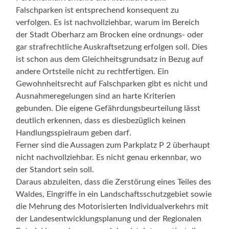
Falschparken ist entsprechend konsequent zu
verfolgen. Es ist nachvollziehbar, warum im Bereich
der Stadt Oberharz am Brocken eine ordnungs- oder
gar strafrechtliche Auskraftsetzung erfolgen soll. Dies
ist schon aus dem Gleichheitsgrundsatz in Bezug auf
andere Ortsteile nicht zu rechtfertigen. Ein
Gewohnheitsrecht auf Falschparken gibt es nicht und
Ausnahmeregelungen sind an harte Kriterien
gebunden. Die eigene Gefährdungsbeurteilung lässt
deutlich erkennen, dass es diesbezüglich keinen
Handlungsspielraum geben darf.
Ferner sind die Aussagen zum Parkplatz P 2 überhaupt
nicht nachvollziehbar. Es nicht genau erkennbar, wo
der Standort sein soll.
Daraus abzuleiten, dass die Zerstörung eines Teiles des
Waldes, Eingriffe in ein Landschaftsschutzgebiet sowie
die Mehrung des Motorisierten Individualverkehrs mit
der Landesentwicklungsplanung und der Regionalen