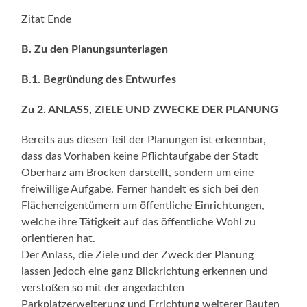
Zitat Ende
B. Zu den Planungsunterlagen
B.1. Begründung des Entwurfes
Zu 2. ANLASS, ZIELE UND ZWECKE DER PLANUNG
Bereits aus diesen Teil der Planungen ist erkennbar,
dass das Vorhaben keine Pflichtaufgabe der Stadt
Oberharz am Brocken darstellt, sondern um eine
freiwillige Aufgabe. Ferner handelt es sich bei den
Flächeneigentümern um öffentliche Einrichtungen,
welche ihre Tätigkeit auf das öffentliche Wohl zu
orientieren hat.
Der Anlass, die Ziele und der Zweck der Planung
lassen jedoch eine ganz Blickrichtung erkennen und
verstoßen so mit der angedachten
Parkplatzerweiterung und Errichtung weiterer Bauten