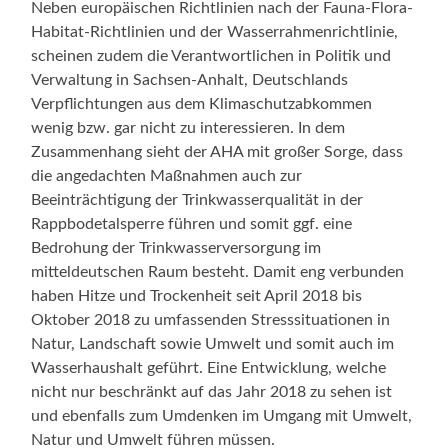
Neben europäischen Richtlinien nach der Fauna-Flora-
Habitat-Richtlinien und der Wasserrahmenrichtlinie,
scheinen zudem die Verantwortlichen in Politik und
Verwaltung in Sachsen-Anhalt, Deutschlands
Verpflichtungen aus dem Klimaschutzabkommen
wenig bzw. gar nicht zu interessieren. In dem
Zusammenhang sieht der AHA mit großer Sorge, dass
die angedachten Maßnahmen auch zur
Beeinträchtigung der Trinkwasserqualität in der
Rappbodetalsperre führen und somit ggf. eine
Bedrohung der Trinkwasserversorgung im
mitteldeutschen Raum besteht. Damit eng verbunden
haben Hitze und Trockenheit seit April 2018 bis
Oktober 2018 zu umfassenden Stresssituationen in
Natur, Landschaft sowie Umwelt und somit auch im
Wasserhaushalt geführt. Eine Entwicklung, welche
nicht nur beschränkt auf das Jahr 2018 zu sehen ist
und ebenfalls zum Umdenken im Umgang mit Umwelt,
Natur und Umwelt führen müssen.