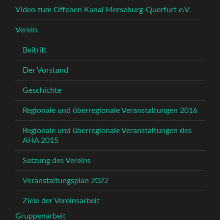
Video zum Offenen Kanal Merseburg-Querfurt e.V.
Verein
Beitritt
Der Vorstand
Geschichte
Regionale und überregionale Veranstaltungen 2016
Regionale und überregionale Veranstaltungen des
AHA 2015
Satzung des Vereins
Veranstaltungsplan 2022
Ziele der Vereinsarbeit
Gruppenarbeit