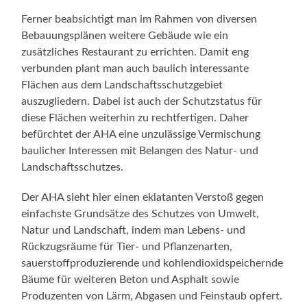
Ferner beabsichtigt man im Rahmen von diversen
Bebauungsplänen weitere Gebäude wie ein
zusätzliches Restaurant zu errichten. Damit eng
verbunden plant man auch baulich interessante
Flächen aus dem Landschaftsschutzgebiet
auszugliedern. Dabei ist auch der Schutzstatus für
diese Flächen weiterhin zu rechtfertigen. Daher
befürchtet der AHA eine unzulässige Vermischung
baulicher Interessen mit Belangen des Natur- und
Landschaftsschutzes.
Der AHA sieht hier einen eklatanten Verstoß gegen
einfachste Grundsätze des Schutzes von Umwelt,
Natur und Landschaft, indem man Lebens- und
Rückzugsräume für Tier- und Pflanzenarten,
sauerstoffproduzierende und kohlendioxidspeichernde
Bäume für weiteren Beton und Asphalt sowie
Produzenten von Lärm, Abgasen und Feinstaub opfert.