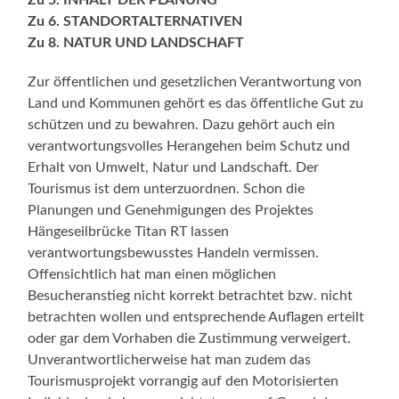
Zu 6. STANDORTALTERNATIVEN
Zu 8. NATUR UND LANDSCHAFT
Zur öffentlichen und gesetzlichen Verantwortung von
Land und Kommunen gehört es das öffentliche Gut zu
schützen und zu bewahren. Dazu gehört auch ein
verantwortungsvolles Herangehen beim Schutz und
Erhalt von Umwelt, Natur und Landschaft. Der
Tourismus ist dem unterzuordnen. Schon die
Planungen und Genehmigungen des Projektes
Hängeseilbrücke Titan RT lassen
verantwortungsbewusstes Handeln vermissen.
Offensichtlich hat man einen möglichen
Besucheranstieg nicht korrekt betrachtet bzw. nicht
betrachten wollen und entsprechende Auflagen erteilt
oder gar dem Vorhaben die Zustimmung verweigert.
Unverantwortlicherweise hat man zudem das
Tourismusprojekt vorrangig auf den Motorisierten