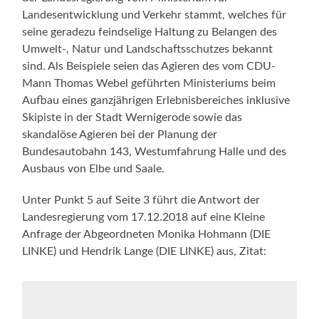
Landesentwicklung und Verkehr stammt, welches für
seine geradezu feindselige Haltung zu Belangen des
Umwelt-, Natur und Landschaftsschutzes bekannt
sind. Als Beispiele seien das Agieren des vom CDU-
Mann Thomas Webel geführten Ministeriums beim
Aufbau eines ganzjährigen Erlebnisbereiches inklusive
Skipiste in der Stadt Wernigerode sowie das
skandalöse Agieren bei der Planung der
Bundesautobahn 143, Westumfahrung Halle und des
Ausbaus von Elbe und Saale.
Unter Punkt 5 auf Seite 3 führt die Antwort der
Landesregierung vom 17.12.2018 auf eine Kleine
Anfrage der Abgeordneten Monika Hohmann (DIE
LINKE) und Hendrik Lange (DIE LINKE) aus, Zitat: