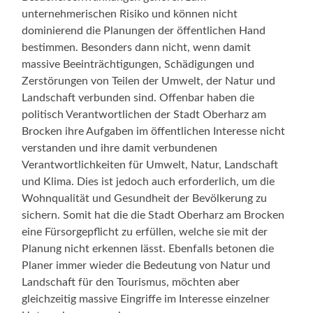
unternehmerischen Risiko und können nicht
dominierend die Planungen der öffentlichen Hand
bestimmen. Besonders dann nicht, wenn damit
massive Beeinträchtigungen, Schädigungen und
Zerstörungen von Teilen der Umwelt, der Natur und
Landschaft verbunden sind. Offenbar haben die
politisch Verantwortlichen der Stadt Oberharz am
Brocken ihre Aufgaben im öffentlichen Interesse nicht
verstanden und ihre damit verbundenen
Verantwortlichkeiten für Umwelt, Natur, Landschaft
und Klima. Dies ist jedoch auch erforderlich, um die
Wohnqualität und Gesundheit der Bevölkerung zu
sichern. Somit hat die die Stadt Oberharz am Brocken
eine Fürsorgepflicht zu erfüllen, welche sie mit der
Planung nicht erkennen lässt. Ebenfalls betonen die
Planer immer wieder die Bedeutung von Natur und
Landschaft für den Tourismus, möchten aber
gleichzeitig massive Eingriffe im Interesse einzelner