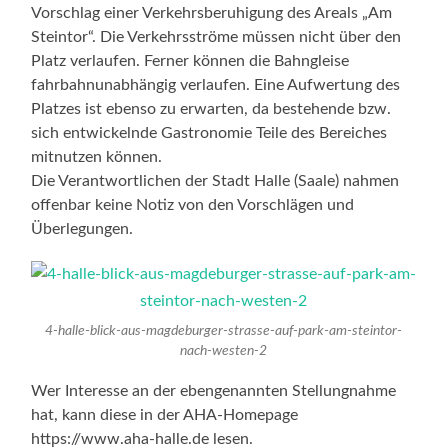
Vorschlag einer Verkehrsberuhigung des Areals „Am
Steintor“. Die Verkehrsströme müssen nicht über den
Platz verlaufen. Ferner können die Bahngleise
fahrbahnunabhängig verlaufen. Eine Aufwertung des
Platzes ist ebenso zu erwarten, da bestehende bzw.
sich entwickelnde Gastronomie Teile des Bereiches
mitnutzen können.
Die Verantwortlichen der Stadt Halle (Saale) nahmen
offenbar keine Notiz von den Vorschlägen und
Überlegungen.
4-halle-blick-aus-magdeburger-strasse-auf-park-am-steintor-
nach-westen-2
Wer Interesse an der ebengenannten Stellungnahme
hat, kann diese in der AHA-Homepage
https://www.aha-halle.de lesen.