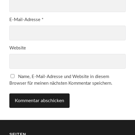
E-Mail-Adresse
*
Website
Name, E-Mail-Adresse und Website in diesem
Browser für meinen nächsten Kommentar speichern.
SEITEN