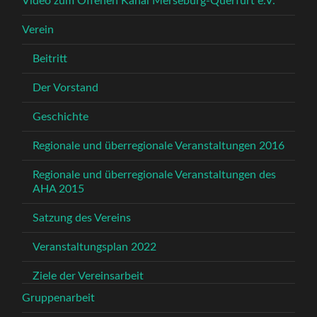
Video zum Offenen Kanal Merseburg-Querfurt e.V.
Verein
Beitritt
Der Vorstand
Geschichte
Regionale und überregionale Veranstaltungen 2016
Regionale und überregionale Veranstaltungen des
AHA 2015
Satzung des Vereins
Veranstaltungsplan 2022
Ziele der Vereinsarbeit
Gruppenarbeit