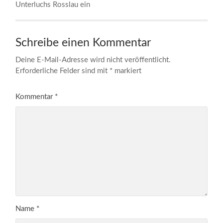
Unterluchs Rosslau ein
Schreibe einen Kommentar
Deine E-Mail-Adresse wird nicht veröffentlicht.
Erforderliche Felder sind mit
*
markiert
Kommentar
*
Name
*