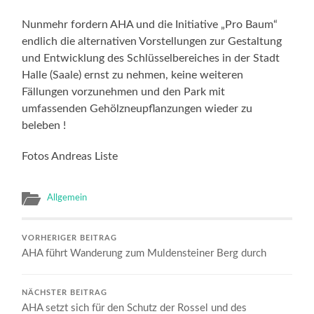
Nunmehr fordern AHA und die Initiative „Pro Baum“
endlich die alternativen Vorstellungen zur Gestaltung
und Entwicklung des Schlüsselbereiches in der Stadt
Halle (Saale) ernst zu nehmen, keine weiteren
Fällungen vorzunehmen und den Park mit
umfassenden Gehölzneupflanzungen wieder zu
beleben !
Fotos Andreas Liste
Allgemein
VORHERIGER BEITRAG
AHA führt Wanderung zum Muldensteiner Berg durch
NÄCHSTER BEITRAG
AHA setzt sich für den Schutz der Rossel und des