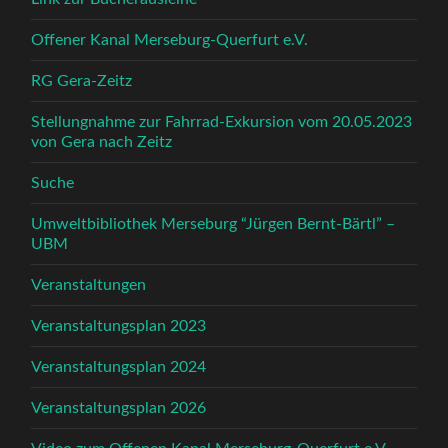
Offener Kanal Merseburg-Querfurt e.V.
RG Gera-Zeitz
Stellungnahme zur Fahrrad-Exkursion vom 20.05.2023
von Gera nach Zeitz
Suche
Umweltbibliothek Merseburg “Jürgen Bernt-Bärtl” –
UBM
Veranstaltungen
Veranstaltungsplan 2023
Veranstaltungsplan 2024
Veranstaltungsplan 2026