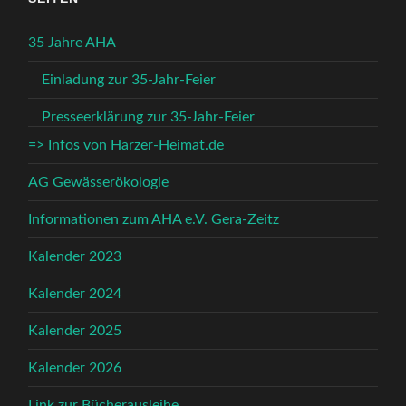
35 Jahre AHA
Einladung zur 35-Jahr-Feier
Presseerklärung zur 35-Jahr-Feier
=> Infos von Harzer-Heimat.de
AG Gewässerökologie
Informationen zum AHA e.V. Gera-Zeitz
Kalender 2023
Kalender 2024
Kalender 2025
Kalender 2026
Link zur Bücherausleihe