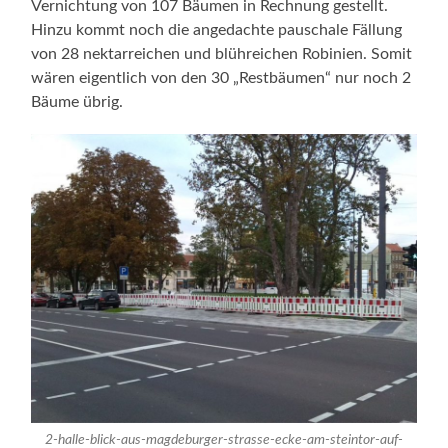
Vernichtung von 107 Bäumen in Rechnung gestellt.
Hinzu kommt noch die angedachte pauschale Fällung
von 28 nektarreichen und blühreichen Robinien. Somit
wären eigentlich von den 30 „Restbäumen“ nur noch 2
Bäume übrig.
2-halle-blick-aus-magdeburger-strasse-ecke-am-steintor-auf-