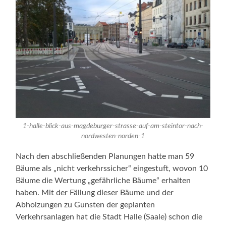
1-halle-blick-aus-magdeburger-strasse-auf-am-steintor-nach-
nordwesten-norden-1
Nach den abschließenden Planungen hatte man 59
Bäume als „nicht verkehrssicher“ eingestuft, wovon 10
Bäume die Wertung „gefährliche Bäume“ erhalten
haben. Mit der Fällung dieser Bäume und der
Abholzungen zu Gunsten der geplanten
Verkehrsanlagen hat die Stadt Halle (Saale) schon die