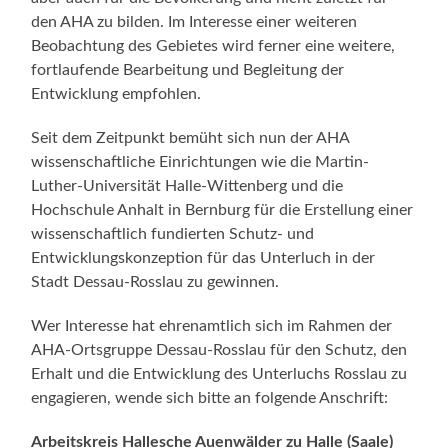
den AHA zu bilden. Im Interesse einer weiteren
Beobachtung des Gebietes wird ferner eine weitere,
fortlaufende Bearbeitung und Begleitung der
Entwicklung empfohlen.
Seit dem Zeitpunkt bemüht sich nun der AHA
wissenschaftliche Einrichtungen wie die Martin-
Luther-Universität Halle-Wittenberg und die
Hochschule Anhalt in Bernburg für die Erstellung einer
wissenschaftlich fundierten Schutz- und
Entwicklungskonzeption für das Unterluch in der
Stadt Dessau-Rosslau zu gewinnen.
Wer Interesse hat ehrenamtlich sich im Rahmen der
AHA-Ortsgruppe Dessau-Rosslau für den Schutz, den
Erhalt und die Entwicklung des Unterluchs Rosslau zu
engagieren, wende sich bitte an folgende Anschrift:
Arbeitskreis Hallesche Auenwälder zu Halle (Saale)