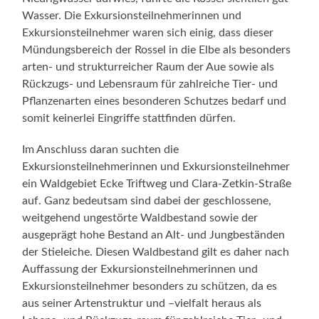
Wasser. Die Exkursionsteilnehmerinnen und
Exkursionsteilnehmer waren sich einig, dass dieser
Mündungsbereich der Rossel in die Elbe als besonders
arten- und strukturreicher Raum der Aue sowie als
Rückzugs- und Lebensraum für zahlreiche Tier- und
Pflanzenarten eines besonderen Schutzes bedarf und
somit keinerlei Eingriffe stattfinden dürfen.
Im Anschluss daran suchten die
Exkursionsteilnehmerinnen und Exkursionsteilnehmer
ein Waldgebiet Ecke Triftweg und Clara-Zetkin-Straße
auf. Ganz bedeutsam sind dabei der geschlossene,
weitgehend ungestörte Waldbestand sowie der
ausgeprägt hohe Bestand an Alt- und Jungbeständen
der Stieleiche. Diesen Waldbestand gilt es daher nach
Auffassung der Exkursionsteilnehmerinnen und
Exkursionsteilnehmer besonders zu schützen, da es
aus seiner Artenstruktur und –vielfalt heraus als