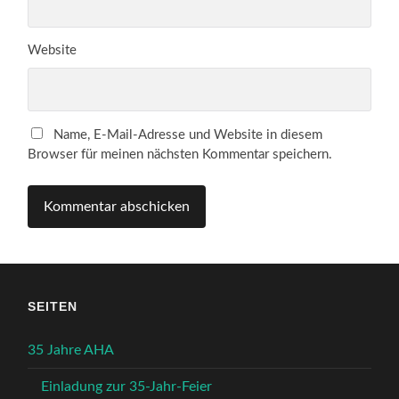
Website
Name, E-Mail-Adresse und Website in diesem
Browser für meinen nächsten Kommentar speichern.
SEITEN
35 Jahre AHA
Einladung zur 35-Jahr-Feier