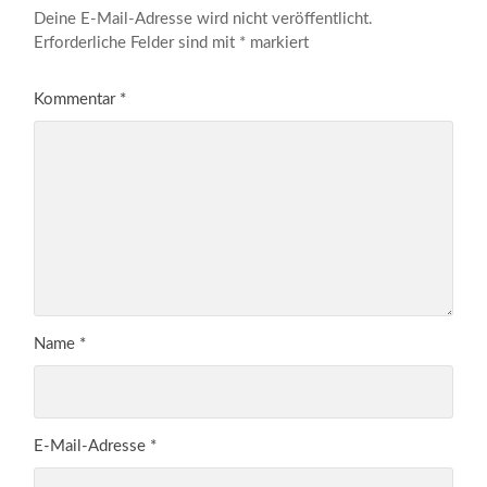
Deine E-Mail-Adresse wird nicht veröffentlicht.
Erforderliche Felder sind mit
*
markiert
Kommentar
*
Name
*
E-Mail-Adresse
*