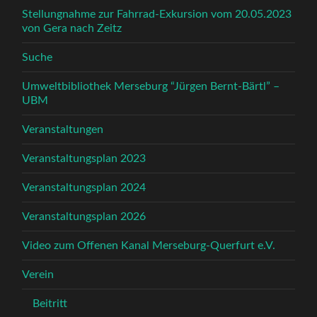
Stellungnahme zur Fahrrad-Exkursion vom 20.05.2023
von Gera nach Zeitz
Suche
Umweltbibliothek Merseburg “Jürgen Bernt-Bärtl” –
UBM
Veranstaltungen
Veranstaltungsplan 2023
Veranstaltungsplan 2024
Veranstaltungsplan 2026
Video zum Offenen Kanal Merseburg-Querfurt e.V.
Verein
Beitritt