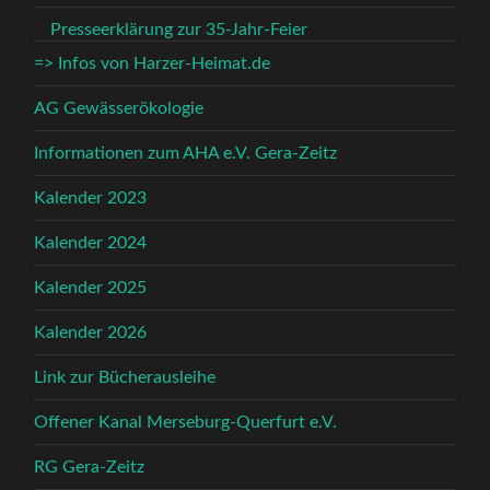
Presseerklärung zur 35-Jahr-Feier
=> Infos von Harzer-Heimat.de
AG Gewässerökologie
Informationen zum AHA e.V. Gera-Zeitz
Kalender 2023
Kalender 2024
Kalender 2025
Kalender 2026
Link zur Bücherausleihe
Offener Kanal Merseburg-Querfurt e.V.
RG Gera-Zeitz