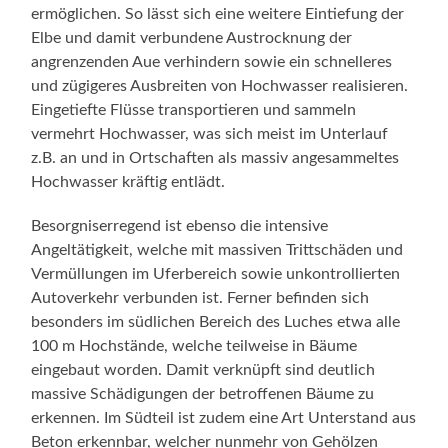
ermöglichen. So lässt sich eine weitere Eintiefung der
Elbe und damit verbundene Austrocknung der
angrenzenden Aue verhindern sowie ein schnelleres
und zügigeres Ausbreiten von Hochwasser realisieren.
Eingetiefte Flüsse transportieren und sammeln
vermehrt Hochwasser, was sich meist im Unterlauf
z.B. an und in Ortschaften als massiv angesammeltes
Hochwasser kräftig entlädt.
Besorgniserregend ist ebenso die intensive
Angeltätigkeit, welche mit massiven Trittschäden und
Vermüllungen im Uferbereich sowie unkontrollierten
Autoverkehr verbunden ist. Ferner befinden sich
besonders im südlichen Bereich des Luches etwa alle
100 m Hochstände, welche teilweise in Bäume
eingebaut worden. Damit verknüpft sind deutlich
massive Schädigungen der betroffenen Bäume zu
erkennen. Im Südteil ist zudem eine Art Unterstand aus
Beton erkennbar, welcher nunmehr von Gehölzen