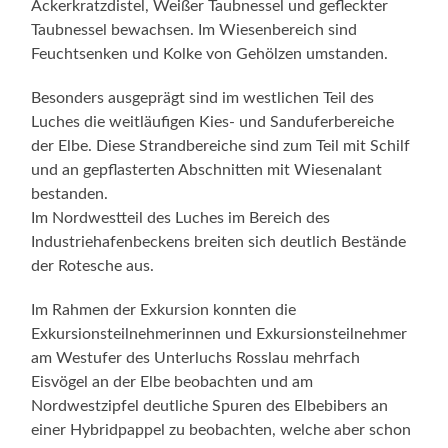
Ackerkratzdistel, Weißer Taubnessel und gefleckter
Taubnessel bewachsen. Im Wiesenbereich sind
Feuchtsenken und Kolke von Gehölzen umstanden.
Besonders ausgeprägt sind im westlichen Teil des
Luches die weitläufigen Kies- und Sanduferbereiche
der Elbe. Diese Strandbereiche sind zum Teil mit Schilf
und an gepflasterten Abschnitten mit Wiesenalant
bestanden.
Im Nordwestteil des Luches im Bereich des
Industriehafenbeckens breiten sich deutlich Bestände
der Rotesche aus.
Im Rahmen der Exkursion konnten die
Exkursionsteilnehmerinnen und Exkursionsteilnehmer
am Westufer des Unterluchs Rosslau mehrfach
Eisvögel an der Elbe beobachten und am
Nordwestzipfel deutliche Spuren des Elbebibers an
einer Hybridpappel zu beobachten, welche aber schon