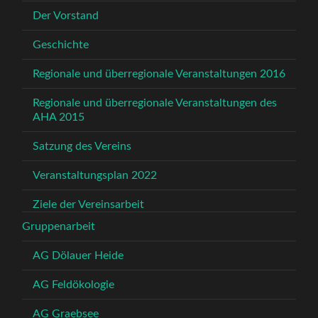
Der Vorstand
Geschichte
Regionale und überregionale Veranstaltungen 2016
Regionale und überregionale Veranstaltungen des
AHA 2015
Satzung des Vereins
Veranstaltungsplan 2022
Ziele der Vereinsarbeit
Gruppenarbeit
AG Dölauer Heide
AG Feldökologie
AG Graebsee