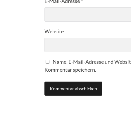
E-Mail-Adresse
*
Website
Name, E-Mail-Adresse und Website
Kommentar speichern.