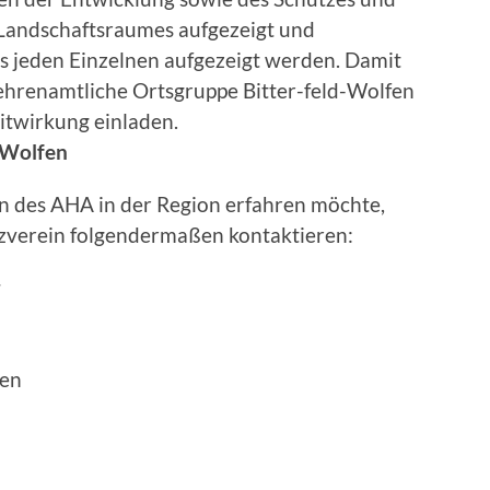
 Landschaftsraumes aufgezeigt und
s jeden Einzelnen aufgezeigt werden. Damit
hrenamtliche Ortsgruppe Bitter-feld-Wolfen
itwirkung einladen.
 Wolfen
n des AHA in der Region erfahren möchte,
verein folgendermaßen kontaktieren:
r
fen