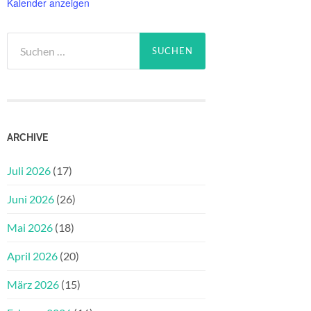
Kalender anzeigen
Suchen
nach:
ARCHIVE
Juli 2026
(17)
Juni 2026
(26)
Mai 2026
(18)
April 2026
(20)
März 2026
(15)