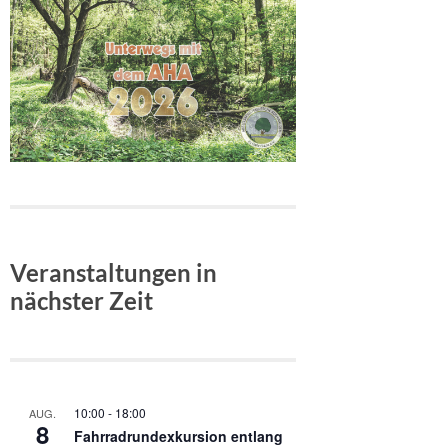
Veranstaltungen in
nächster Zeit
10:00
-
18:00
AUG.
8
Fahrradrundexkursion entlang