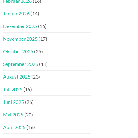
Februar 2026
(16)
Januar 2026
(14)
Dezember 2025
(16)
November 2025
(17)
Oktober 2025
(25)
September 2025
(11)
August 2025
(23)
Juli 2025
(19)
Juni 2025
(26)
Mai 2025
(20)
April 2025
(16)