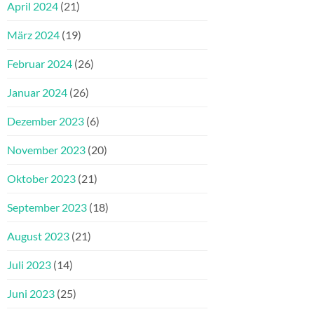
April 2024
(21)
März 2024
(19)
Februar 2024
(26)
Januar 2024
(26)
Dezember 2023
(6)
November 2023
(20)
Oktober 2023
(21)
September 2023
(18)
August 2023
(21)
Juli 2023
(14)
Juni 2023
(25)