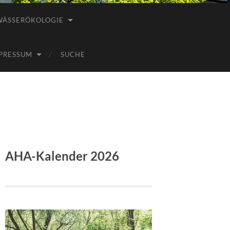
WÄSSERÖKOLOGIE
PRESSUM
SUCHE
AHA-Kalender 2026