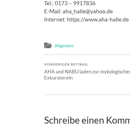
Tel.: 0173 – 9917836
E-Mail: aha_halle@yahoo.de
Internet: https://www.aha-halle.de
Allgemein
VORHERIGER BEITRAG
AHA und NABU laden zur mykologische
Exkursion ein
Schreibe einen Kom