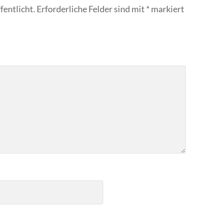
fentlicht.
Erforderliche Felder sind mit
*
markiert