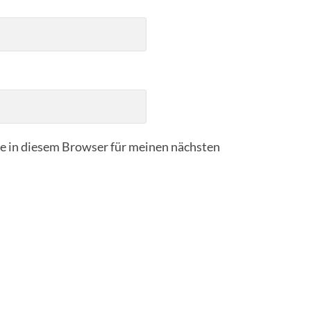
 in diesem Browser für meinen nächsten