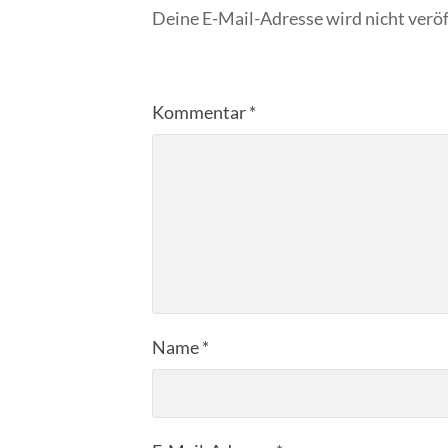
Deine E-Mail-Adresse wird nicht veröf
Kommentar
*
Name
*