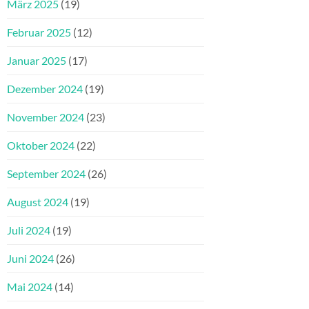
März 2025
(19)
Februar 2025
(12)
Januar 2025
(17)
Dezember 2024
(19)
November 2024
(23)
Oktober 2024
(22)
September 2024
(26)
August 2024
(19)
Juli 2024
(19)
Juni 2024
(26)
Mai 2024
(14)