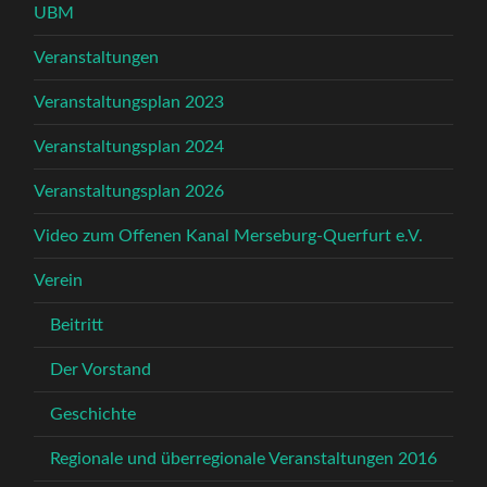
UBM
Veranstaltungen
Veranstaltungsplan 2023
Veranstaltungsplan 2024
Veranstaltungsplan 2026
Video zum Offenen Kanal Merseburg-Querfurt e.V.
Verein
Beitritt
Der Vorstand
Geschichte
Regionale und überregionale Veranstaltungen 2016