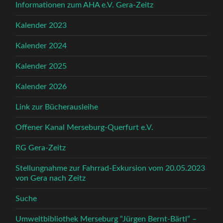
Informationen zum AHA e.V. Gera-Zeitz
Kalender 2023
Kalender 2024
Kalender 2025
Kalender 2026
Link zur Bücherausleihe
Offener Kanal Merseburg-Querfurt e.V.
RG Gera-Zeitz
Stellungnahme zur Fahrrad-Exkursion vom 20.05.2023
von Gera nach Zeitz
Suche
Umweltbibliothek Merseburg “Jürgen Bernt-Bärtl” –