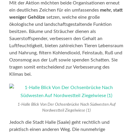
Mit der Aktion möchten beide Organisationen erneut
ein deutliches Zeichen für ein umfassendes
mehr, statt
weniger Gehölze
setzen, welche eine große
ökologische und landschaftsgestaltende Funktion
besitzen. Bäume und Sträucher dienen als
Sauerstoffspender, verbessern den Gehalt an
Luftfeuchtigkeit, bieten zahlreichen Tieren Lebensraum
und Nahrung, filtern Kohlendioxid, Feinstaub, Ruß und
Ozonsmog aus der Luft sowie spenden Schatten. Sie
tragen somit entscheidend zur Verbesserung des
Klimas bei.
1-Halle Blick Von Der Ochsenbrücke Nach Südwesten Auf
Nordwestteil Ziegelwiese (1)
Jedoch die Stadt Halle (Saale) geht rechtlich und
praktisch einen anderen Weg. Die nunmehrige