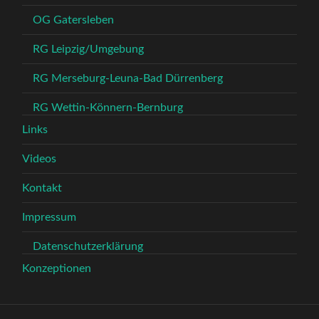
OG Gatersleben
RG Leipzig/Umgebung
RG Merseburg-Leuna-Bad Dürrenberg
RG Wettin-Könnern-Bernburg
Links
Videos
Kontakt
Impressum
Datenschutzerklärung
Konzeptionen