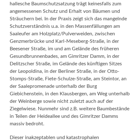
hallesche Baumschutzsatzung trägt keinesfalls zum
angemessenen Schutz und Erhalt von Bäumen und
Sträuchern bei. In der Praxis zeigt sich das mangelnde
Schutzverständnis u.a. in den Massenfällungen am
Saaleufer am Holzplatz/Pulverweiden, zwischen
Genzmerbrücke und Karl-Meseberg-Straße, in der
Beesener Straße, im und am Gelände des früheren
Gesundbrunnenbades, am Gimritzer Damm, in der
Delitzscher Straße, im Gelände des künftigen Sitzes
der Leopoldina, in der Berliner Straße, in der Otto-
Stomps-Straße, Fiete-Schulze-Straße, am Steintor, an
der Saalepromenade unterhalb der Burg
Giebichenstein, in den Klausbergen, am Weg unterhalb
der Weinberge sowie nicht zuletzt auch auf der
Ziegelwiese. Nunmehr sind z.B. weitere Baumbestände
in Teilen der Heideallee und des Gimritzer Damms
massiv bedroht.
Dieser inakzeptablen und katastrophalen