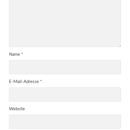
Name
*
E-Mail-Adresse
*
Website