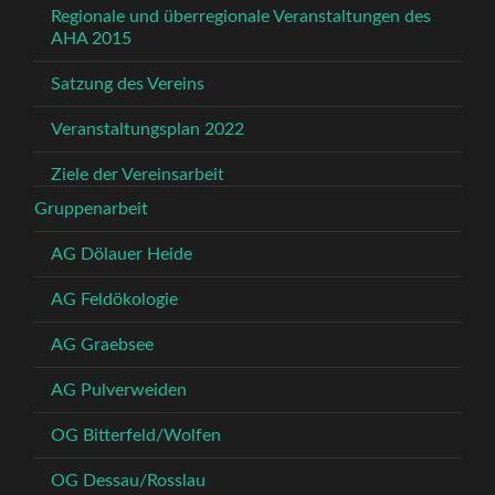
Regionale und überregionale Veranstaltungen des
AHA 2015
Satzung des Vereins
Veranstaltungsplan 2022
Ziele der Vereinsarbeit
Gruppenarbeit
AG Dölauer Heide
AG Feldökologie
AG Graebsee
AG Pulverweiden
OG Bitterfeld/Wolfen
OG Dessau/Rosslau