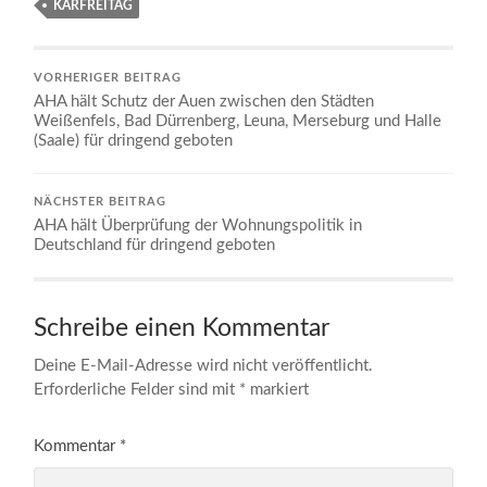
KARFREITAG
VORHERIGER BEITRAG
AHA hält Schutz der Auen zwischen den Städten
Weißenfels, Bad Dürrenberg, Leuna, Merseburg und Halle
(Saale) für dringend geboten
NÄCHSTER BEITRAG
AHA hält Überprüfung der Wohnungspolitik in
Deutschland für dringend geboten
Schreibe einen Kommentar
Deine E-Mail-Adresse wird nicht veröffentlicht.
Erforderliche Felder sind mit
*
markiert
Kommentar
*