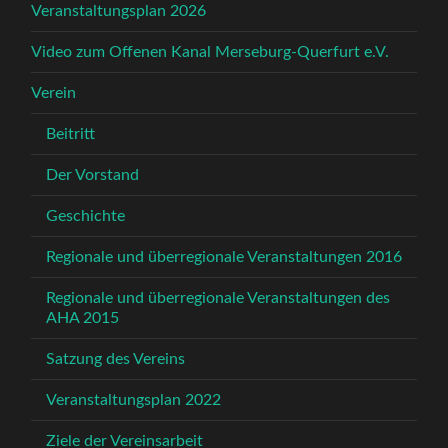
Veranstaltungsplan 2026
Video zum Offenen Kanal Merseburg-Querfurt e.V.
Verein
Beitritt
Der Vorstand
Geschichte
Regionale und überregionale Veranstaltungen 2016
Regionale und überregionale Veranstaltungen des
AHA 2015
Satzung des Vereins
Veranstaltungsplan 2022
Ziele der Vereinsarbeit