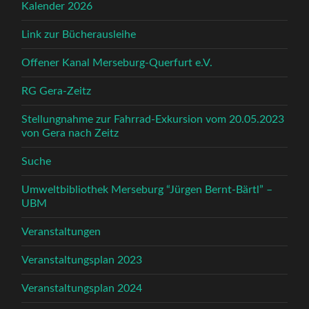
Kalender 2026
Link zur Bücherausleihe
Offener Kanal Merseburg-Querfurt e.V.
RG Gera-Zeitz
Stellungnahme zur Fahrrad-Exkursion vom 20.05.2023
von Gera nach Zeitz
Suche
Umweltbibliothek Merseburg “Jürgen Bernt-Bärtl” –
UBM
Veranstaltungen
Veranstaltungsplan 2023
Veranstaltungsplan 2024