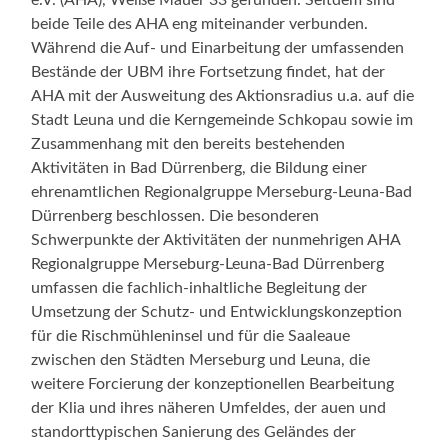
beide Teile des AHA eng miteinander verbunden.
Während die Auf- und Einarbeitung der umfassenden
Bestände der UBM ihre Fortsetzung findet, hat der
AHA mit der Ausweitung des Aktionsradius u.a. auf die
Stadt Leuna und die Kerngemeinde Schkopau sowie im
Zusammenhang mit den bereits bestehenden
Aktivitäten in Bad Dürrenberg, die Bildung einer
ehrenamtlichen Regionalgruppe Merseburg-Leuna-Bad
Dürrenberg beschlossen. Die besonderen
Schwerpunkte der Aktivitäten der nunmehrigen AHA
Regionalgruppe Merseburg-Leuna-Bad Dürrenberg
umfassen die fachlich-inhaltliche Begleitung der
Umsetzung der Schutz- und Entwicklungskonzeption
für die Rischmühleninsel und für die Saaleaue
zwischen den Städten Merseburg und Leuna, die
weitere Forcierung der konzeptionellen Bearbeitung
der Klia und ihres näheren Umfeldes, der auen und
standorttypischen Sanierung des Geländes der