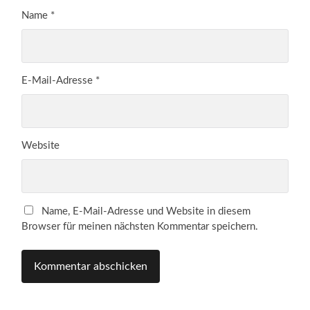
Name
*
E-Mail-Adresse
*
Website
Name, E-Mail-Adresse und Website in diesem
Browser für meinen nächsten Kommentar speichern.