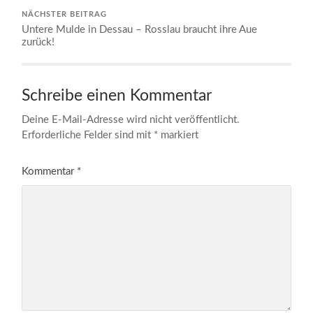
NÄCHSTER BEITRAG
Untere Mulde in Dessau – Rosslau braucht ihre Aue
zurück!
Schreibe einen Kommentar
Deine E-Mail-Adresse wird nicht veröffentlicht.
Erforderliche Felder sind mit
*
markiert
Kommentar
*