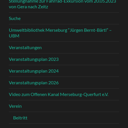
Stellungnahme zur Fahrrad-Exkursion vom 20.05.2023
von Gera nach Zeitz
Suche
Umweltbibliothek Merseburg “Jürgen Bernt-Bärtl” –
UBM
Veranstaltungen
Veranstaltungsplan 2023
Veranstaltungsplan 2024
Veranstaltungsplan 2026
Video zum Offenen Kanal Merseburg-Querfurt e.V.
Verein
Beitritt