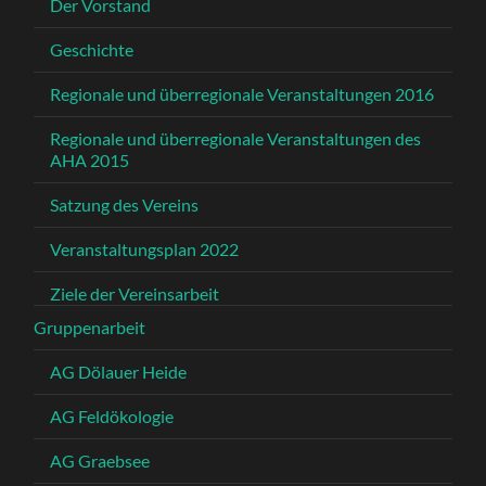
Der Vorstand
Geschichte
Regionale und überregionale Veranstaltungen 2016
Regionale und überregionale Veranstaltungen des
AHA 2015
Satzung des Vereins
Veranstaltungsplan 2022
Ziele der Vereinsarbeit
Gruppenarbeit
AG Dölauer Heide
AG Feldökologie
AG Graebsee