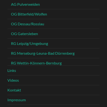
AG Pulverweiden
OG Bitterfeld/Wolfen
OG Dessau/Rosslau
OG Gatersleben
RG Leipzig/Umgebung
RG Merseburg-Leuna-Bad Dürrenberg
RG Wettin-Könnern-Bernburg
Links
Videos
Kontakt
Impressum