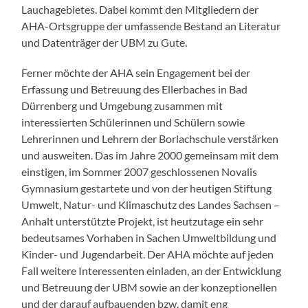
Lauchagebietes. Dabei kommt den Mitgliedern der
AHA-Ortsgruppe der umfassende Bestand an Literatur
und Datenträger der UBM zu Gute.
Ferner möchte der AHA sein Engagement bei der
Erfassung und Betreuung des Ellerbaches in Bad
Dürrenberg und Umgebung zusammen mit
interessierten Schülerinnen und Schülern sowie
Lehrerinnen und Lehrern der Borlachschule verstärken
und ausweiten. Das im Jahre 2000 gemeinsam mit dem
einstigen, im Sommer 2007 geschlossenen Novalis
Gymnasium gestartete und von der heutigen Stiftung
Umwelt, Natur- und Klimaschutz des Landes Sachsen –
Anhalt unterstützte Projekt, ist heutzutage ein sehr
bedeutsames Vorhaben in Sachen Umweltbildung und
Kinder- und Jugendarbeit. Der AHA möchte auf jeden
Fall weitere Interessenten einladen, an der Entwicklung
und Betreuung der UBM sowie an der konzeptionellen
und der darauf aufbauenden bzw. damit eng