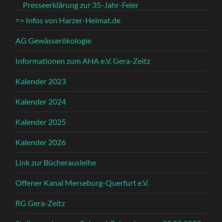
Presseerklärung zur 35-Jahr-Feier
=> Infos von Harzer-Heimat.de
AG Gewässerökologie
Informationen zum AHA e.V. Gera-Zeitz
Kalender 2023
Kalender 2024
Kalender 2025
Kalender 2026
Link zur Bücherausleihe
Offener Kanal Merseburg-Querfurt e.V.
RG Gera-Zeitz