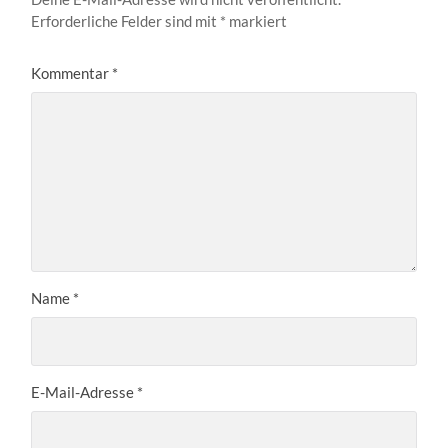
Erforderliche Felder sind mit
*
markiert
Kommentar
*
Name
*
E-Mail-Adresse
*