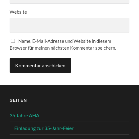
Website
Name, E-Mail-Adresse und Website in diesem
Browser für meinen nächsten Kommentar speichern.
SEITEN
35 Jahre AHA
Einladung zur 35-Jahr-Feier