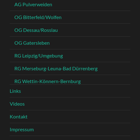
AG Pulverweiden
OG Bitterfeld/Wolfen
OG Dessau/Rosslau
OG Gatersleben
RG Leipzig/Umgebung
RG Merseburg-Leuna-Bad Dürrenberg
RG Wettin-Könnern-Bernburg
Links
Videos
Kontakt
Impressum