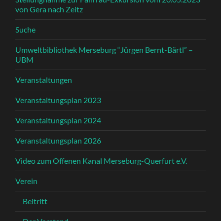
von Gera nach Zeitz
Suche
Umweltbibliothek Merseburg “Jürgen Bernt-Bärtl” –
UBM
Veranstaltungen
Veranstaltungsplan 2023
Veranstaltungsplan 2024
Veranstaltungsplan 2026
Video zum Offenen Kanal Merseburg-Querfurt e.V.
Verein
Beitritt