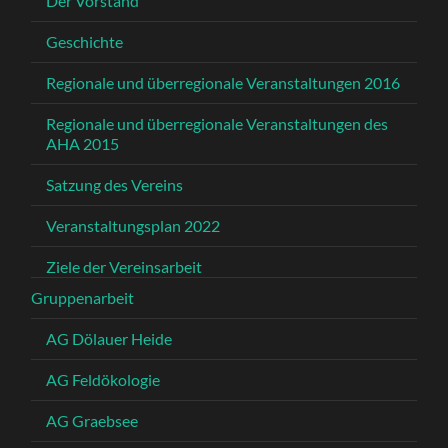
Der Vorstand
Geschichte
Regionale und überregionale Veranstaltungen 2016
Regionale und überregionale Veranstaltungen des
AHA 2015
Satzung des Vereins
Veranstaltungsplan 2022
Ziele der Vereinsarbeit
Gruppenarbeit
AG Dölauer Heide
AG Feldökologie
AG Graebsee