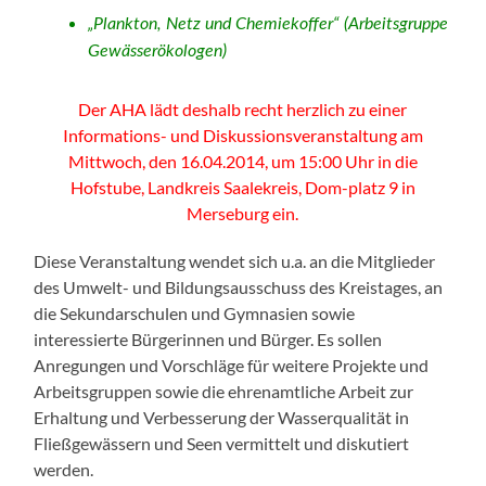
„Plankton, Netz und Chemiekoffer“ (Arbeitsgruppe
Gewässerökologen)
Der AHA lädt deshalb recht herzlich zu einer
Informations- und Diskussionsveranstaltung am
Mittwoch, den 16.04.2014, um 15:00 Uhr in die
Hofstube, Landkreis Saalekreis, Dom-platz 9 in
Merseburg ein.
Diese Veranstaltung wendet sich u.a. an die Mitglieder
des Umwelt- und Bildungsausschuss des Kreistages, an
die Sekundarschulen und Gymnasien sowie
interessierte Bürgerinnen und Bürger. Es sollen
Anregungen und Vorschläge für weitere Projekte und
Arbeitsgruppen sowie die ehrenamtliche Arbeit zur
Erhaltung und Verbesserung der Wasserqualität in
Fließgewässern und Seen vermittelt und diskutiert
werden.