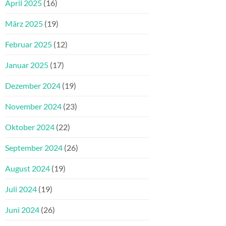
April 2025
(16)
März 2025
(19)
Februar 2025
(12)
Januar 2025
(17)
Dezember 2024
(19)
November 2024
(23)
Oktober 2024
(22)
September 2024
(26)
August 2024
(19)
Juli 2024
(19)
Juni 2024
(26)