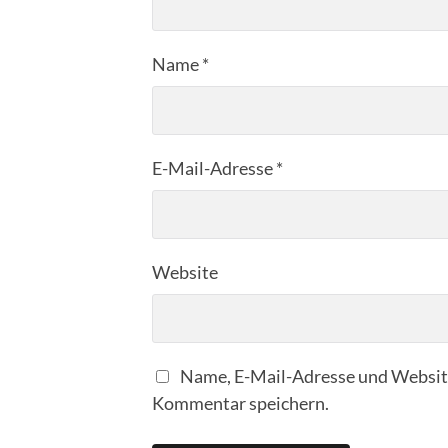
Name
*
E-Mail-Adresse
*
Website
Name, E-Mail-Adresse und Website
Kommentar speichern.