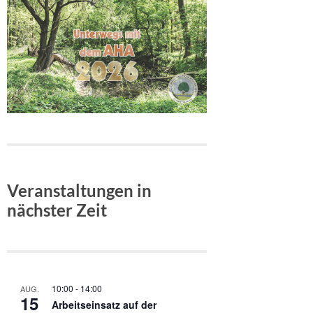
Veranstaltungen in
nächster Zeit
10:00
-
14:00
AUG.
15
Arbeitseinsatz auf der