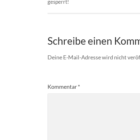
gesperrt!
Schreibe einen Kom
Deine E-Mail-Adresse wird nicht veröf
Kommentar
*