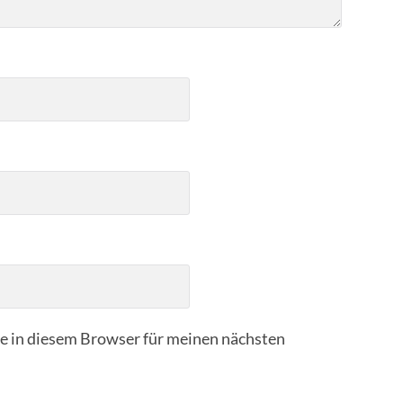
 in diesem Browser für meinen nächsten