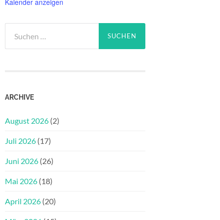
Kalender anzeigen
Suchen
nach:
ARCHIVE
August 2026
(2)
Juli 2026
(17)
Juni 2026
(26)
Mai 2026
(18)
April 2026
(20)