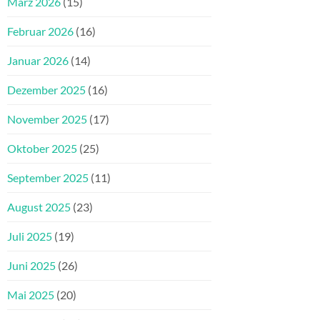
März 2026
(15)
Februar 2026
(16)
Januar 2026
(14)
Dezember 2025
(16)
November 2025
(17)
Oktober 2025
(25)
September 2025
(11)
August 2025
(23)
Juli 2025
(19)
Juni 2025
(26)
Mai 2025
(20)