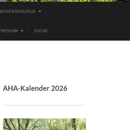
WÄSSERÖKOLOGIE
PRESSUM
SUCHE
AHA-Kalender 2026