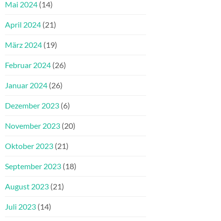
Mai 2024
(14)
April 2024
(21)
März 2024
(19)
Februar 2024
(26)
Januar 2024
(26)
Dezember 2023
(6)
November 2023
(20)
Oktober 2023
(21)
September 2023
(18)
August 2023
(21)
Juli 2023
(14)