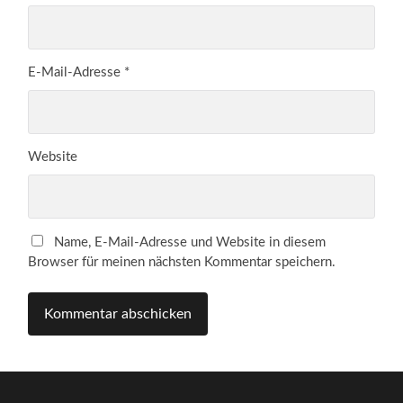
E-Mail-Adresse
*
Website
Name, E-Mail-Adresse und Website in diesem
Browser für meinen nächsten Kommentar speichern.