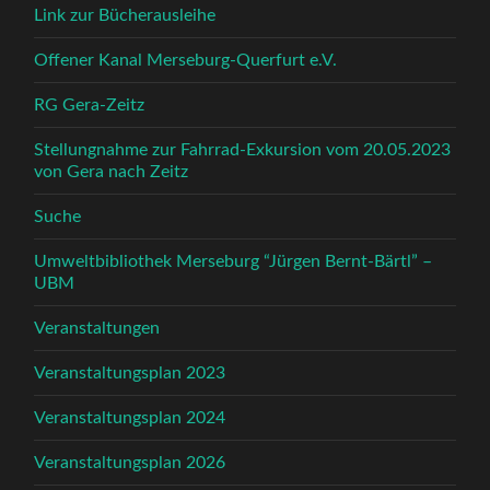
Link zur Bücherausleihe
Offener Kanal Merseburg-Querfurt e.V.
RG Gera-Zeitz
Stellungnahme zur Fahrrad-Exkursion vom 20.05.2023
von Gera nach Zeitz
Suche
Umweltbibliothek Merseburg “Jürgen Bernt-Bärtl” –
UBM
Veranstaltungen
Veranstaltungsplan 2023
Veranstaltungsplan 2024
Veranstaltungsplan 2026