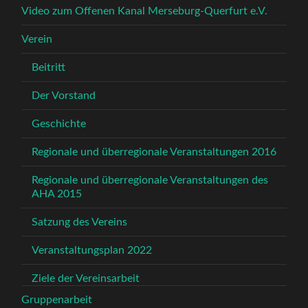
Video zum Offenen Kanal Merseburg-Querfurt e.V.
Verein
Beitritt
Der Vorstand
Geschichte
Regionale und überregionale Veranstaltungen 2016
Regionale und überregionale Veranstaltungen des
AHA 2015
Satzung des Vereins
Veranstaltungsplan 2022
Ziele der Vereinsarbeit
Gruppenarbeit