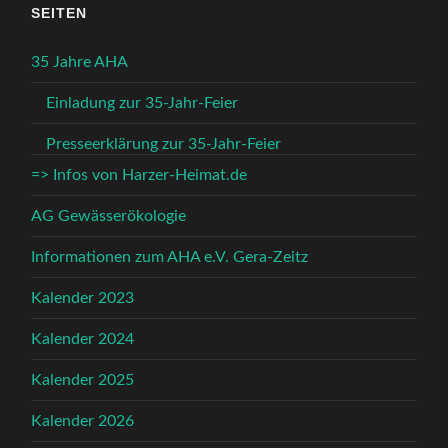
SEITEN
35 Jahre AHA
Einladung zur 35-Jahr-Feier
Presseerklärung zur 35-Jahr-Feier
=> Infos von Harzer-Heimat.de
AG Gewässerökologie
Informationen zum AHA e.V. Gera-Zeitz
Kalender 2023
Kalender 2024
Kalender 2025
Kalender 2026