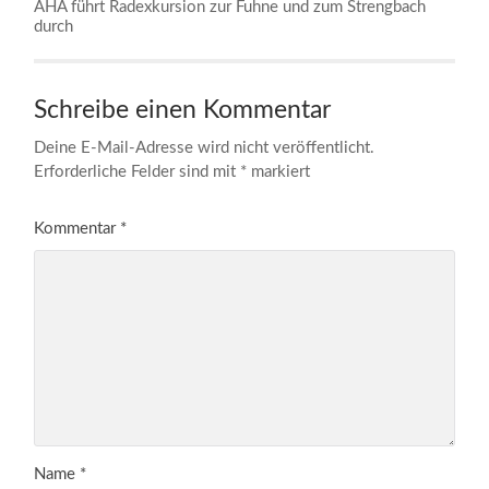
AHA führt Radexkursion zur Fuhne und zum Strengbach
durch
Schreibe einen Kommentar
Deine E-Mail-Adresse wird nicht veröffentlicht.
Erforderliche Felder sind mit
*
markiert
Kommentar
*
Name
*