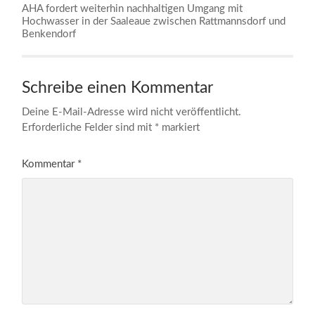
AHA fordert weiterhin nachhaltigen Umgang mit
Hochwasser in der Saaleaue zwischen Rattmannsdorf und
Benkendorf
Schreibe einen Kommentar
Deine E-Mail-Adresse wird nicht veröffentlicht.
Erforderliche Felder sind mit
*
markiert
Kommentar
*