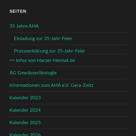
SEITEN
35 Jahre AHA
Einladung zur 35-Jahr-Feier
Presseerklärung zur 35-Jahr-Feier
=> Infos von Harzer-Heimat.de
AG Gewässerökologie
Informationen zum AHA e.V. Gera-Zeitz
Kalender 2023
Kalender 2024
Kalender 2025
Kalender 2026