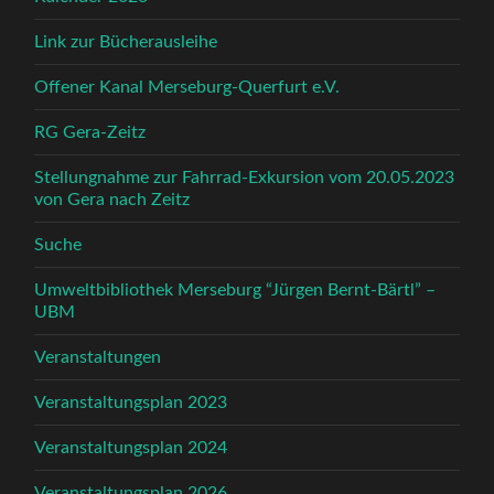
Link zur Bücherausleihe
Offener Kanal Merseburg-Querfurt e.V.
RG Gera-Zeitz
Stellungnahme zur Fahrrad-Exkursion vom 20.05.2023
von Gera nach Zeitz
Suche
Umweltbibliothek Merseburg “Jürgen Bernt-Bärtl” –
UBM
Veranstaltungen
Veranstaltungsplan 2023
Veranstaltungsplan 2024
Veranstaltungsplan 2026