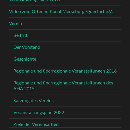
Video zum Offenen Kanal Merseburg-Querfurt e.V.
Verein
Beitritt
Der Vorstand
Geschichte
Regionale und überregionale Veranstaltungen 2016
Regionale und überregionale Veranstaltungen des
AHA 2015
Satzung des Vereins
Veranstaltungsplan 2022
Ziele der Vereinsarbeit