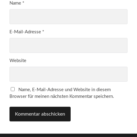
Name
*
E-Mail-Adresse
*
Website
Name, E-Mail-Adresse und Website in diesem
Browser für meinen nächsten Kommentar speichern.