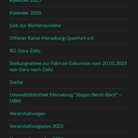
Kalender 2025
Kalender 2026
Link zur Bücherausleihe
Offener Kanal Merseburg-Querfurt e.V.
RG Gera-Zeitz
Stellungnahme zur Fahrrad-Exkursion vom 20.05.2023
von Gera nach Zeitz
Suche
Umweltbibliothek Merseburg “Jürgen Bernt-Bärtl” –
UBM
Veranstaltungen
Veranstaltungsplan 2023