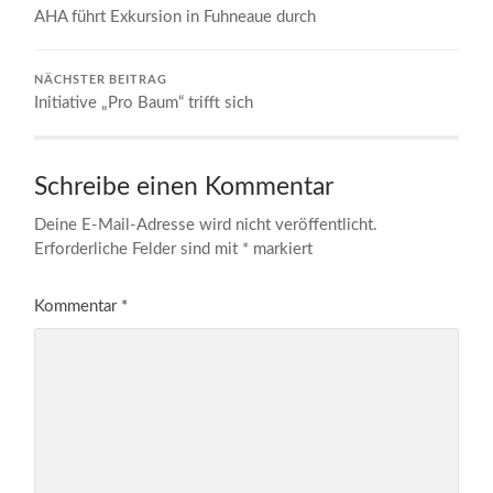
AHA führt Exkursion in Fuhneaue durch
NÄCHSTER BEITRAG
Initiative „Pro Baum“ trifft sich
Schreibe einen Kommentar
Deine E-Mail-Adresse wird nicht veröffentlicht.
Erforderliche Felder sind mit
*
markiert
Kommentar
*