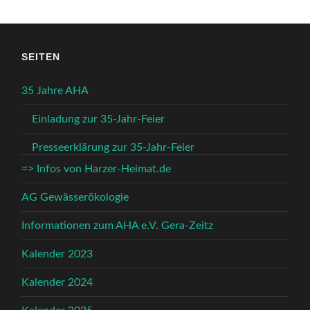
SEITEN
35 Jahre AHA
Einladung zur 35-Jahr-Feier
Presseerklärung zur 35-Jahr-Feier
=> Infos von Harzer-Heimat.de
AG Gewässerökologie
Informationen zum AHA e.V. Gera-Zeitz
Kalender 2023
Kalender 2024