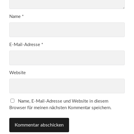
Name
*
E-Mail-Adresse
*
Website
Name, E-Mail-Adresse und Website in diesem
Browser für meinen nächsten Kommentar speichern.