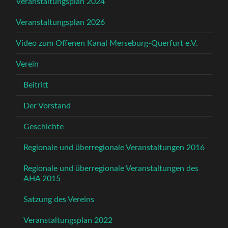
Veranstaltungsplan 2024
Veranstaltungsplan 2026
Video zum Offenen Kanal Merseburg-Querfurt e.V.
Verein
Beitritt
Der Vorstand
Geschichte
Regionale und überregionale Veranstaltungen 2016
Regionale und überregionale Veranstaltungen des
AHA 2015
Satzung des Vereins
Veranstaltungsplan 2022