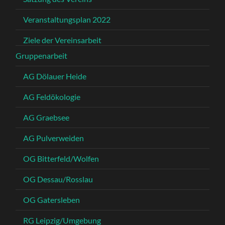
Veranstaltungsplan 2022
Ziele der Vereinsarbeit
Gruppenarbeit
AG Dölauer Heide
AG Feldökologie
AG Graebsee
AG Pulverweiden
OG Bitterfeld/Wolfen
OG Dessau/Rosslau
OG Gatersleben
RG Leipzig/Umgebung