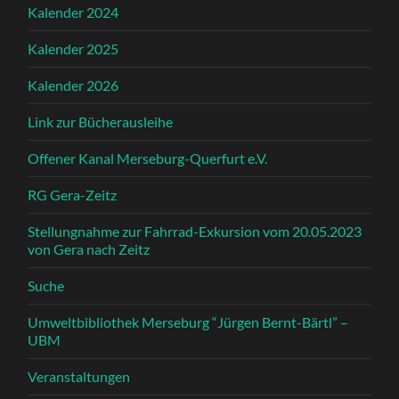
Kalender 2024
Kalender 2025
Kalender 2026
Link zur Bücherausleihe
Offener Kanal Merseburg-Querfurt e.V.
RG Gera-Zeitz
Stellungnahme zur Fahrrad-Exkursion vom 20.05.2023
von Gera nach Zeitz
Suche
Umweltbibliothek Merseburg “Jürgen Bernt-Bärtl” –
UBM
Veranstaltungen