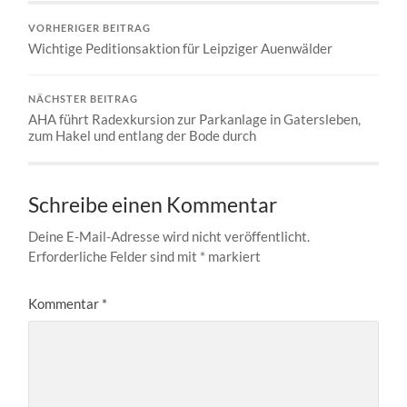
VORHERIGER BEITRAG
Wichtige Peditionsaktion für Leipziger Auenwälder
NÄCHSTER BEITRAG
AHA führt Radexkursion zur Parkanlage in Gatersleben,
zum Hakel und entlang der Bode durch
Schreibe einen Kommentar
Deine E-Mail-Adresse wird nicht veröffentlicht.
Erforderliche Felder sind mit
*
markiert
Kommentar
*