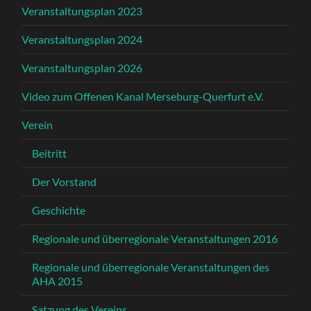
Veranstaltungsplan 2023
Veranstaltungsplan 2024
Veranstaltungsplan 2026
Video zum Offenen Kanal Merseburg-Querfurt e.V.
Verein
Beitritt
Der Vorstand
Geschichte
Regionale und überregionale Veranstaltungen 2016
Regionale und überregionale Veranstaltungen des
AHA 2015
Satzung des Vereins