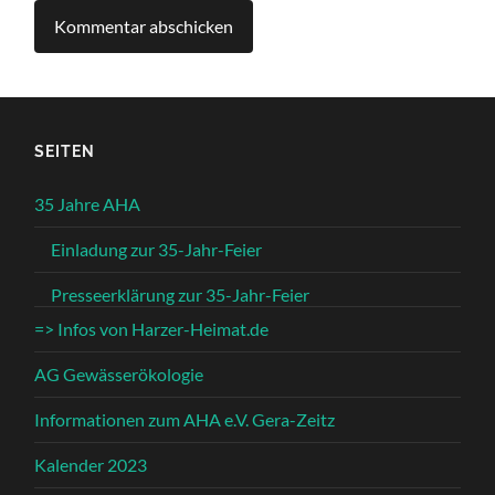
SEITEN
35 Jahre AHA
Einladung zur 35-Jahr-Feier
Presseerklärung zur 35-Jahr-Feier
=> Infos von Harzer-Heimat.de
AG Gewässerökologie
Informationen zum AHA e.V. Gera-Zeitz
Kalender 2023