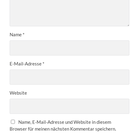
Name
*
E-Mail-Adresse
*
Website
Name, E-Mail-Adresse und Website in diesem
Browser für meinen nächsten Kommentar speichern.