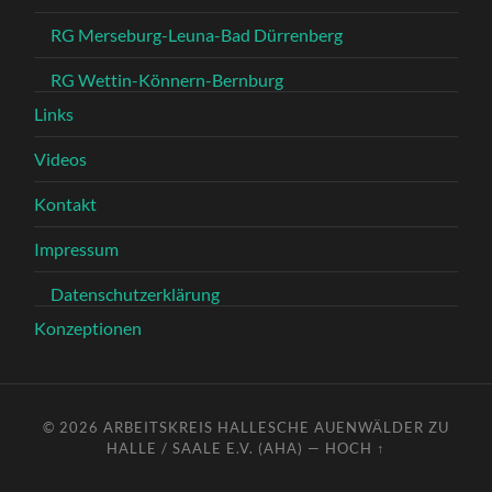
RG Merseburg-Leuna-Bad Dürrenberg
RG Wettin-Könnern-Bernburg
Links
Videos
Kontakt
Impressum
Datenschutzerklärung
Konzeptionen
© 2026
ARBEITSKREIS HALLESCHE AUENWÄLDER ZU
HALLE / SAALE E.V. (AHA)
—
HOCH ↑