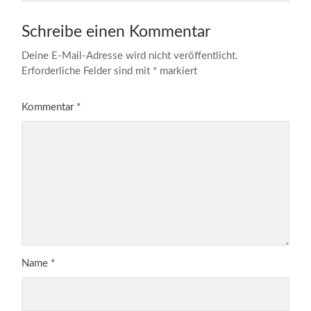
Schreibe einen Kommentar
Deine E-Mail-Adresse wird nicht veröffentlicht.
Erforderliche Felder sind mit
*
markiert
Kommentar
*
Name
*