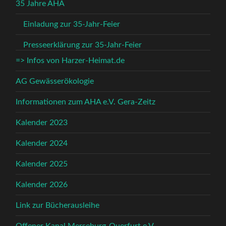
35 Jahre AHA
Einladung zur 35-Jahr-Feier
Presseerklärung zur 35-Jahr-Feier
=> Infos von Harzer-Heimat.de
AG Gewässerökologie
Informationen zum AHA e.V. Gera-Zeitz
Kalender 2023
Kalender 2024
Kalender 2025
Kalender 2026
Link zur Bücherausleihe