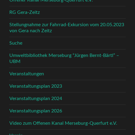
Offener Kanal Merseburg-Querfurt e.V.
RG Gera-Zeitz
Stellungnahme zur Fahrrad-Exkursion vom 20.05.2023
von Gera nach Zeitz
Suche
Umweltbibliothek Merseburg “Jürgen Bernt-Bärtl” –
UBM
Veranstaltungen
Veranstaltungsplan 2023
Veranstaltungsplan 2024
Veranstaltungsplan 2026
Video zum Offenen Kanal Merseburg-Querfurt e.V.