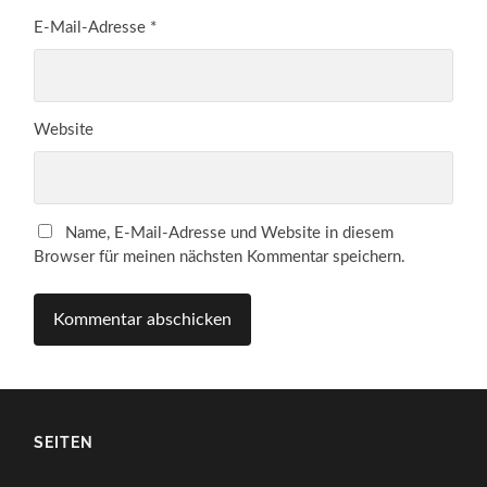
E-Mail-Adresse
*
Website
Name, E-Mail-Adresse und Website in diesem
Browser für meinen nächsten Kommentar speichern.
SEITEN